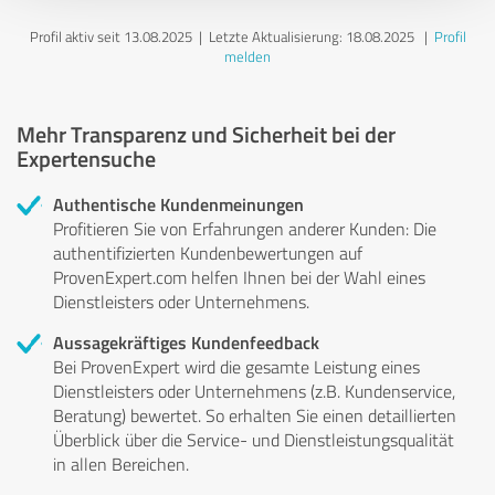
Profil aktiv seit 13.08.2025 |
Letzte Aktualisierung: 18.08.2025
|
Profil
melden
Mehr Transparenz und Sicherheit bei der
Expertensuche
Authentische Kundenmeinungen
Profitieren Sie von Erfahrungen anderer Kunden: Die
authentifizierten Kundenbewertungen auf
ProvenExpert.com helfen Ihnen bei der Wahl eines
Dienstleisters oder Unternehmens.
Aussagekräftiges Kundenfeedback
Bei ProvenExpert wird die gesamte Leistung eines
Dienstleisters oder Unternehmens (z.B. Kundenservice,
Beratung) bewertet. So erhalten Sie einen detaillierten
Überblick über die Service- und Dienstleistungsqualität
in allen Bereichen.