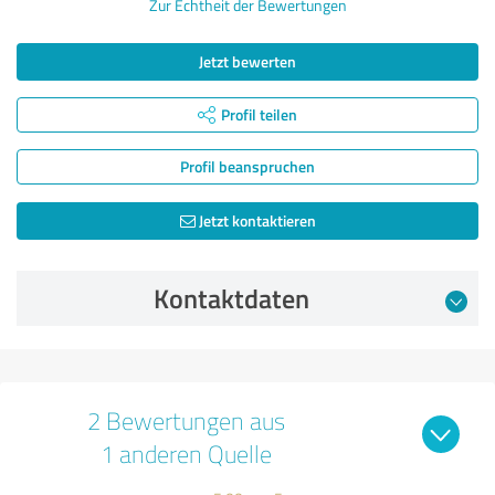
Zur Echtheit der Bewertungen
Jetzt bewerten
Profil teilen
Profil beanspruchen
Jetzt kontaktieren
Kontaktdaten
2 Bewertungen aus
1 anderen Quelle