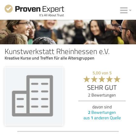
Kunstwerkstatt Rheinhessen e.V.
Kreative Kurse und Treffen für alle Altersgruppen
5,00
von
5
SEHR GUT
2
Bewertungen
davon sind
2
Bewertungen
aus
1
anderen Quelle