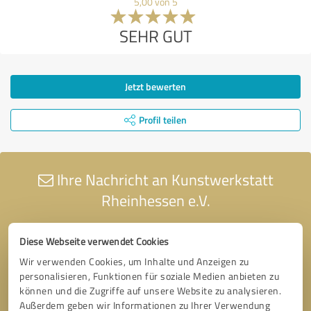
5,00 von 5
SEHR GUT
Jetzt bewerten
Profil teilen
Ihre Nachricht an Kunstwerkstatt
Rheinhessen e.V.
Diese Webseite verwendet Cookies
Wir verwenden Cookies, um Inhalte und Anzeigen zu
personalisieren, Funktionen für soziale Medien anbieten zu
können und die Zugriffe auf unsere Website zu analysieren.
Außerdem geben wir Informationen zu Ihrer Verwendung