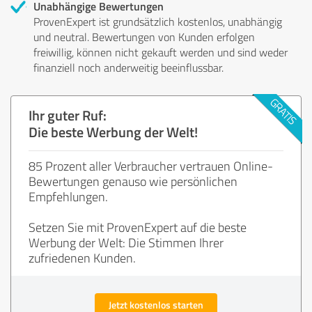
Unabhängige Bewertungen
ProvenExpert ist grundsätzlich kostenlos, unabhängig
und neutral. Bewertungen von Kunden erfolgen
freiwillig, können nicht gekauft werden und sind weder
finanziell noch anderweitig beeinflussbar.
Ihr guter Ruf:
Die beste Werbung der Welt!
85 Prozent aller Verbraucher vertrauen Online-
Bewertungen genauso wie persönlichen
Empfehlungen.
Setzen Sie mit ProvenExpert auf die beste
Werbung der Welt: Die Stimmen Ihrer
zufriedenen Kunden.
Jetzt kostenlos starten