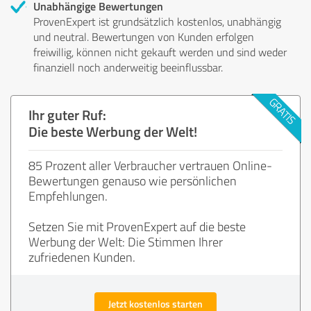
Unabhängige Bewertungen
ProvenExpert ist grundsätzlich kostenlos, unabhängig
und neutral. Bewertungen von Kunden erfolgen
freiwillig, können nicht gekauft werden und sind weder
finanziell noch anderweitig beeinflussbar.
Ihr guter Ruf:
Die beste Werbung der Welt!
85 Prozent aller Verbraucher vertrauen Online-
Bewertungen genauso wie persönlichen
Empfehlungen.
Setzen Sie mit ProvenExpert auf die beste
Werbung der Welt: Die Stimmen Ihrer
zufriedenen Kunden.
Jetzt kostenlos starten