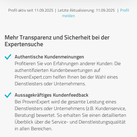
Profil aktiv seit 11.09.2025 |
Letzte Aktualisierung: 11.09.2025
|
Profil
melden
Mehr Transparenz und Sicherheit bei der
Expertensuche
Authentische Kundenmeinungen
Profitieren Sie von Erfahrungen anderer Kunden: Die
authentifizierten Kundenbewertungen auf
ProvenExpert.com helfen Ihnen bei der Wahl eines
Dienstleisters oder Unternehmens.
Aussagekräftiges Kundenfeedback
Bei ProvenExpert wird die gesamte Leistung eines
Dienstleisters oder Unternehmens (z.B. Kundenservice,
Beratung) bewertet. So erhalten Sie einen detaillierten
Überblick über die Service- und Dienstleistungsqualität
in allen Bereichen.