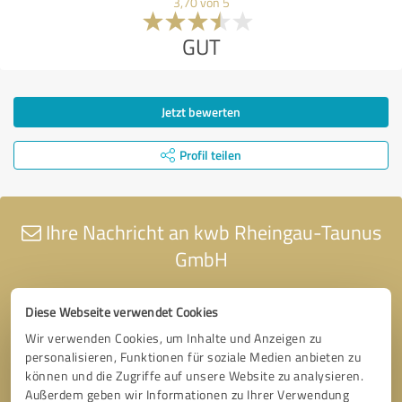
3,70 von 5
GUT
Jetzt bewerten
Profil teilen
Ihre Nachricht an kwb Rheingau-Taunus
GmbH
Diese Webseite verwendet Cookies
Wir verwenden Cookies, um Inhalte und Anzeigen zu
personalisieren, Funktionen für soziale Medien anbieten zu
können und die Zugriffe auf unsere Website zu analysieren.
Außerdem geben wir Informationen zu Ihrer Verwendung