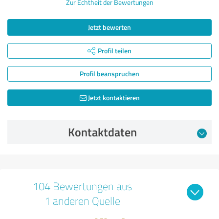
Zur Echtheit der Bewertungen
Jetzt bewerten
Profil teilen
Profil beanspruchen
Jetzt kontaktieren
Kontaktdaten
104 Bewertungen aus
1 anderen Quelle