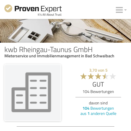
kwb Rheingau-Taunus GmbH
Mieterservice und Immobilienmanagement in Bad Schwalbach
3,70
von
5
GUT
104
Bewertungen
davon sind
104
Bewertungen
aus
1
anderen Quelle