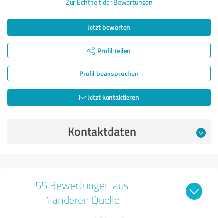
Zur Echtheit der Bewertungen
Jetzt bewerten
Profil teilen
Profil beanspruchen
Jetzt kontaktieren
Kontaktdaten
55 Bewertungen aus
1 anderen Quelle