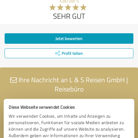
4,80 von 5
SEHR GUT
Jetzt bewerten
Profil teilen
Ihre Nachricht an L & S Reisen GmbH |
Reisebüro
Diese Webseite verwendet Cookies
Wir verwenden Cookies, um Inhalte und Anzeigen zu
personalisieren, Funktionen für soziale Medien anbieten zu
können und die Zugriffe auf unsere Website zu analysieren.
Außerdem geben wir Informationen zu Ihrer Verwendung