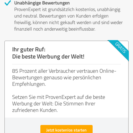
Unabhängige Bewertungen
ProvenExpert ist grundsätzlich kostenlos, unabhängig
und neutral. Bewertungen von Kunden erfolgen
freiwillig, können nicht gekauft werden und sind weder
finanziell noch anderweitig beeinflussbar.
Ihr guter Ruf:
Die beste Werbung der Welt!
85 Prozent aller Verbraucher vertrauen Online-
Bewertungen genauso wie persönlichen
Empfehlungen.
Setzen Sie mit ProvenExpert auf die beste
Werbung der Welt: Die Stimmen Ihrer
zufriedenen Kunden.
Jetzt kostenlos starten