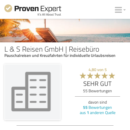
L & S Reisen GmbH | Reisebüro
Pauschalreisen und Kreuzfahrten für individuelle Urlaubsreisen
4,80
von
5
SEHR GUT
55
Bewertungen
davon sind
55
Bewertungen
aus
1
anderen Quelle