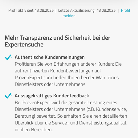
Profil aktiv seit 13.08.2025 |
Letzte Aktualisierung: 18.08.2025
|
Profil
melden
Mehr Transparenz und Sicherheit bei der
Expertensuche
Authentische Kundenmeinungen
Profitieren Sie von Erfahrungen anderer Kunden: Die
authentifizierten Kundenbewertungen auf
ProvenExpert.com helfen Ihnen bei der Wahl eines
Dienstleisters oder Unternehmens.
Aussagekräftiges Kundenfeedback
Bei ProvenExpert wird die gesamte Leistung eines
Dienstleisters oder Unternehmens (z.B. Kundenservice,
Beratung) bewertet. So erhalten Sie einen detaillierten
Überblick über die Service- und Dienstleistungsqualität
in allen Bereichen.