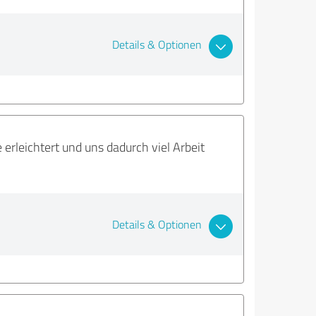
Details & Optionen
 erleichtert und uns dadurch viel Arbeit
Details & Optionen