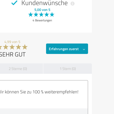
Kundenwünsche
5,00 von 5
4 Bewertungen
4,99 von 5
Erfahrungen zuerst
SEHR GUT
2 Sterne (0)
1 Stern (0)
 Wir können Sie zu 100 % weiterempfehlen!