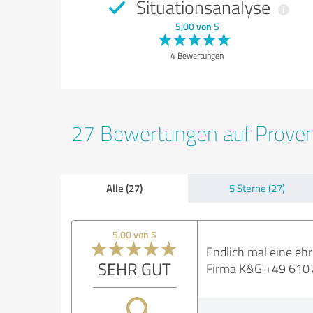
Situationsanalyse
5,00 von 5
4 Bewertungen
27 Bewertungen auf Prove
Alle (27)
5 Sterne (27)
5,00 von 5
Endlich mal eine ehr
SEHR GUT
Firma K&G +49 6107