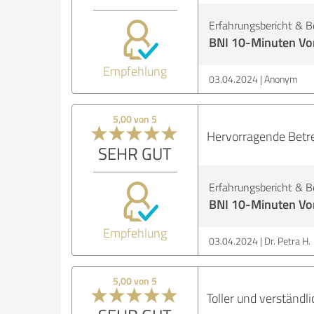
Erfahrungsbericht & B
BNI 10-Minuten Vo
Empfehlung
03.04.2024
Anonym
5,00 von 5
Hervorragende Betre
SEHR GUT
Erfahrungsbericht & B
BNI 10-Minuten Vo
Empfehlung
03.04.2024
Dr. Petra H.
5,00 von 5
Toller und verständl