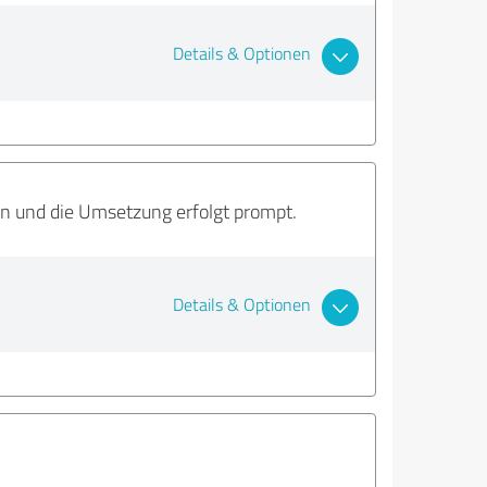
Details & Optionen
n und die Umsetzung erfolgt prompt.
Details & Optionen