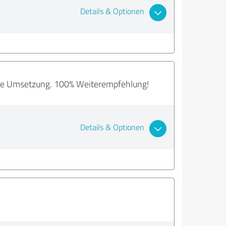
Details & Optionen
nahe Umsetzung. 100% Weiterempfehlung!
Details & Optionen