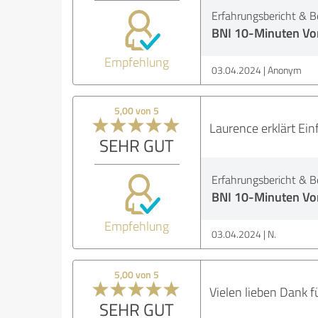
Erfahrungsbericht & B
BNI 10-Minuten Vo
Empfehlung
03.04.2024
Anonym
5,00 von 5
Laurence erklärt Ein
SEHR GUT
Erfahrungsbericht & B
BNI 10-Minuten Vo
Empfehlung
03.04.2024
N.
5,00 von 5
Vielen lieben Dank 
SEHR GUT