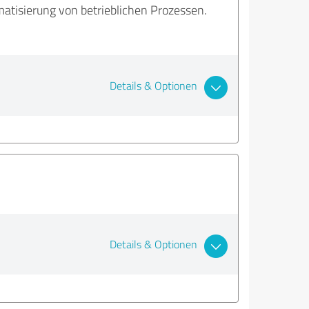
matisierung von betrieblichen Prozessen.
Details & Optionen
Details & Optionen