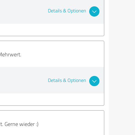
Details & Optionen
 Mehrwert.
Details & Optionen
. Gerne wieder :)