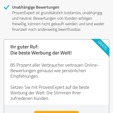
Unabhängige Bewertungen
ProvenExpert ist grundsätzlich kostenlos, unabhängig
und neutral. Bewertungen von Kunden erfolgen
freiwillig, können nicht gekauft werden und sind weder
finanziell noch anderweitig beeinflussbar.
Ihr guter Ruf:
Die beste Werbung der Welt!
85 Prozent aller Verbraucher vertrauen Online-
Bewertungen genauso wie persönlichen
Empfehlungen.
Setzen Sie mit ProvenExpert auf die beste
Werbung der Welt: Die Stimmen Ihrer
zufriedenen Kunden.