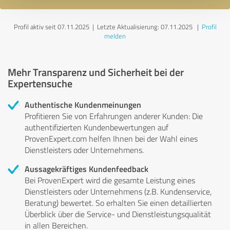
Profil aktiv seit 07.11.2025 |
Letzte Aktualisierung: 07.11.2025
|
Profil
melden
Mehr Transparenz und Sicherheit bei der
Expertensuche
Authentische Kundenmeinungen
Profitieren Sie von Erfahrungen anderer Kunden: Die
authentifizierten Kundenbewertungen auf
ProvenExpert.com helfen Ihnen bei der Wahl eines
Dienstleisters oder Unternehmens.
Aussagekräftiges Kundenfeedback
Bei ProvenExpert wird die gesamte Leistung eines
Dienstleisters oder Unternehmens (z.B. Kundenservice,
Beratung) bewertet. So erhalten Sie einen detaillierten
Überblick über die Service- und Dienstleistungsqualität
in allen Bereichen.