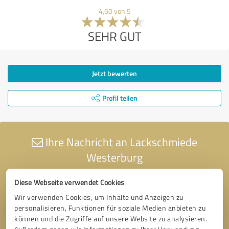
4,60 von 5
SEHR GUT
Jetzt bewerten
Profil teilen
Ihre Nachricht an Lackschmiede
Westerburg
Diese Webseite verwendet Cookies
Wir verwenden Cookies, um Inhalte und Anzeigen zu
personalisieren, Funktionen für soziale Medien anbieten zu
können und die Zugriffe auf unsere Website zu analysieren.