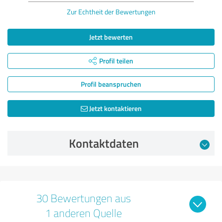
Zur Echtheit der Bewertungen
Jetzt bewerten
Profil teilen
Profil beanspruchen
Jetzt kontaktieren
Kontaktdaten
30 Bewertungen aus
1 anderen Quelle