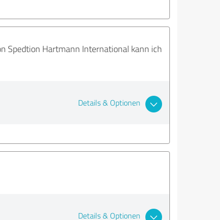
on Spedtion Hartmann International kann ich
Details & Optionen
Details & Optionen