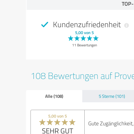
TOP
Kundenzufriedenheit
5,00 von 5
11 Bewertungen
108 Bewertungen auf Prov
Alle (108)
5 Sterne (101)
5,00 von 5
Gute Zugänglichkeit
SEHR GUT