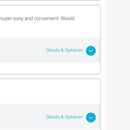
as super easy and convenient. Would
Details & Optionen
Details & Optionen