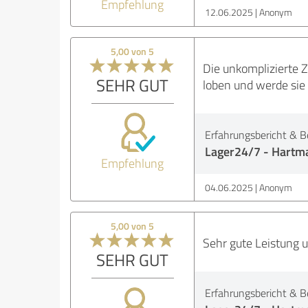
Empfehlung
12.06.2025
Anonym
5,00 von 5
Die unkomplizierte 
SEHR GUT
loben und werde sie
Erfahrungsbericht & B
Lager24/7 - Hartma
Empfehlung
04.06.2025
Anonym
5,00 von 5
Sehr gute Leistung u
SEHR GUT
Erfahrungsbericht & B