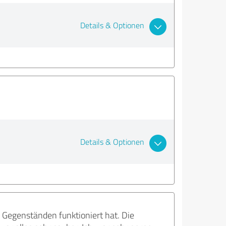
Details & Optionen
Details & Optionen
 Gegenständen funktioniert hat. Die