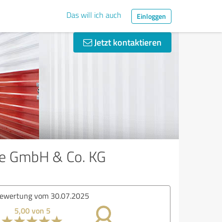
Das will ich auch
Einloggen
Jetzt kontaktieren
age GmbH & Co. KG
ertung vom 30.07.2025
5,00 von 5