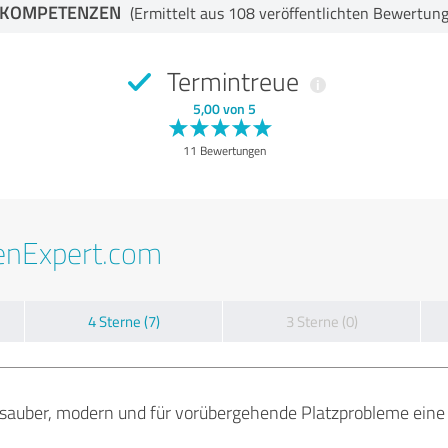
-KOMPETENZEN
(Ermittelt aus 108 veröffentlichten Bewertun
Termintreue
5,00 von 5
11 Bewertungen
enExpert.com
4 Sterne (7)
3 Sterne (0)
,sauber, modern und für vorübergehende Platzprobleme eine 