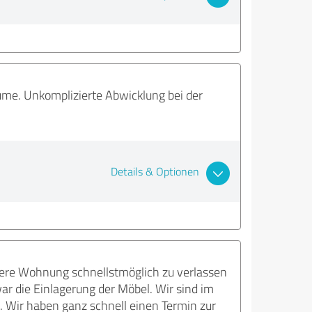
äume. Unkomplizierte Abwicklung bei der
Details & Optionen
re Wohnung schnellstmöglich zu verlassen
war die Einlagerung der Möbel. Wir sind im
. Wir haben ganz schnell einen Termin zur