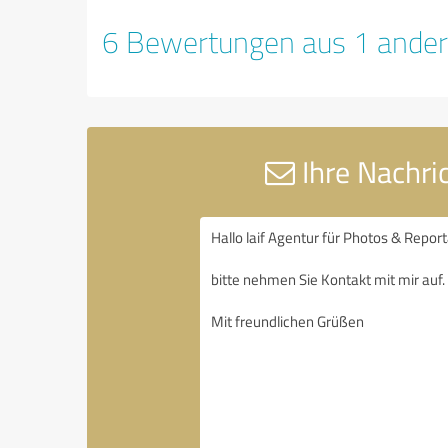
6 Bewertungen aus 1 ander
Ihre Nachri