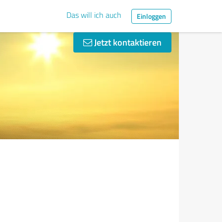
Das will ich auch
Einloggen
Jetzt kontaktieren