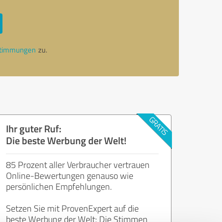
stimmungen
zu.
Ihr guter Ruf:
Die beste Werbung der Welt!
85 Prozent aller Verbraucher vertrauen
Online-Bewertungen genauso wie
persönlichen Empfehlungen.
Setzen Sie mit ProvenExpert auf die
beste Werbung der Welt: Die Stimmen