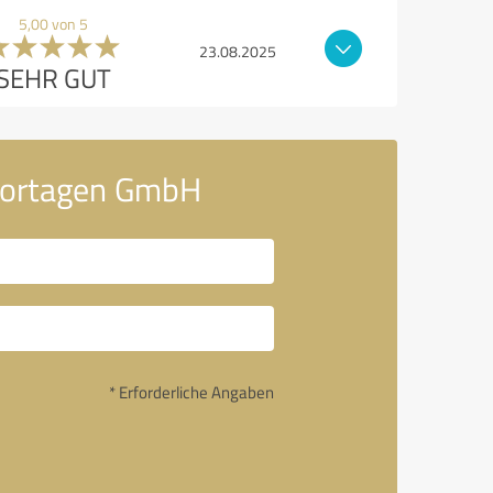
5,00 von 5
23.08.2025
SEHR GUT
eportagen GmbH
* Erforderliche Angaben