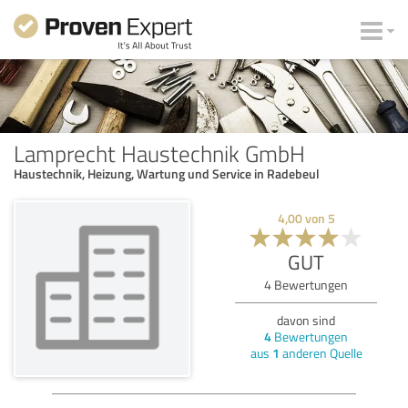
Lamprecht Haustechnik GmbH
Haustechnik, Heizung, Wartung und Service in Radebeul
4,00
von
5
GUT
4
Bewertungen
davon sind
4
Bewertungen
aus
1
anderen Quelle