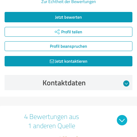
Zur Echtheit der Bewertungen
Jetzt bewerten
Profil teilen
Profil beanspruchen
Jetzt kontaktieren
Kontaktdaten
4 Bewertungen aus
1 anderen Quelle