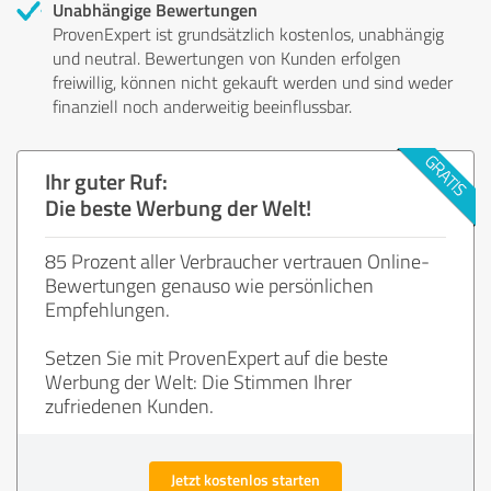
Unabhängige Bewertungen
ProvenExpert ist grundsätzlich kostenlos, unabhängig
und neutral. Bewertungen von Kunden erfolgen
freiwillig, können nicht gekauft werden und sind weder
finanziell noch anderweitig beeinflussbar.
Ihr guter Ruf:
Die beste Werbung der Welt!
85 Prozent aller Verbraucher vertrauen Online-
Bewertungen genauso wie persönlichen
Empfehlungen.
Setzen Sie mit ProvenExpert auf die beste
Werbung der Welt: Die Stimmen Ihrer
zufriedenen Kunden.
Jetzt kostenlos starten