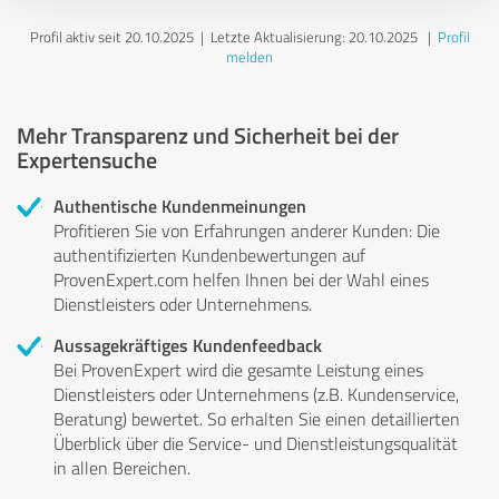
Profil aktiv seit 20.10.2025 |
Letzte Aktualisierung: 20.10.2025
|
Profil
melden
Mehr Transparenz und Sicherheit bei der
Expertensuche
Authentische Kundenmeinungen
Profitieren Sie von Erfahrungen anderer Kunden: Die
authentifizierten Kundenbewertungen auf
ProvenExpert.com helfen Ihnen bei der Wahl eines
Dienstleisters oder Unternehmens.
Aussagekräftiges Kundenfeedback
Bei ProvenExpert wird die gesamte Leistung eines
Dienstleisters oder Unternehmens (z.B. Kundenservice,
Beratung) bewertet. So erhalten Sie einen detaillierten
Überblick über die Service- und Dienstleistungsqualität
in allen Bereichen.