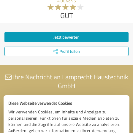
4,00 von 5
GUT
Jetzt bewerten
Profil teilen
Ihre Nachricht an Lamprecht Haustechnik
GmbH
Diese Webseite verwendet Cookies
Wir verwenden Cookies, um Inhalte und Anzeigen zu
personalisieren, Funktionen für soziale Medien anbieten zu
können und die Zugriffe auf unsere Website zu analysieren.
Außerdem geben wir Informationen zu Ihrer Verwendung