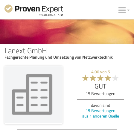
Lanext GmbH
Fachgerechte Planung und Umsetzung von Netzwerktechnik
4,00
von
5
GUT
15
Bewertungen
davon sind
15
Bewertungen
aus
1
anderen Quelle