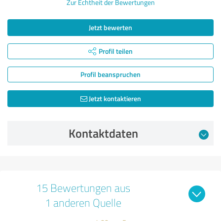
Zur Echtheit der Bewertungen
Jetzt bewerten
Profil teilen
Profil beanspruchen
Jetzt kontaktieren
Kontaktdaten
15 Bewertungen aus
1 anderen Quelle