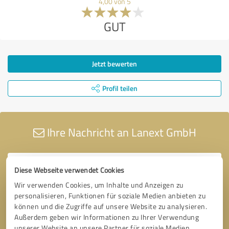
4,00 von 5
GUT
Jetzt bewerten
Profil teilen
Ihre Nachricht an Lanext GmbH
Diese Webseite verwendet Cookies
Wir verwenden Cookies, um Inhalte und Anzeigen zu
personalisieren, Funktionen für soziale Medien anbieten zu
können und die Zugriffe auf unsere Website zu analysieren.
Außerdem geben wir Informationen zu Ihrer Verwendung
unserer Website an unsere Partner für soziale Medien,