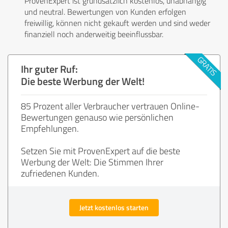
ProvenExpert ist grundsätzlich kostenlos, unabhängig
und neutral. Bewertungen von Kunden erfolgen
freiwillig, können nicht gekauft werden und sind weder
finanziell noch anderweitig beeinflussbar.
Ihr guter Ruf:
Die beste Werbung der Welt!
85 Prozent aller Verbraucher vertrauen Online-
Bewertungen genauso wie persönlichen
Empfehlungen.
Setzen Sie mit ProvenExpert auf die beste
Werbung der Welt: Die Stimmen Ihrer
zufriedenen Kunden.
Jetzt kostenlos starten