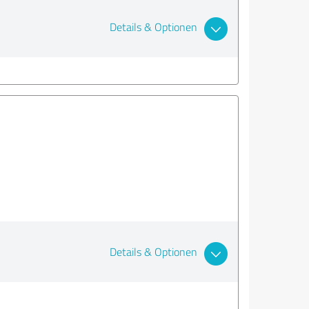
Details & Optionen
Details & Optionen