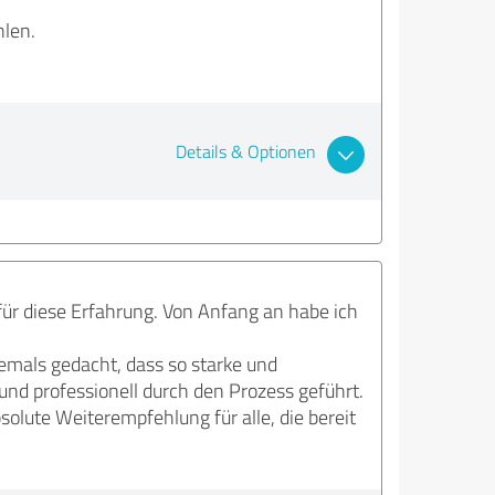
hlen.
Details & Optionen
 für diese Erfahrung. Von Anfang an habe ich
iemals gedacht, dass so starke und
nd professionell durch den Prozess geführt.
solute Weiterempfehlung für alle, die bereit