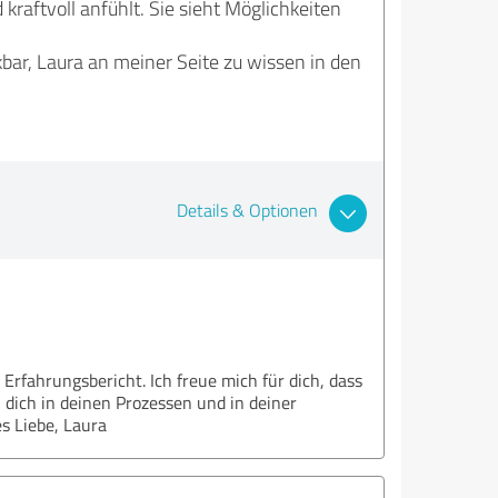
 kraftvoll anfühlt. Sie sieht Möglichkeiten
kbar, Laura an meiner Seite zu wissen in den
Details & Optionen
rfahrungsbericht. Ich freue mich für dich, dass
 dich in deinen Prozessen und in deiner
es Liebe, Laura