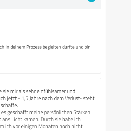
ich in deinem Prozess begleiten durfte und bin
 sie mir als sehr einfühlsamer und
h jetzt - 1,5 Jahre nach dem Verlust- steht
 schaffe.
at es geschafft meine persönlichen Stärken
 ans Licht kamen. Durch sie habe ich
m ich vor einigen Monaten noch nicht