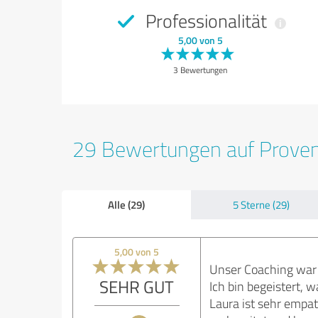
Professionalität
5,00 von 5
3 Bewertungen
29 Bewertungen auf Prove
Alle (29)
5 Sterne (29)
5,00 von 5
Unser Coaching war 
SEHR GUT
Ich bin begeistert, 
Laura ist sehr empa