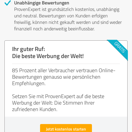
Unabhängige Bewertungen
ProvenExpert ist grundsätzlich kostenlos, unabhängig
und neutral. Bewertungen von Kunden erfolgen
freiwillig, können nicht gekauft werden und sind weder
finanziell noch anderweitig beeinflussbar.
Ihr guter Ruf:
Die beste Werbung der Welt!
85 Prozent aller Verbraucher vertrauen Online-
Bewertungen genauso wie persönlichen
Empfehlungen.
Setzen Sie mit ProvenExpert auf die beste
Werbung der Welt: Die Stimmen Ihrer
zufriedenen Kunden.
Jetzt kostenlos starten