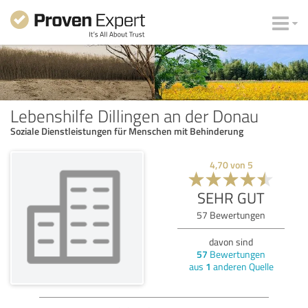
Lebenshilfe Dillingen an der Donau
Soziale Dienstleistungen für Menschen mit Behinderung
4,70
von
5
SEHR GUT
57
Bewertungen
davon sind
57
Bewertungen
aus
1
anderen Quelle