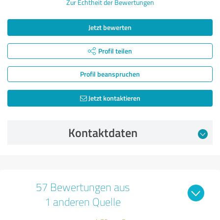
Zur Echtheit der Bewertungen
Jetzt bewerten
Profil teilen
Profil beanspruchen
Jetzt kontaktieren
Kontaktdaten
57 Bewertungen aus
1 anderen Quelle