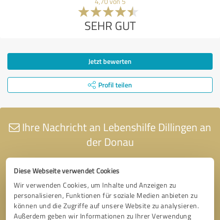
4,70 von 5
SEHR GUT
Jetzt bewerten
Profil teilen
Ihre Nachricht an Lebenshilfe Dillingen an
der Donau
Diese Webseite verwendet Cookies
Wir verwenden Cookies, um Inhalte und Anzeigen zu
personalisieren, Funktionen für soziale Medien anbieten zu
können und die Zugriffe auf unsere Website zu analysieren.
Außerdem geben wir Informationen zu Ihrer Verwendung