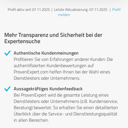
Profil aktiv seit 07.11.2025 |
Letzte Aktualisierung: 07.11.2025
|
Profil
melden
Mehr Transparenz und Sicherheit bei der
Expertensuche
Authentische Kundenmeinungen
Profitieren Sie von Erfahrungen anderer Kunden: Die
authentifizierten Kundenbewertungen auf
ProvenExpert.com helfen Ihnen bei der Wahl eines
Dienstleisters oder Unternehmens.
Aussagekräftiges Kundenfeedback
Bei ProvenExpert wird die gesamte Leistung eines
Dienstleisters oder Unternehmens (z.B. Kundenservice,
Beratung) bewertet. So erhalten Sie einen detaillierten
Überblick über die Service- und Dienstleistungsqualität
in allen Bereichen.