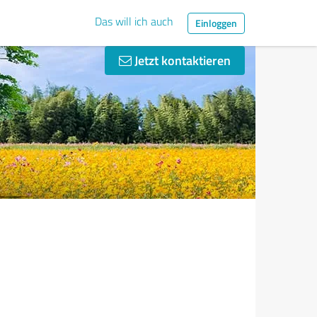
Das will ich auch
Einloggen
Jetzt kontaktieren