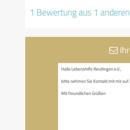
1 Bewertung aus 1 anderen
Ihr