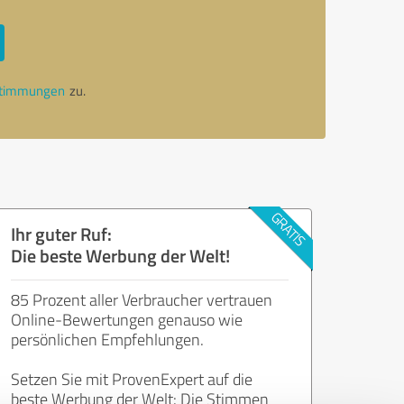
stimmungen
zu.
Ihr guter Ruf:
Die beste Werbung der Welt!
85 Prozent aller Verbraucher vertrauen
Online-Bewertungen genauso wie
persönlichen Empfehlungen.
Setzen Sie mit ProvenExpert auf die
beste Werbung der Welt: Die Stimmen