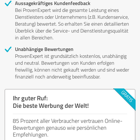
Aussagekräftiges Kundenfeedback
Bei ProvenExpert wird die gesamte Leistung eines
Dienstleisters oder Unternehmens (z.B. Kundenservice,
Beratung) bewertet. So erhalten Sie einen detaillierten
Überblick über die Service- und Dienstleistungsqualität
in allen Bereichen.
Unabhängige Bewertungen
ProvenExpert ist grundsätzlich kostenlos, unabhängig
und neutral. Bewertungen von Kunden erfolgen
freiwillig, können nicht gekauft werden und sind weder
finanziell noch anderweitig beeinflussbar.
Ihr guter Ruf:
Die beste Werbung der Welt!
85 Prozent aller Verbraucher vertrauen Online-
Bewertungen genauso wie persönlichen
Empfehlungen.