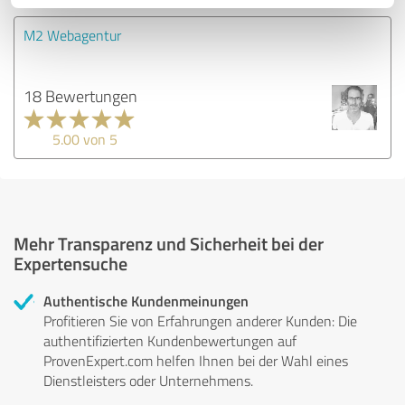
M2 Webagentur
18 Bewertungen
5.00 von 5
Mehr Transparenz und Sicherheit bei der
Expertensuche
Authentische Kundenmeinungen
Profitieren Sie von Erfahrungen anderer Kunden: Die
authentifizierten Kundenbewertungen auf
ProvenExpert.com helfen Ihnen bei der Wahl eines
Dienstleisters oder Unternehmens.