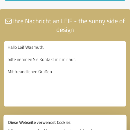
Ihre Nachricht an LEIF - the sunny side of
design
Diese Webseite verwendet Cookies