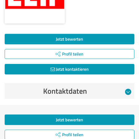
Jetzt bewerten
Profil teilen
Jetzt kontaktieren
Kontaktdaten
Jetzt bewerten
Profil teilen