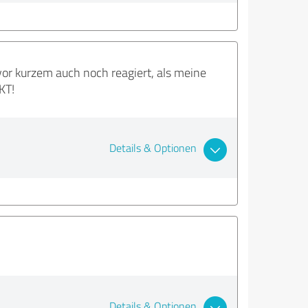
or kurzem auch noch reagiert, als meine
KT!
Details & Optionen
Details & Optionen