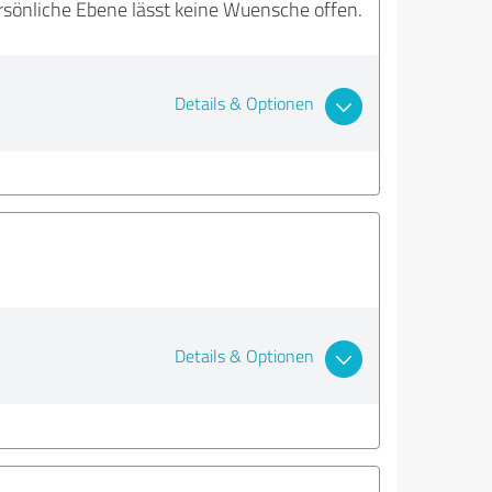
ersönliche Ebene lässt keine Wuensche offen.
Details & Optionen
Details & Optionen