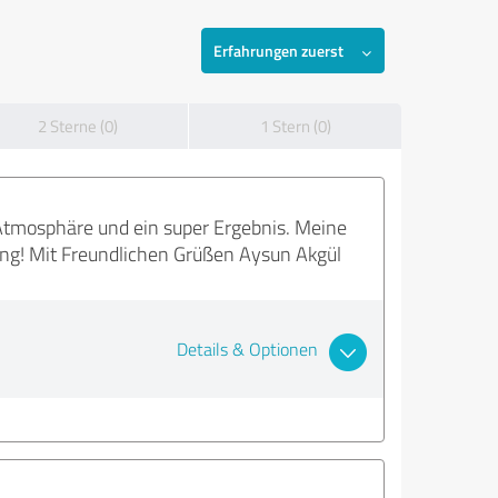
Erfahrungen zuerst
2 Sterne (0)
1 Stern (0)
 Atmosphäre und ein super Ergebnis. Meine
lung! Mit Freundlichen Grüßen Aysun Akgül
Details & Optionen