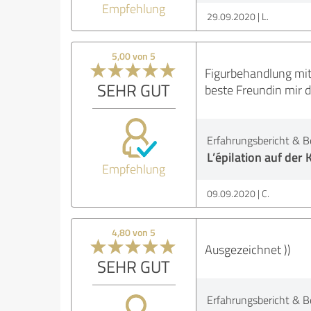
Empfehlung
29.09.2020
L.
5,00 von 5
Figurbehandlung mit
SEHR GUT
beste Freundin mir 
Erfahrungsbericht & B
L’épilation auf der 
Empfehlung
09.09.2020
C.
4,80 von 5
Ausgezeichnet ))
SEHR GUT
Erfahrungsbericht & B