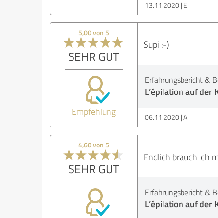
13.11.2020
E.
5,00 von 5
Supi :-)
SEHR GUT
Erfahrungsbericht & B
L’épilation auf der 
Empfehlung
06.11.2020
A.
4,60 von 5
Endlich brauch ich m
SEHR GUT
Erfahrungsbericht & B
L’épilation auf der 