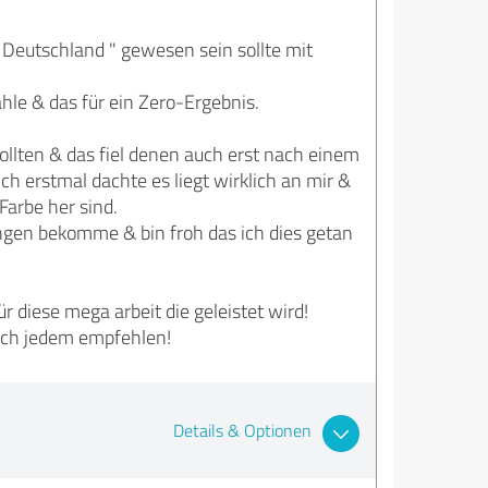
n Deutschland " gewesen sein sollte mit
ahle & das für ein Zero-Ergebnis.
ollten & das fiel denen auch erst nach einem
ch erstmal dachte es liegt wirklich an mir &
Farbe her sind.
ngen bekomme & bin froh das ich dies getan
 diese mega arbeit die geleistet wird!
e ich jedem empfehlen!
Details & Optionen