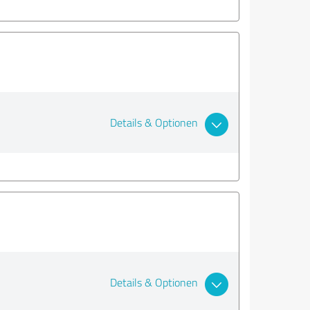
Details & Optionen
Details & Optionen