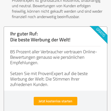
ProvenExpert ist grundsätzlich kostenlos, unabhängig
und neutral. Bewertungen von Kunden erfolgen
freiwillig, können nicht gekauft werden und sind weder
finanziell noch anderweitig beeinflussbar.
Ihr guter Ruf:
Die beste Werbung der Welt!
85 Prozent aller Verbraucher vertrauen Online-
Bewertungen genauso wie persönlichen
Empfehlungen.
Setzen Sie mit ProvenExpert auf die beste
Werbung der Welt: Die Stimmen Ihrer
zufriedenen Kunden.
Jetzt kostenlos starten