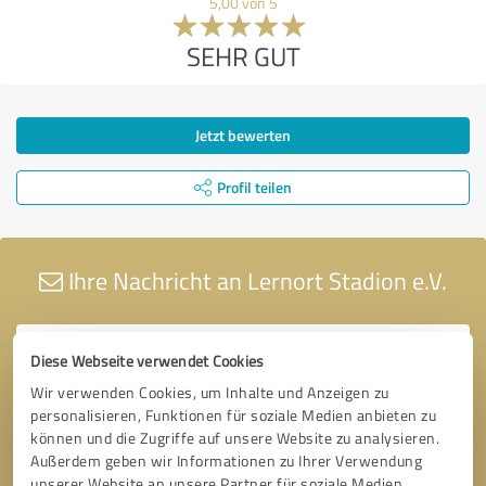
5,00 von 5
SEHR GUT
Jetzt bewerten
Profil teilen
Ihre Nachricht an Lernort Stadion e.V.
Diese Webseite verwendet Cookies
Wir verwenden Cookies, um Inhalte und Anzeigen zu
personalisieren, Funktionen für soziale Medien anbieten zu
können und die Zugriffe auf unsere Website zu analysieren.
Außerdem geben wir Informationen zu Ihrer Verwendung
unserer Website an unsere Partner für soziale Medien,