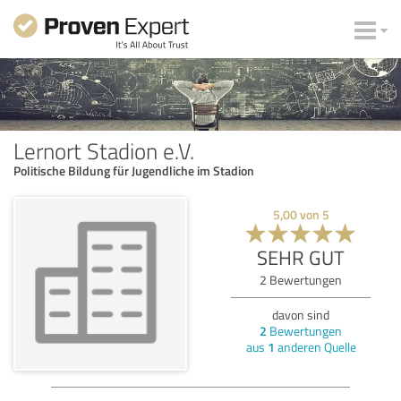
Lernort Stadion e.V.
Politische Bildung für Jugendliche im Stadion
5,00
von
5
SEHR GUT
2
Bewertungen
davon sind
2
Bewertungen
aus
1
anderen Quelle