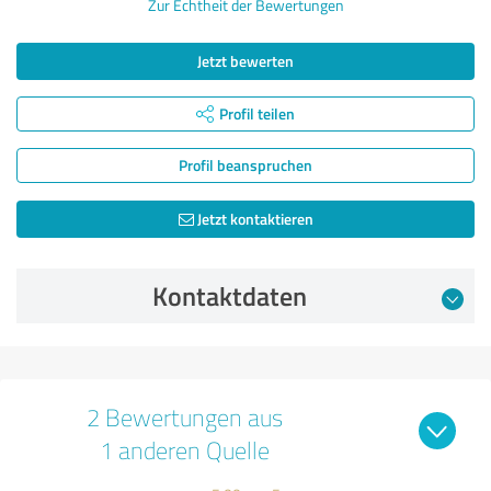
Zur Echtheit der Bewertungen
Jetzt bewerten
Profil teilen
Profil beanspruchen
Jetzt kontaktieren
Kontaktdaten
2 Bewertungen aus
1 anderen Quelle