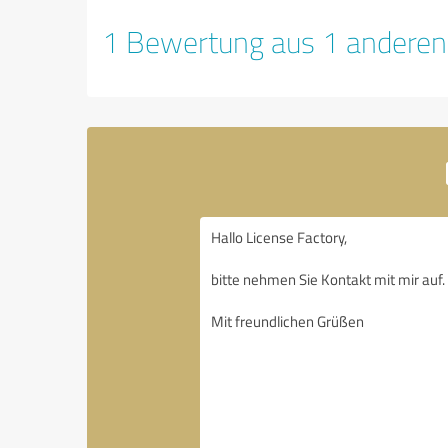
1 Bewertung aus 1 anderen