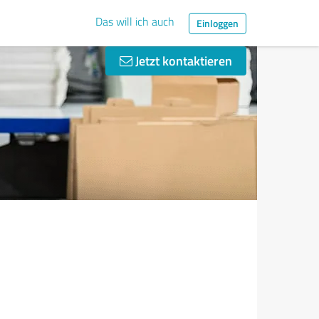
Das will ich auch
Einloggen
Jetzt kontaktieren