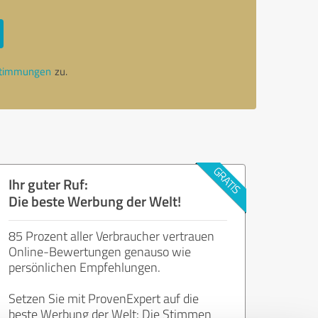
stimmungen
zu.
Ihr guter Ruf:
Die beste Werbung der Welt!
85 Prozent aller Verbraucher vertrauen
Online-Bewertungen genauso wie
persönlichen Empfehlungen.
Setzen Sie mit ProvenExpert auf die
beste Werbung der Welt: Die Stimmen