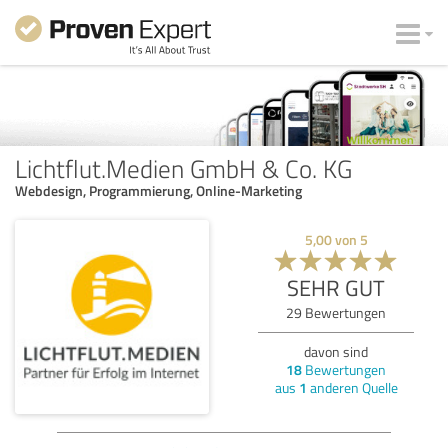
Lichtflut.Medien GmbH & Co. KG
Webdesign, Programmierung, Online-Marketing
5,00
von
5
SEHR GUT
29
Bewertungen
davon sind
18
Bewertungen
aus
1
anderen Quelle