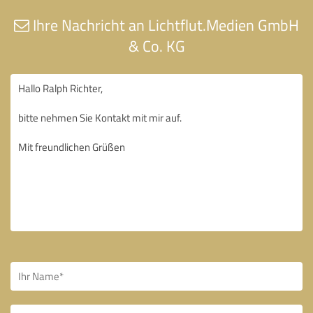
Ihre Nachricht an Lichtflut.Medien GmbH
& Co. KG