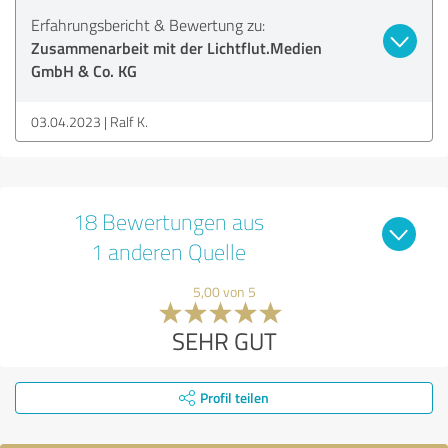
Erfahrungsbericht & Bewertung zu:
Zusammenarbeit mit der Lichtflut.Medien
GmbH & Co. KG
03.04.2023
Ralf K.
18 Bewertungen aus
1 anderen Quelle
5,00 von 5
SEHR GUT
Profil teilen