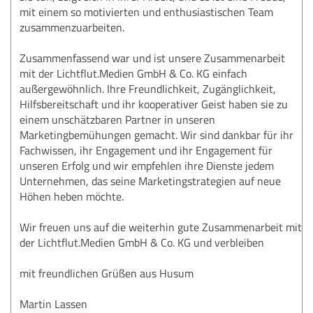
mit einem so motivierten und enthusiastischen Team
zusammenzuarbeiten.
Zusammenfassend war und ist unsere Zusammenarbeit
mit der Lichtflut.Medien GmbH & Co. KG einfach
außergewöhnlich. Ihre Freundlichkeit, Zugänglichkeit,
Hilfsbereitschaft und ihr kooperativer Geist haben sie zu
einem unschätzbaren Partner in unseren
Marketingbemühungen gemacht. Wir sind dankbar für ihr
Fachwissen, ihr Engagement und ihr Engagement für
unseren Erfolg und wir empfehlen ihre Dienste jedem
Unternehmen, das seine Marketingstrategien auf neue
Höhen heben möchte.
Wir freuen uns auf die weiterhin gute Zusammenarbeit mit
der Lichtflut.Medien GmbH & Co. KG und verbleiben
mit freundlichen Grüßen aus Husum
Martin Lassen