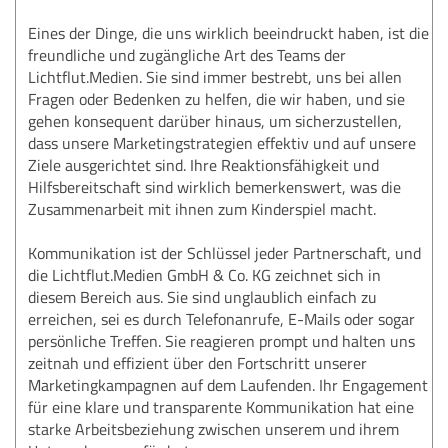
Eines der Dinge, die uns wirklich beeindruckt haben, ist die
freundliche und zugängliche Art des Teams der
Lichtflut.Medien. Sie sind immer bestrebt, uns bei allen
Fragen oder Bedenken zu helfen, die wir haben, und sie
gehen konsequent darüber hinaus, um sicherzustellen,
dass unsere Marketingstrategien effektiv und auf unsere
Ziele ausgerichtet sind. Ihre Reaktionsfähigkeit und
Hilfsbereitschaft sind wirklich bemerkenswert, was die
Zusammenarbeit mit ihnen zum Kinderspiel macht.
Kommunikation ist der Schlüssel jeder Partnerschaft, und
die Lichtflut.Medien GmbH & Co. KG zeichnet sich in
diesem Bereich aus. Sie sind unglaublich einfach zu
erreichen, sei es durch Telefonanrufe, E-Mails oder sogar
persönliche Treffen. Sie reagieren prompt und halten uns
zeitnah und effizient über den Fortschritt unserer
Marketingkampagnen auf dem Laufenden. Ihr Engagement
für eine klare und transparente Kommunikation hat eine
starke Arbeitsbeziehung zwischen unserem und ihrem