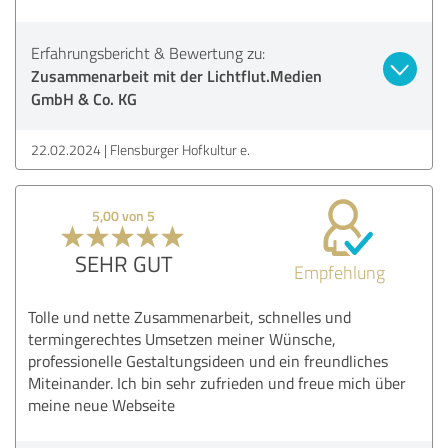
Erfahrungsbericht & Bewertung zu:
Zusammenarbeit mit der Lichtflut.Medien
GmbH & Co. KG
22.02.2024
Flensburger Hofkultur e.
5,00 von 5
SEHR GUT
Empfehlung
Tolle und nette Zusammenarbeit, schnelles und
termingerechtes Umsetzen meiner Wünsche,
professionelle Gestaltungsideen und ein freundliches
Miteinander. Ich bin sehr zufrieden und freue mich über
meine neue Webseite