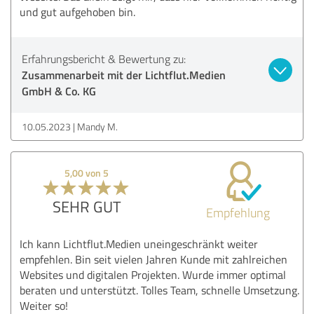
und gut aufgehoben bin.
Erfahrungsbericht & Bewertung zu:
Zusammenarbeit mit der Lichtflut.Medien
GmbH & Co. KG
10.05.2023
Mandy M.
5,00 von 5
SEHR GUT
Empfehlung
Ich kann Lichtflut.Medien uneingeschränkt weiter
empfehlen. Bin seit vielen Jahren Kunde mit zahlreichen
Websites und digitalen Projekten. Wurde immer optimal
beraten und unterstützt. Tolles Team, schnelle Umsetzung.
Weiter so!