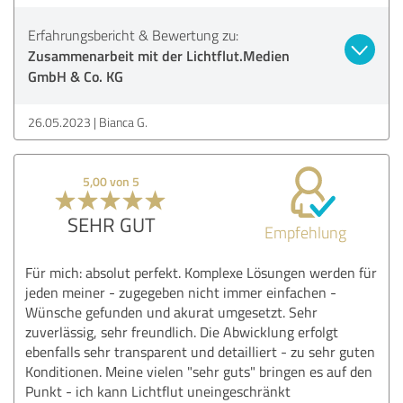
Erfahrungsbericht & Bewertung zu:
Zusammenarbeit mit der Lichtflut.Medien
GmbH & Co. KG
26.05.2023
Bianca G.
5,00 von 5
SEHR GUT
Empfehlung
Für mich: absolut perfekt. Komplexe Lösungen werden für
jeden meiner - zugegeben nicht immer einfachen -
Wünsche gefunden und akurat umgesetzt. Sehr
zuverlässig, sehr freundlich. Die Abwicklung erfolgt
ebenfalls sehr transparent und detailliert - zu sehr guten
Konditionen. Meine vielen "sehr guts" bringen es auf den
Punkt - ich kann Lichtflut uneingeschränkt