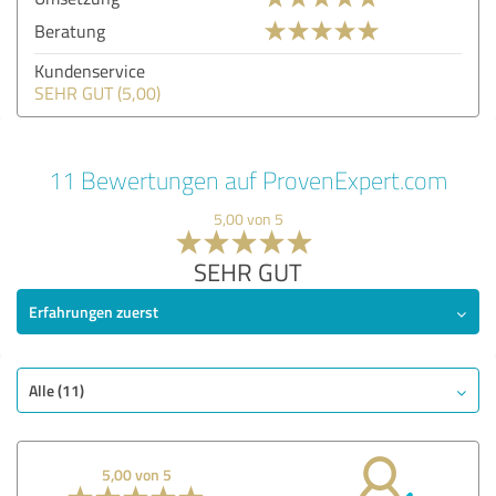
Beratung
Kundenservice
SEHR GUT (5,00)
11 Bewertungen auf ProvenExpert.com
5,00 von 5
SEHR GUT
Erfahrungen zuerst
Alle (11)
5,00 von 5