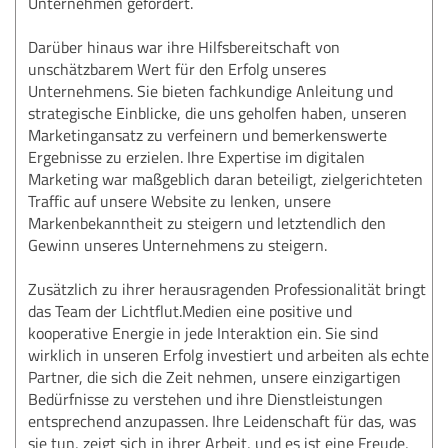
Unternehmen gefördert.
Darüber hinaus war ihre Hilfsbereitschaft von
unschätzbarem Wert für den Erfolg unseres
Unternehmens. Sie bieten fachkundige Anleitung und
strategische Einblicke, die uns geholfen haben, unseren
Marketingansatz zu verfeinern und bemerkenswerte
Ergebnisse zu erzielen. Ihre Expertise im digitalen
Marketing war maßgeblich daran beteiligt, zielgerichteten
Traffic auf unsere Website zu lenken, unsere
Markenbekanntheit zu steigern und letztendlich den
Gewinn unseres Unternehmens zu steigern.
Zusätzlich zu ihrer herausragenden Professionalität bringt
das Team der Lichtflut.Medien eine positive und
kooperative Energie in jede Interaktion ein. Sie sind
wirklich in unseren Erfolg investiert und arbeiten als echte
Partner, die sich die Zeit nehmen, unsere einzigartigen
Bedürfnisse zu verstehen und ihre Dienstleistungen
entsprechend anzupassen. Ihre Leidenschaft für das, was
sie tun, zeigt sich in ihrer Arbeit, und es ist eine Freude,