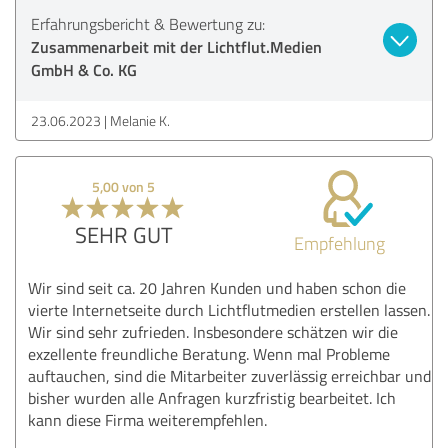
Erfahrungsbericht & Bewertung zu:
Zusammenarbeit mit der Lichtflut.Medien
GmbH & Co. KG
23.06.2023
Melanie K.
5,00 von 5
SEHR GUT
Empfehlung
Wir sind seit ca. 20 Jahren Kunden und haben schon die
vierte Internetseite durch Lichtflutmedien erstellen lassen.
Wir sind sehr zufrieden. Insbesondere schätzen wir die
exzellente freundliche Beratung. Wenn mal Probleme
auftauchen, sind die Mitarbeiter zuverlässig erreichbar und
bisher wurden alle Anfragen kurzfristig bearbeitet. Ich
kann diese Firma weiterempfehlen.