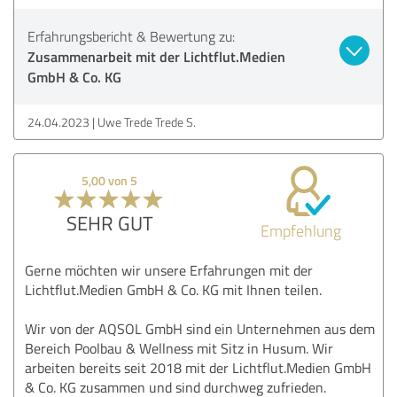
Erfahrungsbericht & Bewertung zu:
Zusammenarbeit mit der Lichtflut.Medien
GmbH & Co. KG
24.04.2023
Uwe Trede Trede S.
5,00 von 5
SEHR GUT
Empfehlung
Gerne möchten wir unsere Erfahrungen mit der
Lichtflut.Medien GmbH & Co. KG mit Ihnen teilen.
Wir von der AQSOL GmbH sind ein Unternehmen aus dem
Bereich Poolbau & Wellness mit Sitz in Husum. Wir
arbeiten bereits seit 2018 mit der Lichtflut.Medien GmbH
& Co. KG zusammen und sind durchweg zufrieden.