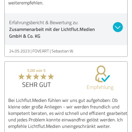
weiterempfehlen.
Erfahrungsbericht & Bewertung zu:
Zusammenarbeit mit der Lichtflut.Medien
GmbH & Co. KG
24.05.2023
FOVEART | Sebastian W.
5,00 von 5
SEHR GUT
Empfehlung
Bei Lichflut.Medien fühlen wir uns gut aufgehoben: Ob
kleine oder große Anliegen - wir werden freundlich und
kompetent beraten, es wird schnell und effizient gearbeitet
und jedes Problem konnte einwandfrei gelöst werden. Ich
empfehle Lichtflut.Medien uneingeschränkt weiter.