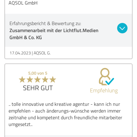
AQSOL GmbH
Erfahrungsbericht & Bewertung zu:
Zusammenarbeit mit der Lichtflut.Medien
GmbH & Co. KG
17.04.2023
AQSOL G.
5,00 von 5
SEHR GUT
Empfehlung
.. tolle innovative und kreative agentur - kann ich nur
empfehlen - auch änderungs-wünsche werden immer
zeitnahe und kompetent durch freundliche mitarbeiter
umgesetzt..