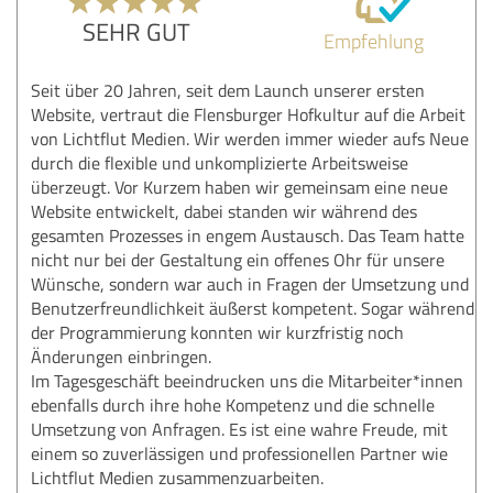
SEHR GUT
Empfehlung
Seit über 20 Jahren, seit dem Launch unserer ersten
Website, vertraut die Flensburger Hofkultur auf die Arbeit
von Lichtflut Medien. Wir werden immer wieder aufs Neue
durch die flexible und unkomplizierte Arbeitsweise
überzeugt. Vor Kurzem haben wir gemeinsam eine neue
Website entwickelt, dabei standen wir während des
gesamten Prozesses in engem Austausch. Das Team hatte
nicht nur bei der Gestaltung ein offenes Ohr für unsere
Wünsche, sondern war auch in Fragen der Umsetzung und
Benutzerfreundlichkeit äußerst kompetent. Sogar während
der Programmierung konnten wir kurzfristig noch
Änderungen einbringen.
Im Tagesgeschäft beeindrucken uns die Mitarbeiter*innen
ebenfalls durch ihre hohe Kompetenz und die schnelle
Umsetzung von Anfragen. Es ist eine wahre Freude, mit
einem so zuverlässigen und professionellen Partner wie
Lichtflut Medien zusammenzuarbeiten.