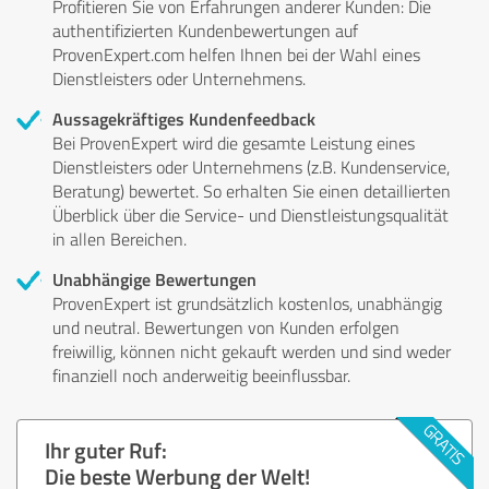
Profitieren Sie von Erfahrungen anderer Kunden: Die
authentifizierten Kundenbewertungen auf
ProvenExpert.com helfen Ihnen bei der Wahl eines
Dienstleisters oder Unternehmens.
Aussagekräftiges Kundenfeedback
Bei ProvenExpert wird die gesamte Leistung eines
Dienstleisters oder Unternehmens (z.B. Kundenservice,
Beratung) bewertet. So erhalten Sie einen detaillierten
Überblick über die Service- und Dienstleistungsqualität
in allen Bereichen.
Unabhängige Bewertungen
ProvenExpert ist grundsätzlich kostenlos, unabhängig
und neutral. Bewertungen von Kunden erfolgen
freiwillig, können nicht gekauft werden und sind weder
finanziell noch anderweitig beeinflussbar.
Ihr guter Ruf:
Die beste Werbung der Welt!