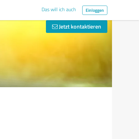
Das will ich auch
Einloggen
Jetzt kontaktieren