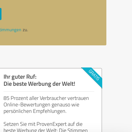
stimmungen
zu.
Ihr guter Ruf:
Die beste Werbung der Welt!
85 Prozent aller Verbraucher vertrauen
Online-Bewertungen genauso wie
persönlichen Empfehlungen.
Setzen Sie mit ProvenExpert auf die
beste Werbung der Welt: Die Stimmen