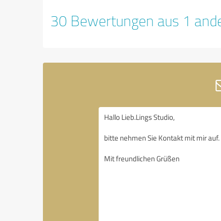
30 Bewertungen aus 1 ande