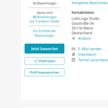
Komplette Beschreibu
30
Bewertungen
Kontaktdaten
davon sind
30
Bewertungen
Lieb.Lings Studio
aus
1
anderen Quelle
Gaustraße 34
55116 Mainz
Zur Echtheit der
Deutschland
Bewertungen
Anfahrt
Jetzt bewerten
E-Mail senden
Impressum
Termin vereinbar
Profil teilen
Profil beanspruchen