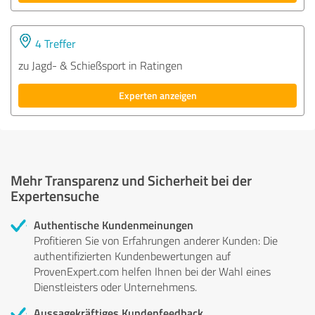
4 Treffer
zu Jagd- & Schießsport in Ratingen
Experten anzeigen
Mehr Transparenz und Sicherheit bei der
Expertensuche
Authentische Kundenmeinungen
Profitieren Sie von Erfahrungen anderer Kunden: Die
authentifizierten Kundenbewertungen auf
ProvenExpert.com helfen Ihnen bei der Wahl eines
Dienstleisters oder Unternehmens.
Aussagekräftiges Kundenfeedback