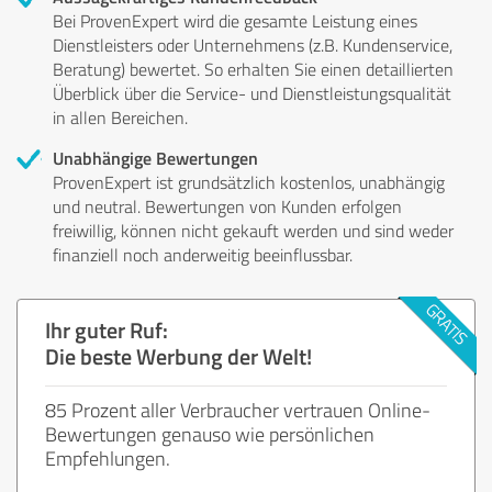
Bei ProvenExpert wird die gesamte Leistung eines
Dienstleisters oder Unternehmens (z.B. Kundenservice,
Beratung) bewertet. So erhalten Sie einen detaillierten
Überblick über die Service- und Dienstleistungsqualität
in allen Bereichen.
Unabhängige Bewertungen
ProvenExpert ist grundsätzlich kostenlos, unabhängig
und neutral. Bewertungen von Kunden erfolgen
freiwillig, können nicht gekauft werden und sind weder
finanziell noch anderweitig beeinflussbar.
Ihr guter Ruf:
Die beste Werbung der Welt!
85 Prozent aller Verbraucher vertrauen Online-
Bewertungen genauso wie persönlichen
Empfehlungen.