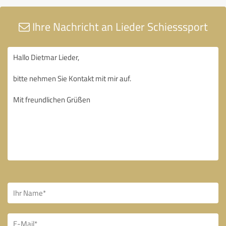
Ihre Nachricht an Lieder Schiesssport