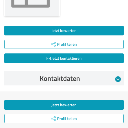
Jetzt bewerten
Profil teilen
Jetzt kontaktieren
Kontaktdaten
Jetzt bewerten
Profil teilen