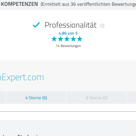
-KOMPETENZEN
(Ermittelt aus 36 veröffentlichten Bewertung
Professionalität
4,86 von 5
14 Bewertungen
nExpert.com
4 Sterne (6)
3 Sterne (0)