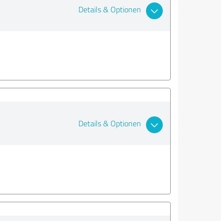
Details & Optionen
Details & Optionen