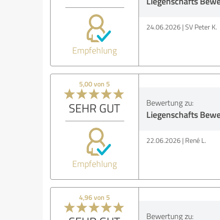
Liegenschafts Bew
24.06.2026
SV Peter K.
Empfehlung
5,00 von 5
Bewertung zu:
SEHR GUT
Liegenschafts Bew
22.06.2026
René L.
Empfehlung
4,96 von 5
Bewertung zu: