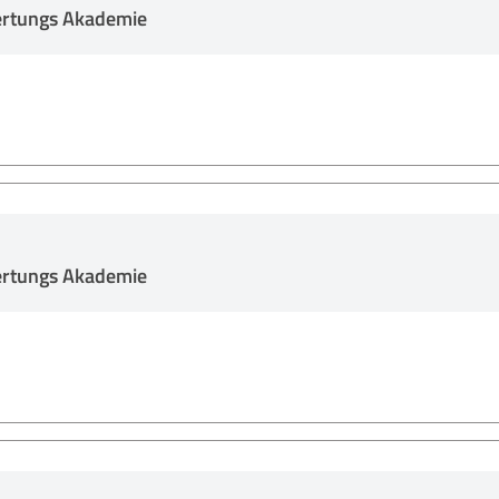
ertungs Akademie
ertungs Akademie