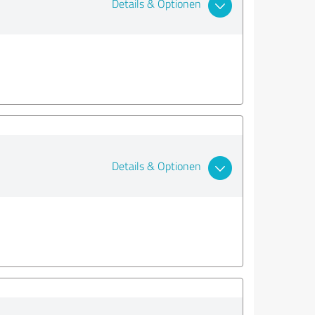
Details & Optionen
Details & Optionen