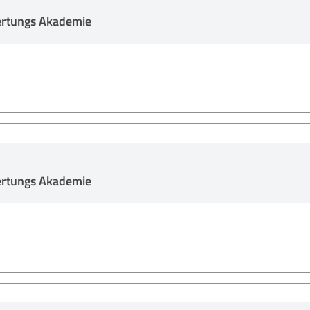
ertungs Akademie
ertungs Akademie