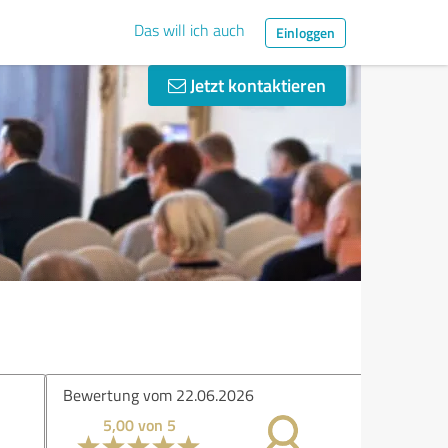
Das will ich auch
Einloggen
Jetzt kontaktieren
ertung vom 22.06.2026
5,00 von 5