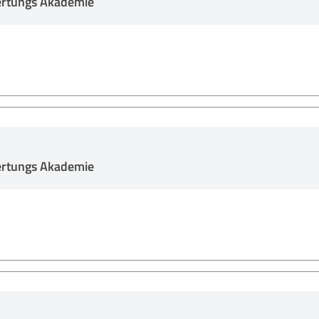
ertungs Akademie
ertungs Akademie