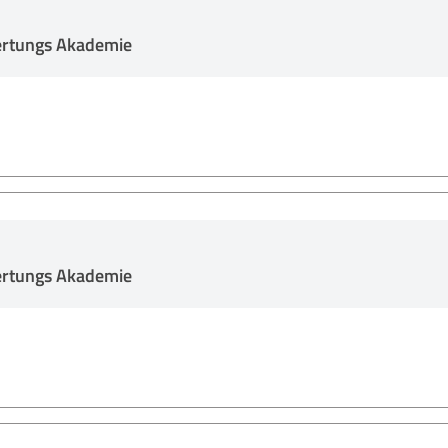
ertungs Akademie
ertungs Akademie