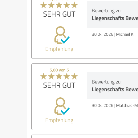
Bewertung zu:
SEHR GUT
Liegenschafts Bew
30.04.2026
Michael K.
Empfehlung
5,00 von 5
Bewertung zu:
SEHR GUT
Liegenschafts Bew
30.04.2026
Matthias-M
Empfehlung