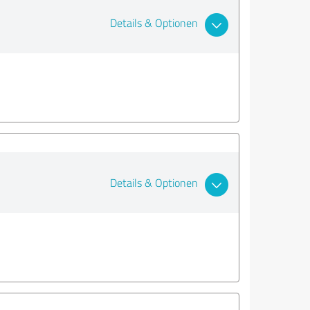
Details & Optionen
Details & Optionen