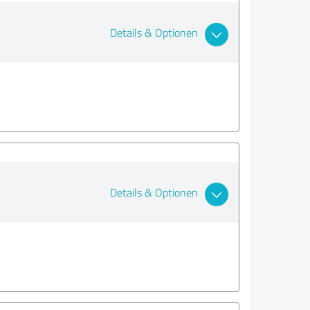
Details & Optionen
Details & Optionen