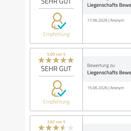
SEHR GUT
Liegenschafts Bew
17.06.2026
Anonym
Empfehlung
5,00 von 5
Bewertung zu:
SEHR GUT
Liegenschafts Bew
15.06.2026
Anonym
Empfehlung
3,62 von 5