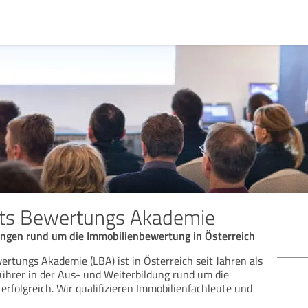
fts Bewertungs Akademie
ngen rund um die Immobilienbewertung in Österreich
ertungs Akademie (LBA) ist in Österreich seit Jahren als
Bew
ührer in der Aus- und Weiterbildung rund um die
rfolgreich. Wir qualifizieren Immobilienfachleute und