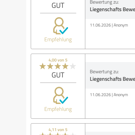
Bewertung zu:
GUT
Liegenschafts Bew
11.06.2026
Anonym
Empfehlung
4,00 von 5
Bewertung zu:
GUT
Liegenschafts Bew
11.06.2026
Anonym
Empfehlung
4,11 von 5