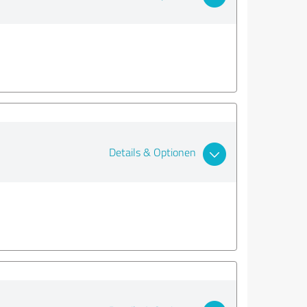
Details & Optionen