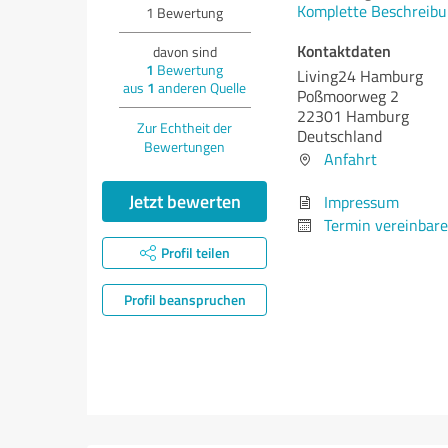
Komplette Beschreibu
1
Bewertung
Kontaktdaten
davon sind
1
Bewertung
Living24 Hamburg
aus
1
anderen Quelle
Poßmoorweg 2
22301 Hamburg
Zur Echtheit der
Deutschland
Bewertungen
Anfahrt
Jetzt bewerten
Impressum
Termin vereinbar
Profil teilen
Profil beanspruchen