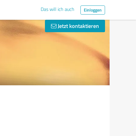
Das will ich auch
Einloggen
Jetzt kontaktieren