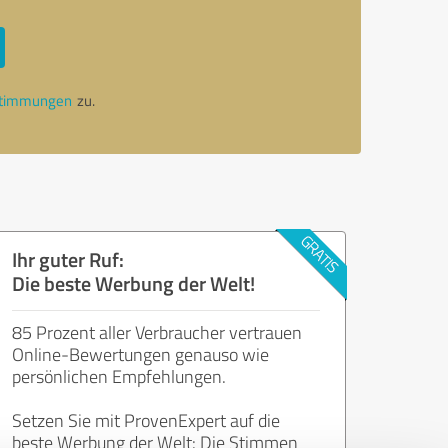
stimmungen
zu.
Ihr guter Ruf:
Die beste Werbung der Welt!
85 Prozent aller Verbraucher vertrauen
Online-Bewertungen genauso wie
persönlichen Empfehlungen.
Setzen Sie mit ProvenExpert auf die
beste Werbung der Welt: Die Stimmen