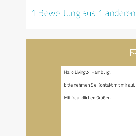
1 Bewertung aus 1 anderen