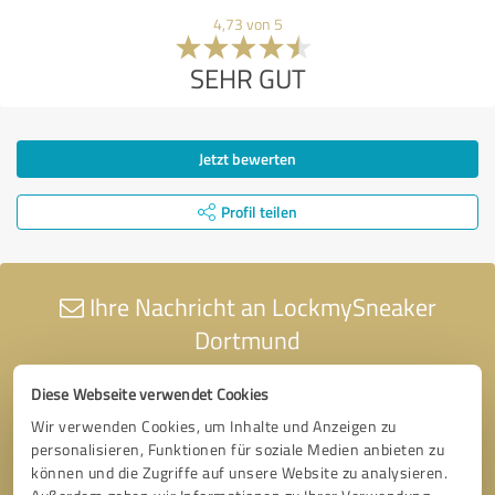
4,73 von 5
SEHR GUT
Jetzt bewerten
Profil teilen
Ihre Nachricht an LockmySneaker
Dortmund
Diese Webseite verwendet Cookies
Wir verwenden Cookies, um Inhalte und Anzeigen zu
personalisieren, Funktionen für soziale Medien anbieten zu
können und die Zugriffe auf unsere Website zu analysieren.