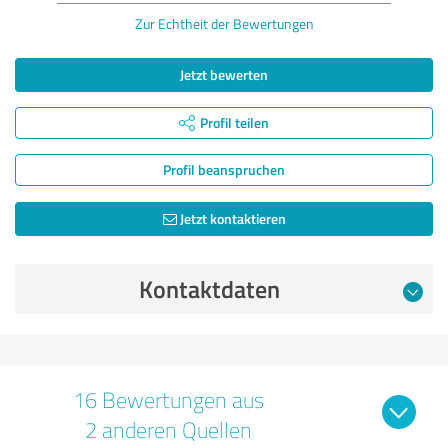
Zur Echtheit der Bewertungen
Jetzt bewerten
Profil teilen
Profil beanspruchen
Jetzt kontaktieren
Kontaktdaten
16 Bewertungen aus
2 anderen Quellen