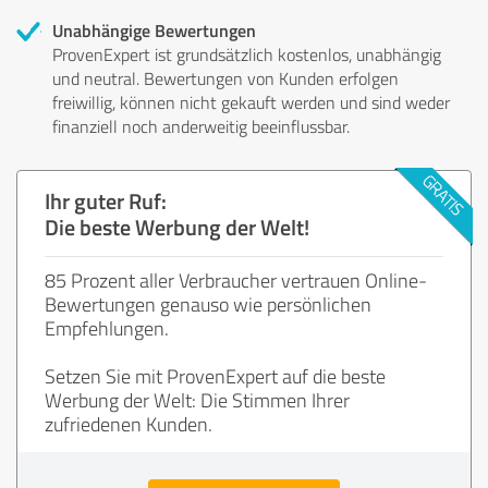
Unabhängige Bewertungen
ProvenExpert ist grundsätzlich kostenlos, unabhängig
und neutral. Bewertungen von Kunden erfolgen
freiwillig, können nicht gekauft werden und sind weder
finanziell noch anderweitig beeinflussbar.
Ihr guter Ruf:
Die beste Werbung der Welt!
85 Prozent aller Verbraucher vertrauen Online-
Bewertungen genauso wie persönlichen
Empfehlungen.
Setzen Sie mit ProvenExpert auf die beste
Werbung der Welt: Die Stimmen Ihrer
zufriedenen Kunden.