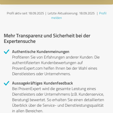
Profil aktiv seit 18.09.2025 |
Letzte Aktualisierung: 18.09.2025
|
Profil
melden
Mehr Transparenz und Sicherheit bei der
Expertensuche
Authentische Kundenmeinungen
Profitieren Sie von Erfahrungen anderer Kunden: Die
authentifizierten Kundenbewertungen auf
ProvenExpert.com helfen Ihnen bei der Wahl eines
Dienstleisters oder Unternehmens.
Aussagekräftiges Kundenfeedback
Bei ProvenExpert wird die gesamte Leistung eines
Dienstleisters oder Unternehmens (z.B. Kundenservice,
Beratung) bewertet. So erhalten Sie einen detaillierten
Überblick über die Service- und Dienstleistungsqualität
in allen Bereichen.