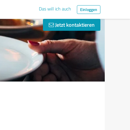
Das will ich auch
Einloggen
Jetzt kontaktieren