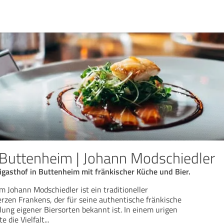
Buttenheim | Johann Modschiedler
eigasthof in Buttenheim mit fränkischer Küche und Bier.
Johann Modschiedler ist ein traditioneller
rzen Frankens, der für seine authentische fränkische
lung eigener Biersorten bekannt ist. In einem urigen
 die Vielfalt
...