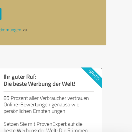
stimmungen
zu.
Ihr guter Ruf:
Die beste Werbung der Welt!
85 Prozent aller Verbraucher vertrauen
Online-Bewertungen genauso wie
persönlichen Empfehlungen.
Setzen Sie mit ProvenExpert auf die
beste Werbung der Welt: Die Stimmen