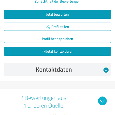
Zur Echtheit der Bewertungen
Jetzt bewerten
Profil teilen
Profil beanspruchen
Jetzt kontaktieren
Kontaktdaten
2 Bewertungen aus
1 anderen Quelle