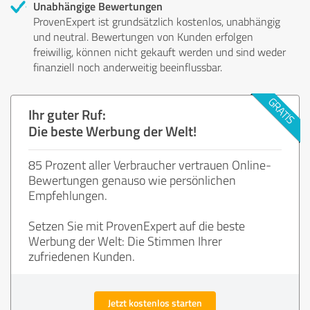
Unabhängige Bewertungen
ProvenExpert ist grundsätzlich kostenlos, unabhängig
und neutral. Bewertungen von Kunden erfolgen
freiwillig, können nicht gekauft werden und sind weder
finanziell noch anderweitig beeinflussbar.
Ihr guter Ruf:
Die beste Werbung der Welt!
85 Prozent aller Verbraucher vertrauen Online-
Bewertungen genauso wie persönlichen
Empfehlungen.
Setzen Sie mit ProvenExpert auf die beste
Werbung der Welt: Die Stimmen Ihrer
zufriedenen Kunden.
Jetzt kostenlos starten