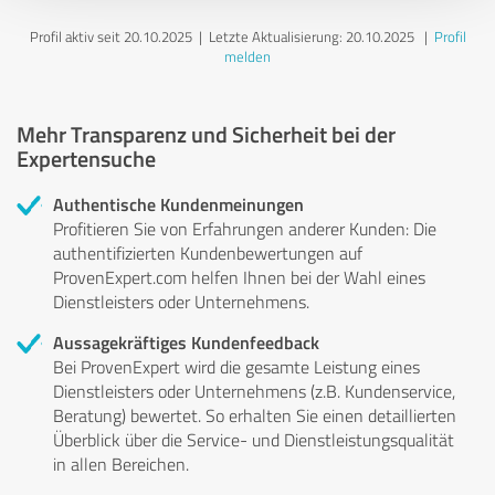
Profil aktiv seit 20.10.2025 |
Letzte Aktualisierung: 20.10.2025
|
Profil
melden
Mehr Transparenz und Sicherheit bei der
Expertensuche
Authentische Kundenmeinungen
Profitieren Sie von Erfahrungen anderer Kunden: Die
authentifizierten Kundenbewertungen auf
ProvenExpert.com helfen Ihnen bei der Wahl eines
Dienstleisters oder Unternehmens.
Aussagekräftiges Kundenfeedback
Bei ProvenExpert wird die gesamte Leistung eines
Dienstleisters oder Unternehmens (z.B. Kundenservice,
Beratung) bewertet. So erhalten Sie einen detaillierten
Überblick über die Service- und Dienstleistungsqualität
in allen Bereichen.