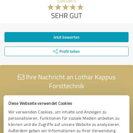
5,00 von 5
SEHR GUT
Jetzt bewerten
Profil teilen
Ihre Nachricht an Lothar Kappus
Forsttechnik
Diese Webseite verwendet Cookies
Wir verwenden Cookies, um Inhalte und Anzeigen zu
personalisieren, Funktionen für soziale Medien anbieten zu
können und die Zugriffe auf unsere Website zu analysieren.
Außerdem geben wir Informationen zu Ihrer Verwendung