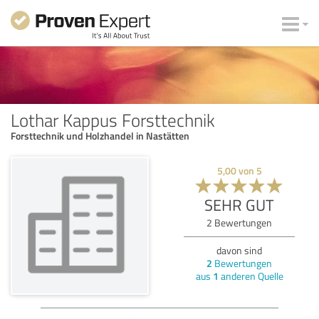
Lothar Kappus Forsttechnik
Forsttechnik und Holzhandel in Nastätten
5,00
von
5
SEHR GUT
2
Bewertungen
davon sind
2
Bewertungen
aus
1
anderen Quelle