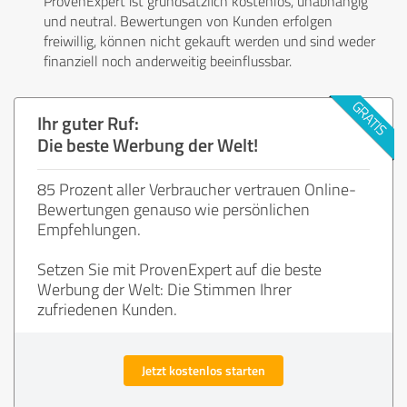
ProvenExpert ist grundsätzlich kostenlos, unabhängig
und neutral. Bewertungen von Kunden erfolgen
freiwillig, können nicht gekauft werden und sind weder
finanziell noch anderweitig beeinflussbar.
Ihr guter Ruf:
Die beste Werbung der Welt!
85 Prozent aller Verbraucher vertrauen Online-
Bewertungen genauso wie persönlichen
Empfehlungen.
Setzen Sie mit ProvenExpert auf die beste
Werbung der Welt: Die Stimmen Ihrer
zufriedenen Kunden.
Jetzt kostenlos starten