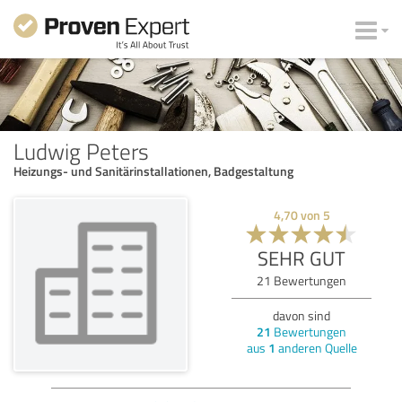
Ludwig Peters
Heizungs- und Sanitärinstallationen, Badgestaltung
4,70
von
5
SEHR GUT
21
Bewertungen
davon sind
21
Bewertungen
aus
1
anderen Quelle