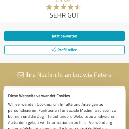
4,70 von 5
SEHR GUT
Jetzt bewerten
Profil teilen
Ihre Nachricht an Ludwig Peters
Diese Webseite verwendet Cookies
Wir verwenden Cookies, um Inhalte und Anzeigen zu
personalisieren, Funktionen für soziale Medien anbieten zu
können und die Zugriffe auf unsere Website zu analysieren.
Außerdem geben wir Informationen zu Ihrer Verwendung
unserer Website an unsere Partner für soziale Medien,