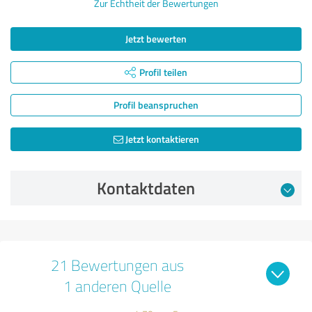
Zur Echtheit der Bewertungen
Jetzt bewerten
Profil teilen
Profil beanspruchen
Jetzt kontaktieren
Kontaktdaten
21 Bewertungen aus
1 anderen Quelle