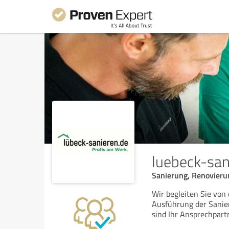
luebeck-san
Sanierung, Renovieru
Wir begleiten Sie von
Ausführung der Sanier
sind Ihr Ansprechpart