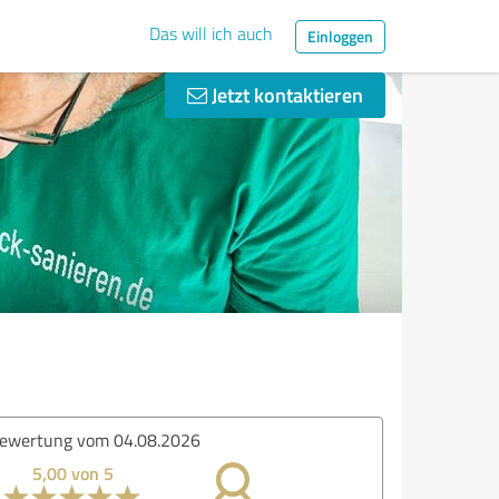
Das will ich auch
Einloggen
Jetzt kontaktieren
ertung vom 02.08.2026
4,60 von 5