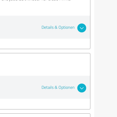
Details & Optionen
Details & Optionen