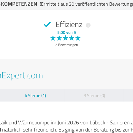
-KOMPETENZEN
(Ermittelt aus 20 veröffentlichten Bewertung
Effizienz
5,00 von 5
2 Bewertungen
nExpert.com
4 Sterne (1)
3 Sterne (0)
aik und Wärmepumpe im Juni 2026 von Lübeck - Sanieren an
 natürlich sehr freundlich. Es ging von der Beratung bis zur 