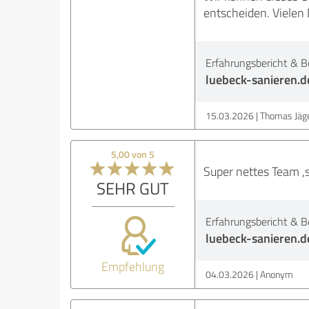
entscheiden. Vielen 
Erfahrungsbericht & B
luebeck-sanieren.d
15.03.2026
Thomas Jäg
5,00 von 5
Super nettes Team ,
SEHR GUT
Erfahrungsbericht & B
luebeck-sanieren.d
Empfehlung
04.03.2026
Anonym