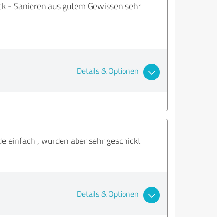
eck - Sanieren aus gutem Gewissen sehr
Details & Optionen
 einfach , wurden aber sehr geschickt
Details & Optionen