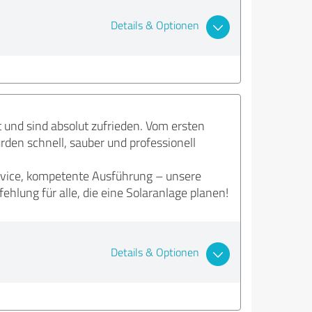
Details & Optionen
 und sind absolut zufrieden. Vom ersten
rden schnell, sauber und professionell
Service, kompetente Ausführung – unsere
lung für alle, die eine Solaranlage planen!
Details & Optionen