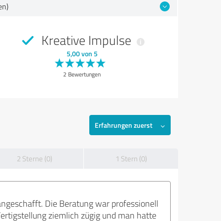
en)
Kreative Impulse
5,00 von 5
2 Bewertungen
Erfahrungen zuerst
2 Sterne (0)
1 Stern (0)
geschafft. Die Beratung war professionell
Fertigstellung ziemlich zügig und man hatte