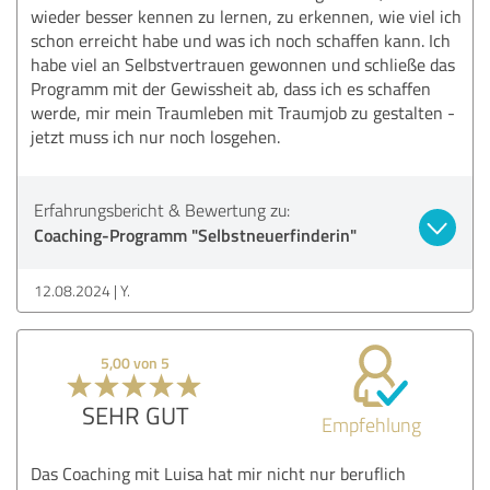
wieder besser kennen zu lernen, zu erkennen, wie viel ich
schon erreicht habe und was ich noch schaffen kann. Ich
habe viel an Selbstvertrauen gewonnen und schließe das
Programm mit der Gewissheit ab, dass ich es schaffen
werde, mir mein Traumleben mit Traumjob zu gestalten -
jetzt muss ich nur noch losgehen.
Erfahrungsbericht & Bewertung zu:
Coaching-Programm "Selbstneuerfinderin"
12.08.2024
Y.
5,00 von 5
SEHR GUT
Empfehlung
Das Coaching mit Luisa hat mir nicht nur beruflich