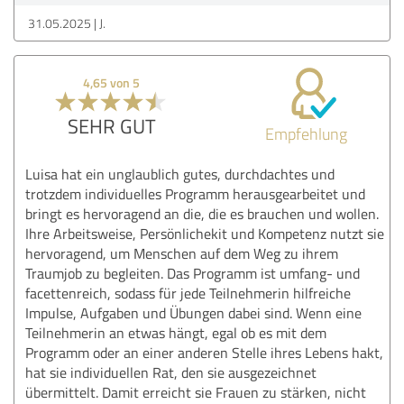
31.05.2025
J.
4,65 von 5
SEHR GUT
Empfehlung
Luisa hat ein unglaublich gutes, durchdachtes und
trotzdem individuelles Programm herausgearbeitet und
bringt es hervoragend an die, die es brauchen und wollen.
Ihre Arbeitsweise, Persönlichekit und Kompetenz nutzt sie
hervoragend, um Menschen auf dem Weg zu ihrem
Traumjob zu begleiten. Das Programm ist umfang- und
facettenreich, sodass für jede Teilnehmerin hilfreiche
Impulse, Aufgaben und Übungen dabei sind. Wenn eine
Teilnehmerin an etwas hängt, egal ob es mit dem
Programm oder an einer anderen Stelle ihres Lebens hakt,
hat sie individuellen Rat, den sie ausgezeichnet
übermittelt. Damit erreicht sie Frauen zu stärken, nicht