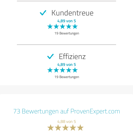
Kundentreue
4,89 von 5
19 Bewertungen
Effizienz
4,89 von 5
19 Bewertungen
73 Bewertungen auf ProvenExpert.com
4,88 von 5