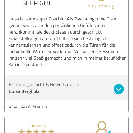
SEHR GUT
Empfehlung
Luisa ist eine super Coachin. Als Psychologin weiß sie
genau, wie sie an den persönlichen Gefühlskern
herankommt, sie deckt diesen durch geschickt
Fragestellungen auf und hilft so sich bestmöglich
kennenzulernen und öffnet dadurch die Türen für die
individuelle Weiterentwicklung. Mir hat jede Session mit
ihr sehr viel Spaß gemacht und mich in meiner beruflichen
Karriere gestärkt.
Erfahrungsbericht & Bewertung zu:
Luisa Bergholz
21.04.2023
Anonym
5,00 von 5