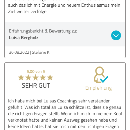
auch das ich mit Energie und neuem Enthusiasmus mein
Ziel weiter verfolge.
Erfahrungsbericht & Bewertung zu:
Luisa Bergholz
30.08.2022
Stefanie K.
5,00 von 5
SEHR GUT
Empfehlung
Ich habe mich bei Luisas Coachings sehr verstanden
gefühlt. Was ich total an Luisa schätze ist, dass sie genau
die richtigen Fragen stellt. Wenn ich mich in meinem Kopf
verknotet hatte und keinen Ausweg gesehen habe und
keine Ideen hatte, hat sie mich mit den richtigen Fragen