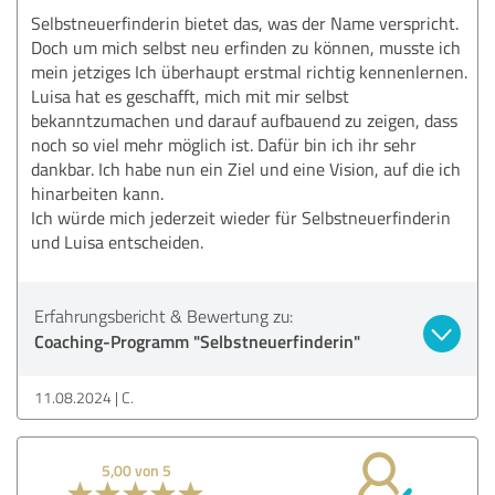
Selbstneuerfinderin bietet das, was der Name verspricht.
Doch um mich selbst neu erfinden zu können, musste ich
mein jetziges Ich überhaupt erstmal richtig kennenlernen.
Luisa hat es geschafft, mich mit mir selbst
bekanntzumachen und darauf aufbauend zu zeigen, dass
noch so viel mehr möglich ist. Dafür bin ich ihr sehr
dankbar. Ich habe nun ein Ziel und eine Vision, auf die ich
hinarbeiten kann.
Ich würde mich jederzeit wieder für Selbstneuerfinderin
und Luisa entscheiden.
Erfahrungsbericht & Bewertung zu:
Coaching-Programm "Selbstneuerfinderin"
11.08.2024
C.
5,00 von 5