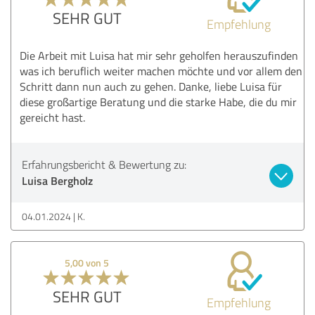
SEHR GUT
Empfehlung
Die Arbeit mit Luisa hat mir sehr geholfen herauszufinden
was ich beruflich weiter machen möchte und vor allem den
Schritt dann nun auch zu gehen. Danke, liebe Luisa für
diese großartige Beratung und die starke Habe, die du mir
gereicht hast.
Erfahrungsbericht & Bewertung zu:
Luisa Bergholz
04.01.2024
K.
5,00 von 5
SEHR GUT
Empfehlung