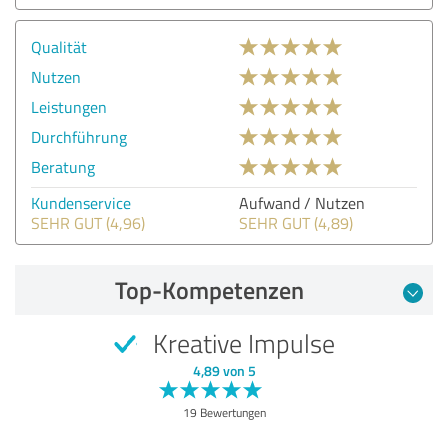
Qualität
Nutzen
Leistungen
Durchführung
Beratung
Kundenservice
Aufwand / Nutzen
SEHR GUT (4,96)
SEHR GUT (4,89)
Top-Kompetenzen
Kreative Impulse
4,89 von 5
19 Bewertungen