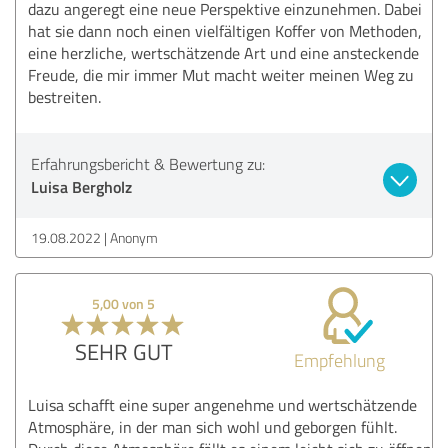
dazu angeregt eine neue Perspektive einzunehmen. Dabei
hat sie dann noch einen vielfältigen Koffer von Methoden,
eine herzliche, wertschätzende Art und eine ansteckende
Freude, die mir immer Mut macht weiter meinen Weg zu
bestreiten.
Erfahrungsbericht & Bewertung zu:
Luisa Bergholz
19.08.2022
Anonym
5,00 von 5
SEHR GUT
Empfehlung
Luisa schafft eine super angenehme und wertschätzende
Atmosphäre, in der man sich wohl und geborgen fühlt.