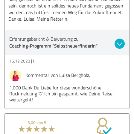
sein, dennoch ist ein solides neues Fundament gegossen
worden, das trittfest meinen Weg für die Zukunft ebnet.
Danke, Luisa. Meine Retterin.
Erfahrungsbericht & Bewertung zu:
Coaching-Programm "Selbstneuerfinderin"
16.12.2023
I.
Kommentar von Luisa Bergholz:
1.000 Dank Du Liebe für diese wunderschöne
Rückmeldung 💛 Ich bin gespannt, wie Deine Reise
weitergeht!
5,00 von 5