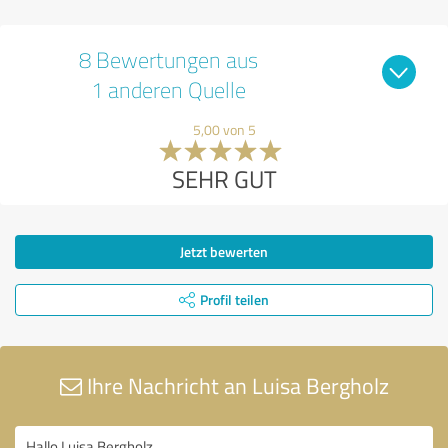
8 Bewertungen aus
1 anderen Quelle
5,00 von 5
SEHR GUT
Jetzt bewerten
Profil teilen
Ihre Nachricht an Luisa Bergholz