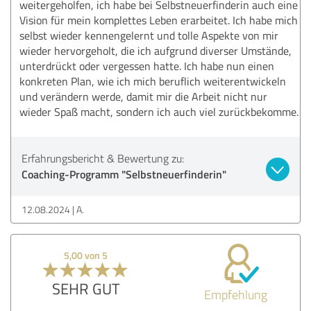
weitergeholfen, ich habe bei Selbstneuerfinderin auch eine
Vision für mein komplettes Leben erarbeitet. Ich habe mich
selbst wieder kennengelernt und tolle Aspekte von mir
wieder hervorgeholt, die ich aufgrund diverser Umstände,
unterdrückt oder vergessen hatte. Ich habe nun einen
konkreten Plan, wie ich mich beruflich weiterentwickeln
und verändern werde, damit mir die Arbeit nicht nur
wieder Spaß macht, sondern ich auch viel zurückbekomme.
Erfahrungsbericht & Bewertung zu:
Coaching-Programm "Selbstneuerfinderin"
12.08.2024
A.
5,00 von 5
SEHR GUT
Empfehlung