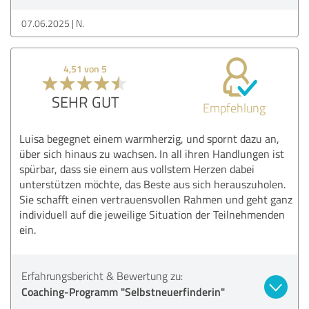
07.06.2025
N.
4,51 von 5
SEHR GUT
Empfehlung
Luisa begegnet einem warmherzig, und spornt dazu an,
über sich hinaus zu wachsen. In all ihren Handlungen ist
spürbar, dass sie einem aus vollstem Herzen dabei
unterstützen möchte, das Beste aus sich herauszuholen.
Sie schafft einen vertrauensvollen Rahmen und geht ganz
individuell auf die jeweilige Situation der Teilnehmenden
ein.
Erfahrungsbericht & Bewertung zu:
Coaching-Programm "Selbstneuerfinderin"