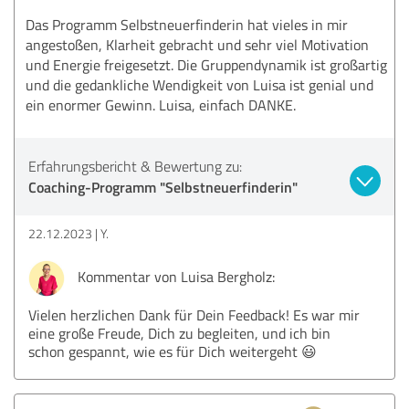
Das Programm Selbstneuerfinderin hat vieles in mir
angestoßen, Klarheit gebracht und sehr viel Motivation
und Energie freigesetzt. Die Gruppendynamik ist großartig
und die gedankliche Wendigkeit von Luisa ist genial und
ein enormer Gewinn. Luisa, einfach DANKE.
Erfahrungsbericht & Bewertung zu:
Coaching-Programm "Selbstneuerfinderin"
22.12.2023
Y.
Kommentar von Luisa Bergholz:
Vielen herzlichen Dank für Dein Feedback! Es war mir
eine große Freude, Dich zu begleiten, und ich bin
schon gespannt, wie es für Dich weitergeht 😃