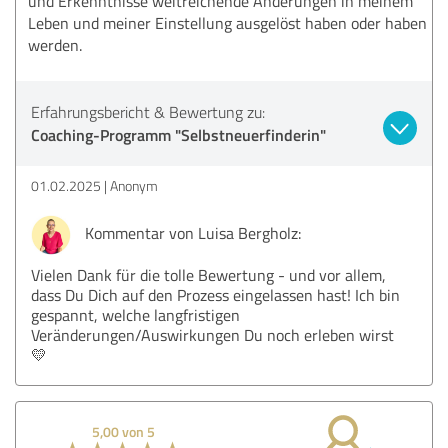
und Erkenntnisse weitreichende Änderungen in meinem
Leben und meiner Einstellung ausgelöst haben oder haben
werden.
Erfahrungsbericht & Bewertung zu:
Coaching-Programm "Selbstneuerfinderin"
01.02.2025
Anonym
Kommentar von Luisa Bergholz:
Vielen Dank für die tolle Bewertung - und vor allem,
dass Du Dich auf den Prozess eingelassen hast! Ich bin
gespannt, welche langfristigen
Veränderungen/Auswirkungen Du noch erleben wirst
💛
5,00 von 5