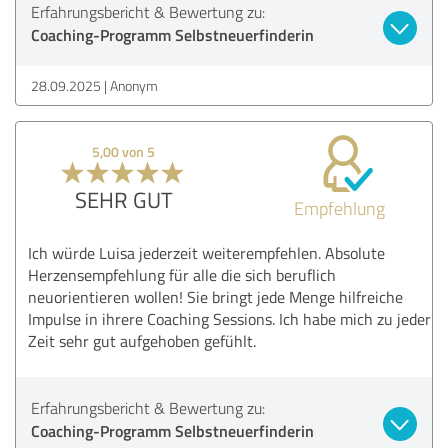
Erfahrungsbericht & Bewertung zu:
Coaching-Programm Selbstneuerfinderin
28.09.2025
Anonym
5,00 von 5
SEHR GUT
Empfehlung
Ich würde Luisa jederzeit weiterempfehlen. Absolute
Herzensempfehlung für alle die sich beruflich
neuorientieren wollen! Sie bringt jede Menge hilfreiche
Impulse in ihrere Coaching Sessions. Ich habe mich zu jeder
Zeit sehr gut aufgehoben gefühlt.
Erfahrungsbericht & Bewertung zu:
Coaching-Programm Selbstneuerfinderin