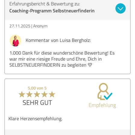
Erfahrungsbericht & Bewertung zu:
Coaching-Programm Selbstneuerfinderin
27.11.2025
Anonym
Kommentar von Luisa Bergholz:
1.000 Dank für diese wunderschöne Bewertung! Es
war mir eine riesige Freude und Ehre, Dich in
SELBSTNEUERFINDERIN zu begleiten 💛
5,00 von 5
SEHR GUT
Empfehlung
Klare Herzensempfehlung.