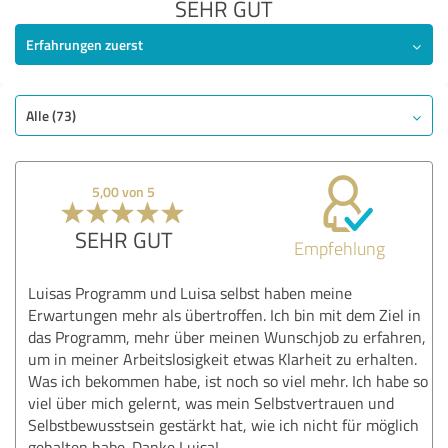
SEHR GUT
Erfahrungen zuerst
Alle (73)
5,00 von 5
SEHR GUT
Empfehlung
Luisas Programm und Luisa selbst haben meine
Erwartungen mehr als übertroffen. Ich bin mit dem Ziel in
das Programm, mehr über meinen Wunschjob zu erfahren,
um in meiner Arbeitslosigkeit etwas Klarheit zu erhalten.
Was ich bekommen habe, ist noch so viel mehr. Ich habe so
viel über mich gelernt, was mein Selbstvertrauen und
Selbstbewusstsein gestärkt hat, wie ich nicht für möglich
gehalten habe. Danke Luisa!