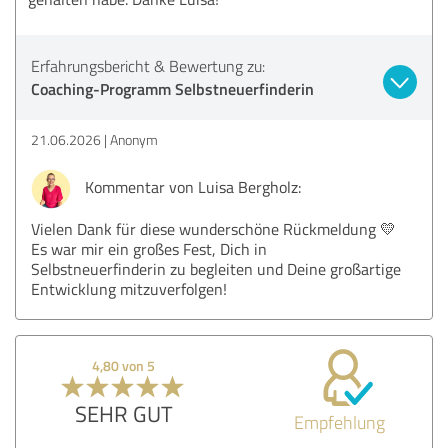
Erfahrungsbericht & Bewertung zu:
Coaching-Programm Selbstneuerfinderin
21.06.2026
Anonym
Kommentar von Luisa Bergholz:
Vielen Dank für diese wunderschöne Rückmeldung 💛
Es war mir ein großes Fest, Dich in
Selbstneuerfinderin zu begleiten und Deine großartige
Entwicklung mitzuverfolgen!
4,80 von 5
SEHR GUT
Empfehlung