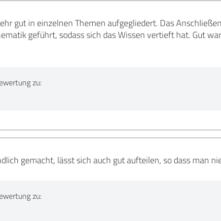
sehr gut in einzelnen Themen aufgegliedert. Das Anschließen
ematik geführt, sodass sich das Wissen vertieft hat. Gut
ewertung zu:
dlich gemacht, lässt sich auch gut aufteilen, so dass man ni
ewertung zu: