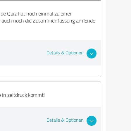
de Quiz hat noch einmal zu einer
 war auch noch die Zusammenfassung am Ende
Details & Optionen
e in zeitdruck kommt!
Details & Optionen