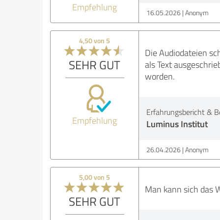
Empfehlung
16.05.2026
Anonym
4,50 von 5
Die Audiodateien sch
SEHR GUT
als Text ausgeschrie
worden.
Erfahrungsbericht & B
Empfehlung
Luminus Institut
26.04.2026
Anonym
5,00 von 5
Man kann sich das W
SEHR GUT