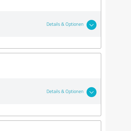
Details & Optionen
Details & Optionen