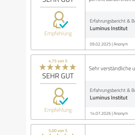
Erfahrungsbericht & B
Luminus Institut
Empfehlung
09.02.2025
Anonym
4,75 von 5
Sehr verständliche u
SEHR GUT
Erfahrungsbericht & B
Luminus Institut
Empfehlung
14.07.2026
Anonym
5,00 von 5