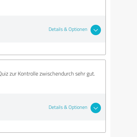
Details & Optionen
uiz zur Kontrolle zwischendurch sehr gut.
Details & Optionen