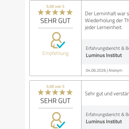
5,00 von 5
Der Lerninhalt war 
SEHR GUT
Wiederholung der Th
jeder Lerneinheit.
Erfahrungsbericht & B
Empfehlung
Luminus Institut
04.06.2026
Anonym
5,00 von 5
Sehr gut und verstän
SEHR GUT
Erfahrungsbericht & B
Luminus Institut