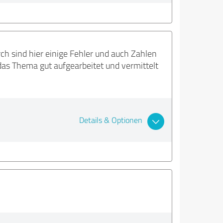
rch sind hier einige Fehler und auch Zahlen
das Thema gut aufgearbeitet und vermittelt
Details & Optionen