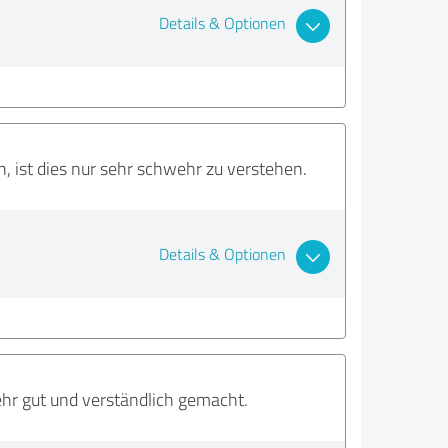
Details & Optionen
 ist dies nur sehr schwehr zu verstehen.
Details & Optionen
ehr gut und verständlich gemacht.