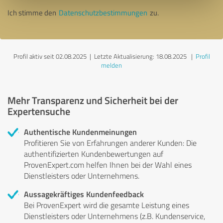
Ich stimme den
Datenschutzbestimmungen
zu.
Profil aktiv seit 02.08.2025 |
Letzte Aktualisierung: 18.08.2025
|
Profil
melden
Mehr Transparenz und Sicherheit bei der
Expertensuche
Authentische Kundenmeinungen
Profitieren Sie von Erfahrungen anderer Kunden: Die
authentifizierten Kundenbewertungen auf
ProvenExpert.com helfen Ihnen bei der Wahl eines
Dienstleisters oder Unternehmens.
Aussagekräftiges Kundenfeedback
Bei ProvenExpert wird die gesamte Leistung eines
Dienstleisters oder Unternehmens (z.B. Kundenservice,