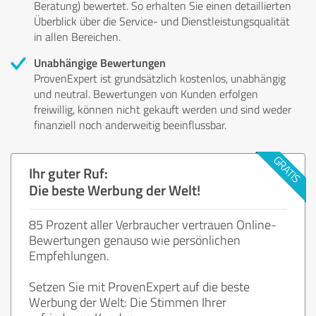
Beratung) bewertet. So erhalten Sie einen detaillierten
Überblick über die Service- und Dienstleistungsqualität
in allen Bereichen.
Unabhängige Bewertungen
ProvenExpert ist grundsätzlich kostenlos, unabhängig
und neutral. Bewertungen von Kunden erfolgen
freiwillig, können nicht gekauft werden und sind weder
finanziell noch anderweitig beeinflussbar.
Ihr guter Ruf:
Die beste Werbung der Welt!
85 Prozent aller Verbraucher vertrauen Online-
Bewertungen genauso wie persönlichen
Empfehlungen.
Setzen Sie mit ProvenExpert auf die beste
Werbung der Welt: Die Stimmen Ihrer