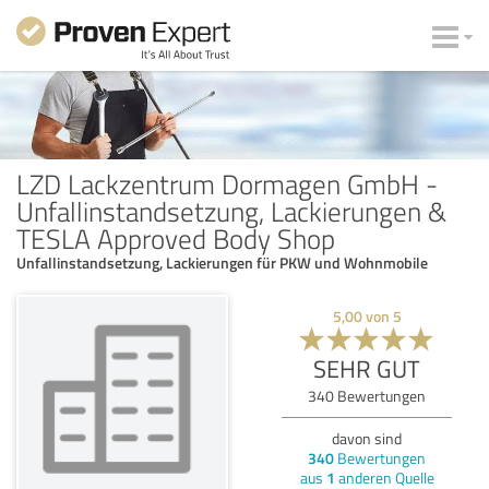
LZD Lackzentrum Dormagen GmbH -
Unfallinstandsetzung, Lackierungen &
TESLA Approved Body Shop
Unfallinstandsetzung, Lackierungen für PKW und Wohnmobile
5,00
von
5
SEHR GUT
340
Bewertungen
davon sind
340
Bewertungen
aus
1
anderen Quelle