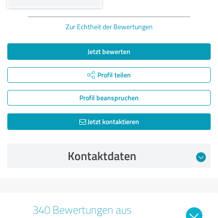
Zur Echtheit der Bewertungen
Jetzt bewerten
Profil teilen
Profil beanspruchen
Jetzt kontaktieren
Kontaktdaten
340 Bewertungen aus