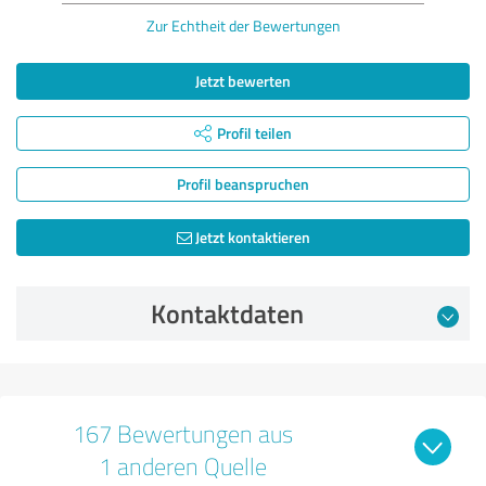
Zur Echtheit der Bewertungen
Jetzt bewerten
Profil teilen
Profil beanspruchen
Jetzt kontaktieren
Kontaktdaten
167 Bewertungen aus
1 anderen Quelle