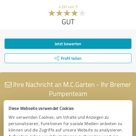
4,00 von 5
GUT
Jetzt bewerten
Profil teilen
Ihre Nachricht an M.C.Garten - Ihr Bremer
Pumpenteam
Diese Webseite verwendet Cookies
Wir verwenden Cookies, um Inhalte und Anzeigen zu
personalisieren, Funktionen für soziale Medien anbieten zu
können und die Zugriffe auf unsere Website zu analysieren.