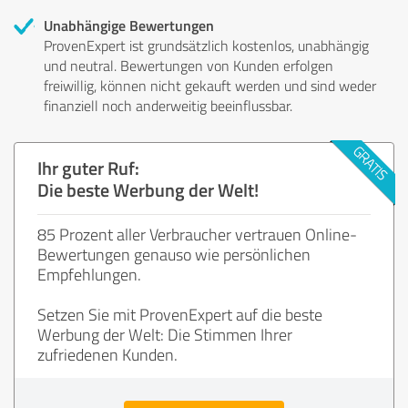
Unabhängige Bewertungen
ProvenExpert ist grundsätzlich kostenlos, unabhängig
und neutral. Bewertungen von Kunden erfolgen
freiwillig, können nicht gekauft werden und sind weder
finanziell noch anderweitig beeinflussbar.
Ihr guter Ruf:
Die beste Werbung der Welt!
85 Prozent aller Verbraucher vertrauen Online-
Bewertungen genauso wie persönlichen
Empfehlungen.
Setzen Sie mit ProvenExpert auf die beste
Werbung der Welt: Die Stimmen Ihrer
zufriedenen Kunden.