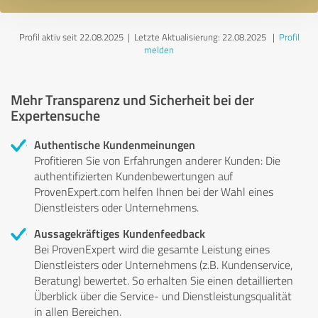
Profil aktiv seit 22.08.2025 |
Letzte Aktualisierung: 22.08.2025
|
Profil
melden
Mehr Transparenz und Sicherheit bei der
Expertensuche
Authentische Kundenmeinungen
Profitieren Sie von Erfahrungen anderer Kunden: Die
authentifizierten Kundenbewertungen auf
ProvenExpert.com helfen Ihnen bei der Wahl eines
Dienstleisters oder Unternehmens.
Aussagekräftiges Kundenfeedback
Bei ProvenExpert wird die gesamte Leistung eines
Dienstleisters oder Unternehmens (z.B. Kundenservice,
Beratung) bewertet. So erhalten Sie einen detaillierten
Überblick über die Service- und Dienstleistungsqualität
in allen Bereichen.