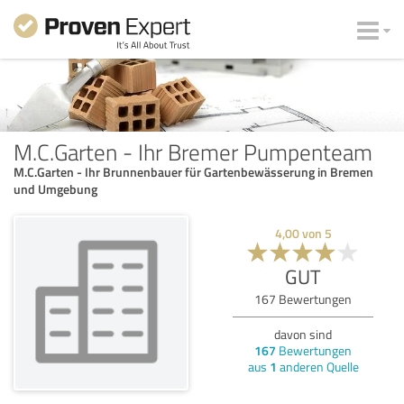
M.C.Garten - Ihr Bremer Pumpenteam
M.C.Garten - Ihr Brunnenbauer für Gartenbewässerung in Bremen
und Umgebung
4,00
von
5
GUT
167
Bewertungen
davon sind
167
Bewertungen
aus
1
anderen Quelle