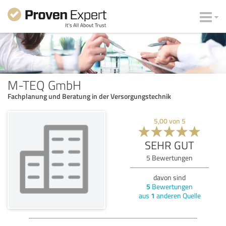
M-TEQ GmbH
Fachplanung und Beratung in der Versorgungstechnik
5,00
von
5
SEHR GUT
5
Bewertungen
davon sind
5
Bewertungen
aus
1
anderen Quelle