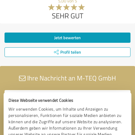
5,00 von 5
SEHR GUT
Jetzt bewerten
Profil teilen
Ihre Nachricht an M-TEQ GmbH
Diese Webseite verwendet Cookies
Wir verwenden Cookies, um Inhalte und Anzeigen zu
personalisieren, Funktionen für soziale Medien anbieten zu
können und die Zugriffe auf unsere Website zu analysieren.
Außerdem geben wir Informationen zu Ihrer Verwendung
unserer Website an unsere Partner für soziale Medien,