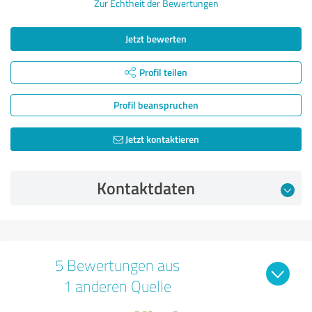
Zur Echtheit der Bewertungen
Jetzt bewerten
Profil teilen
Profil beanspruchen
Jetzt kontaktieren
Kontaktdaten
5 Bewertungen aus
1 anderen Quelle