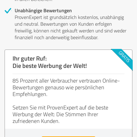
Unabhängige Bewertungen
ProvenExpert ist grundsätzlich kostenlos, unabhängig
und neutral. Bewertungen von Kunden erfolgen
freiwillig, können nicht gekauft werden und sind weder
finanziell noch anderweitig beeinflussbar.
Ihr guter Ruf:
Die beste Werbung der Welt!
85 Prozent aller Verbraucher vertrauen Online-
Bewertungen genauso wie persönlichen
Empfehlungen.
Setzen Sie mit ProvenExpert auf die beste
Werbung der Welt: Die Stimmen Ihrer
zufriedenen Kunden.