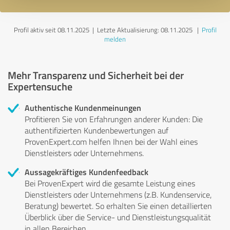
Profil aktiv seit 08.11.2025 |
Letzte Aktualisierung: 08.11.2025
|
Profil
melden
Mehr Transparenz und Sicherheit bei der
Expertensuche
Authentische Kundenmeinungen
Profitieren Sie von Erfahrungen anderer Kunden: Die
authentifizierten Kundenbewertungen auf
ProvenExpert.com helfen Ihnen bei der Wahl eines
Dienstleisters oder Unternehmens.
Aussagekräftiges Kundenfeedback
Bei ProvenExpert wird die gesamte Leistung eines
Dienstleisters oder Unternehmens (z.B. Kundenservice,
Beratung) bewertet. So erhalten Sie einen detaillierten
Überblick über die Service- und Dienstleistungsqualität
in allen Bereichen.