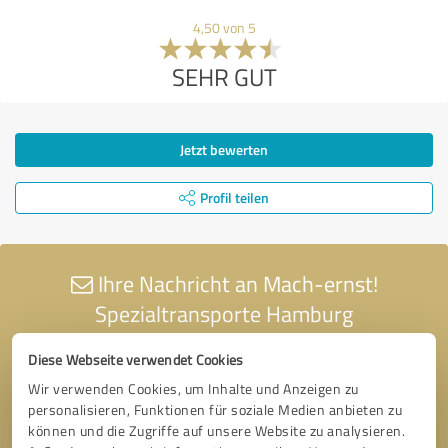
4,50 von 5
SEHR GUT
Jetzt bewerten
Profil teilen
Ihre Nachricht an Mach-ernst!
Spezialtransporte Hamburg
Diese Webseite verwendet Cookies
Wir verwenden Cookies, um Inhalte und Anzeigen zu
personalisieren, Funktionen für soziale Medien anbieten zu
können und die Zugriffe auf unsere Website zu analysieren.