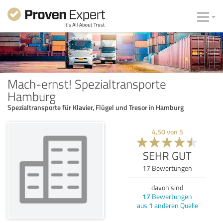
Mach-ernst! Spezialtransporte
Hamburg
Spezialtransporte für Klavier, Flügel und Tresor in Hamburg
4,50
von
5
SEHR GUT
17
Bewertungen
davon sind
17
Bewertungen
aus
1
anderen Quelle