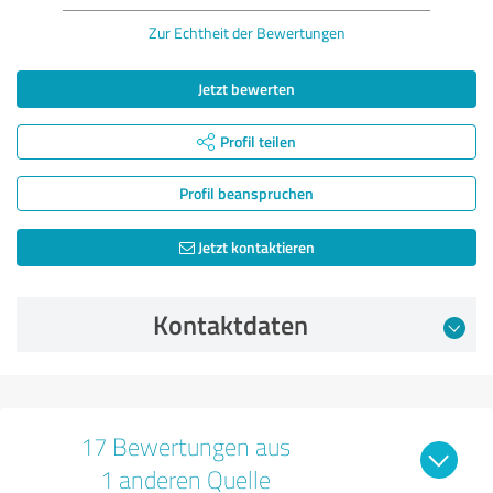
Zur Echtheit der Bewertungen
Jetzt bewerten
Profil teilen
Profil beanspruchen
Jetzt kontaktieren
Kontaktdaten
17 Bewertungen aus
1 anderen Quelle