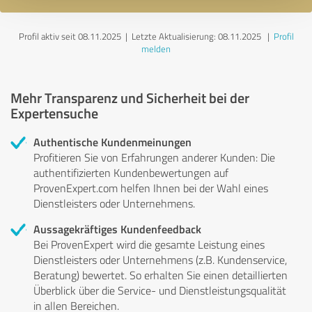
Profil aktiv seit 08.11.2025 |
Letzte Aktualisierung: 08.11.2025
|
Profil
melden
Mehr Transparenz und Sicherheit bei der
Expertensuche
Authentische Kundenmeinungen
Profitieren Sie von Erfahrungen anderer Kunden: Die
authentifizierten Kundenbewertungen auf
ProvenExpert.com helfen Ihnen bei der Wahl eines
Dienstleisters oder Unternehmens.
Aussagekräftiges Kundenfeedback
Bei ProvenExpert wird die gesamte Leistung eines
Dienstleisters oder Unternehmens (z.B. Kundenservice,
Beratung) bewertet. So erhalten Sie einen detaillierten
Überblick über die Service- und Dienstleistungsqualität
in allen Bereichen.