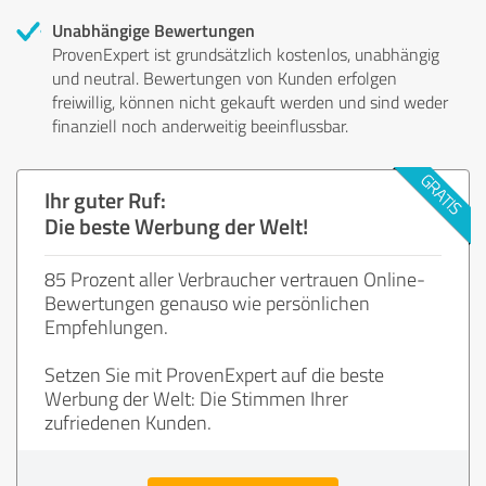
Unabhängige Bewertungen
ProvenExpert ist grundsätzlich kostenlos, unabhängig
und neutral. Bewertungen von Kunden erfolgen
freiwillig, können nicht gekauft werden und sind weder
finanziell noch anderweitig beeinflussbar.
Ihr guter Ruf:
Die beste Werbung der Welt!
85 Prozent aller Verbraucher vertrauen Online-
Bewertungen genauso wie persönlichen
Empfehlungen.
Setzen Sie mit ProvenExpert auf die beste
Werbung der Welt: Die Stimmen Ihrer
zufriedenen Kunden.