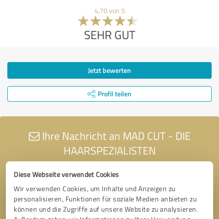
4,70 von 5
SEHR GUT
Jetzt bewerten
Profil teilen
Ihre Nachricht an MAD CUT - DIE
HAARSPEZIALISTEN
Diese Webseite verwendet Cookies
Wir verwenden Cookies, um Inhalte und Anzeigen zu
personalisieren, Funktionen für soziale Medien anbieten zu
können und die Zugriffe auf unsere Website zu analysieren.