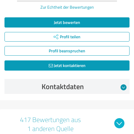
Zur Echtheit der Bewertungen
Jetzt bewerten
Profil teilen
Profil beanspruchen
Jetzt kontaktieren
Kontaktdaten
417 Bewertungen aus
1 anderen Quelle