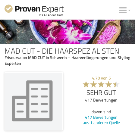
MAD CUT - DIE HAARSPEZIALISTEN
Friseursalon MAD CUT in Schwerin – Haarverlängerungen und Styling
Experten
4,70
von
5
SEHR GUT
417
Bewertungen
davon sind
417
Bewertungen
aus
1
anderen Quelle