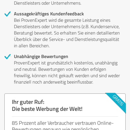
Dienstleisters oder Unternehmens.
Aussagekräftiges Kundenfeedback
Bei ProvenExpert wird die gesamte Leistung eines
Dienstleisters oder Unternehmens (z.B. Kundenservice,
Beratung) bewertet. So erhalten Sie einen detaillierten
Überblick über die Service- und Dienstleistungsqualität
in allen Bereichen.
Unabhängige Bewertungen
ProvenExpert ist grundsätzlich kostenlos, unabhängig
und neutral. Bewertungen von Kunden erfolgen
freiwillig, können nicht gekauft werden und sind weder
finanziell noch anderweitig beeinflussbar.
Ihr guter Ruf:
Die beste Werbung der Welt!
85 Prozent aller Verbraucher vertrauen Online-
Bewertungen genauso wie persönlichen