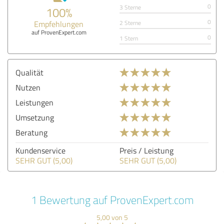
0
3 Sterne
100%
0
Empfehlungen
2 Sterne
auf ProvenExpert.com
0
1 Stern
Qualität
Nutzen
Leistungen
Umsetzung
Beratung
Kundenservice
Preis / Leistung
SEHR GUT (5,00)
SEHR GUT (5,00)
1 Bewertung auf ProvenExpert.com
5,00 von 5