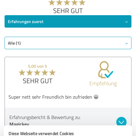
SEHR GUT
Erfahrungen zuerst
Alle (1)
5,00 von 5
SEHR GUT
Empfehlung
Super nett sehr Freundlich bin zufrieden 😀
Erfahrungsbericht & Bewertung zu:
Magickey
Diese Webseite verwendet Cookies