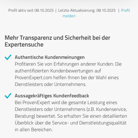
Profil aktiv seit 08.10.2025 |
Letzte Aktualisierung: 08.10.2025
|
Profil
melden
Mehr Transparenz und Sicherheit bei der
Expertensuche
Authentische Kundenmeinungen
Profitieren Sie von Erfahrungen anderer Kunden: Die
authentifizierten Kundenbewertungen auf
ProvenExpert.com helfen Ihnen bei der Wahl eines
Dienstleisters oder Unternehmens.
Aussagekräftiges Kundenfeedback
Bei ProvenExpert wird die gesamte Leistung eines
Dienstleisters oder Unternehmens (z.B. Kundenservice,
Beratung) bewertet. So erhalten Sie einen detaillierten
Überblick über die Service- und Dienstleistungsqualität
in allen Bereichen.