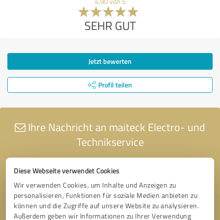
4,90 von 5
SEHR GUT
Jetzt bewerten
Profil teilen
Ihre Nachricht an maiteck Electro- und
Technikservice
Diese Webseite verwendet Cookies
Wir verwenden Cookies, um Inhalte und Anzeigen zu
personalisieren, Funktionen für soziale Medien anbieten zu
können und die Zugriffe auf unsere Website zu analysieren.
Außerdem geben wir Informationen zu Ihrer Verwendung