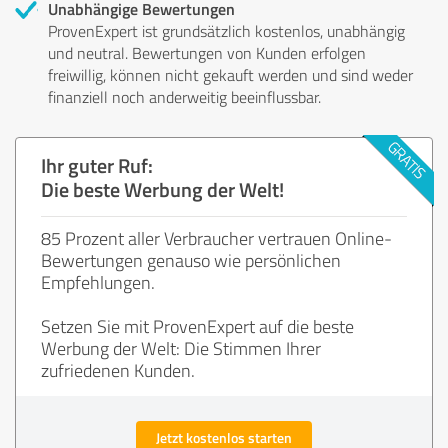
Unabhängige Bewertungen
ProvenExpert ist grundsätzlich kostenlos, unabhängig
und neutral. Bewertungen von Kunden erfolgen
freiwillig, können nicht gekauft werden und sind weder
finanziell noch anderweitig beeinflussbar.
Ihr guter Ruf:
Die beste Werbung der Welt!
85 Prozent aller Verbraucher vertrauen Online-
Bewertungen genauso wie persönlichen
Empfehlungen.
Setzen Sie mit ProvenExpert auf die beste
Werbung der Welt: Die Stimmen Ihrer
zufriedenen Kunden.
Jetzt kostenlos starten