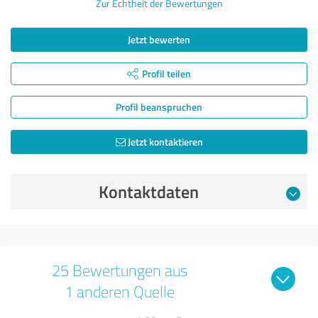
Zur Echtheit der Bewertungen
Jetzt bewerten
Profil teilen
Profil beanspruchen
Jetzt kontaktieren
Kontaktdaten
25 Bewertungen aus
1 anderen Quelle