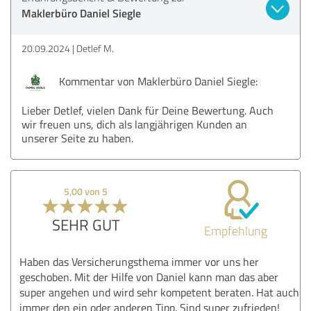
Maklerbüro Daniel Siegle
20.09.2024
Detlef M.
Kommentar von Maklerbüro Daniel Siegle:
Lieber Detlef, vielen Dank für Deine Bewertung. Auch
wir freuen uns, dich als langjährigen Kunden an
unserer Seite zu haben.
5,00 von 5
SEHR GUT
Empfehlung
Haben das Versicherungsthema immer vor uns her
geschoben. Mit der Hilfe von Daniel kann man das aber
super angehen und wird sehr kompetent beraten. Hat auch
immer den ein oder anderen Tipp. Sind super zufrieden!