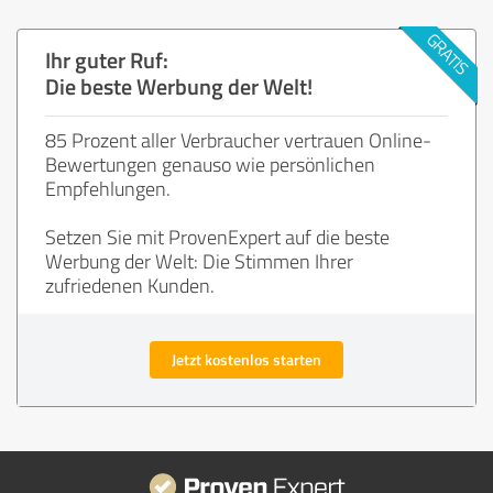
Ihr guter Ruf:
Die beste Werbung der Welt!
85 Prozent aller Verbraucher vertrauen Online-
Bewertungen genauso wie persönlichen
Empfehlungen.
Setzen Sie mit ProvenExpert auf die beste
Werbung der Welt: Die Stimmen Ihrer
zufriedenen Kunden.
Jetzt kostenlos starten