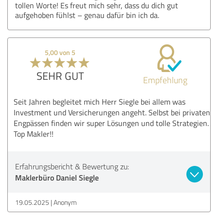
tollen Worte! Es freut mich sehr, dass du dich gut
aufgehoben fühlst – genau dafür bin ich da.
5,00 von 5
SEHR GUT
Empfehlung
Seit Jahren begleitet mich Herr Siegle bei allem was
Investment und Versicherungen angeht. Selbst bei privaten
Engpässen finden wir super Lösungen und tolle Strategien.
Top Makler!!
Erfahrungsbericht & Bewertung zu:
Maklerbüro Daniel Siegle
19.05.2025
Anonym