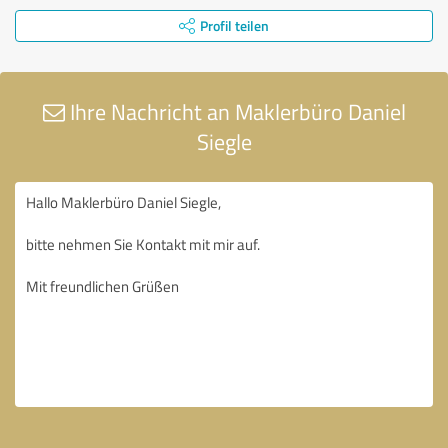
Profil teilen
Ihre Nachricht an Maklerbüro Daniel
Siegle