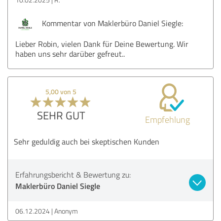
Kommentar von Maklerbüro Daniel Siegle:
Lieber Robin, vielen Dank für Deine Bewertung. Wir
haben uns sehr darüber gefreut..
5,00 von 5
SEHR GUT
Empfehlung
Sehr geduldig auch bei skeptischen Kunden
Erfahrungsbericht & Bewertung zu:
Maklerbüro Daniel Siegle
06.12.2024
Anonym