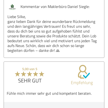
Kommentar von Maklerbüro Daniel Siegle:
Liebe Silke,
ganz lieben Dank für deine wunderbare Rückmeldung
und dein langjähriges Vertrauen! Es freut uns sehr,
dass du dich bei uns so gut aufgehoben fühlst und
unsere Beratung sowie die Produkte schätzt. Dein Lob
bedeutet uns wirklich viel und motiviert uns jeden Tag
aufs Neue. Schön, dass wir dich schon so lange
begleiten dürfen – danke dir! 🙏
5,00 von 5
SEHR GUT
Empfehlung
Fühle mich immer sehr gut und kompetent beraten.