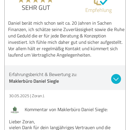
SEHR GUT
Empfehlung
Daniel berät mich schon seit ca. 20 Jahren in Sachen
Finanzen, ich schätze seine Zuverlässigkeit sowie die Ruhe
und Geduld die er für jede Beratung & Konzeption
investiert. Ich fühle mich daher gut und sicher aufgestellt.
Vor allem hält er regelmäßig Kontakt und kümmert sich
laufend um Vertragliche Angelegenheiten.
Erfahrungsbericht & Bewertung zu:
Maklerbüro Daniel Siegle
30.05.2025
Zoran J.
Kommentar von Maklerbüro Daniel Siegle:
Lieber Zoran,
vielen Dank für dein langjähriges Vertrauen und die