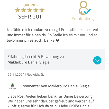
5,00 von 5
SEHR GUT
Empfehlung
Ich fühle mich rundum versorgt! Freundlich, kompetent
und immer für einen da. So Stelle ich es mir vor und so
bekomme ich es auch. Danke ❤️
Erfahrungsbericht & Bewertung zu:
Maklerbüro Daniel Siegle
22.11.2024
Roswitha S.
Kommentar von Maklerbüro Daniel Siegle:
Liebe Rosi. Vielen lieben Dank für Deine Bewertung.
Wir haben uns sehr darüber gefreut und werden auf
künftig gerne für Dich da sein.. Liebe Grüße Daniel