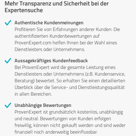
Mehr Transparenz und Sicherheit bei der
Expertensuche
Authentische Kundenmeinungen
Profitieren Sie von Erfahrungen anderer Kunden: Die
authentifizierten Kundenbewertungen auf
ProvenExpert.com helfen Ihnen bei der Wahl eines
Dienstleisters oder Unternehmens.
Aussagekräftiges Kundenfeedback
Bei ProvenExpert wird die gesamte Leistung eines
Dienstleisters oder Unternehmens (z.B. Kundenservice,
Beratung) bewertet. So erhalten Sie einen detaillierten
Überblick über die Service- und Dienstleistungsqualität
in allen Bereichen.
Unabhängige Bewertungen
ProvenExpert ist grundsätzlich kostenlos, unabhängig
und neutral. Bewertungen von Kunden erfolgen
freiwillig, können nicht gekauft werden und sind weder
finanziell noch anderweitig beeinflussbar.