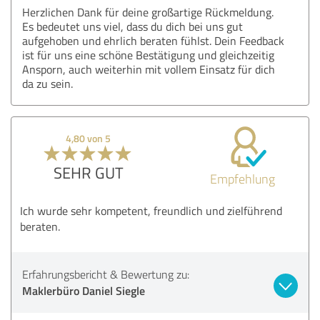
Herzlichen Dank für deine großartige Rückmeldung.
Es bedeutet uns viel, dass du dich bei uns gut
aufgehoben und ehrlich beraten fühlst. Dein Feedback
ist für uns eine schöne Bestätigung und gleichzeitig
Ansporn, auch weiterhin mit vollem Einsatz für dich
da zu sein.
4,80 von 5
SEHR GUT
Empfehlung
Ich wurde sehr kompetent, freundlich und zielführend
beraten.
Erfahrungsbericht & Bewertung zu:
Maklerbüro Daniel Siegle