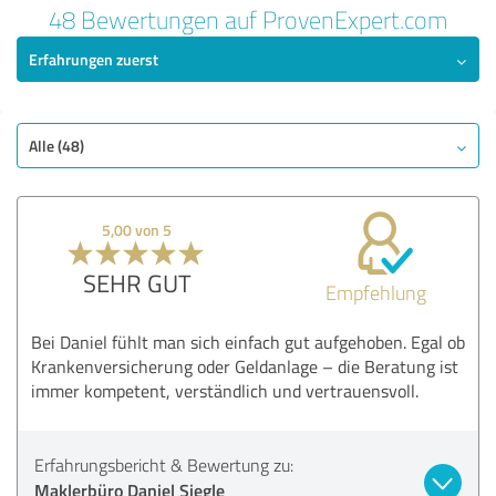
48 Bewertungen auf ProvenExpert.com
Erfahrungen zuerst
Alle (48)
5,00 von 5
SEHR GUT
Empfehlung
Bei Daniel fühlt man sich einfach gut aufgehoben. Egal ob
Krankenversicherung oder Geldanlage – die Beratung ist
immer kompetent, verständlich und vertrauensvoll.
Erfahrungsbericht & Bewertung zu:
Maklerbüro Daniel Siegle