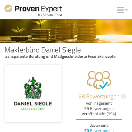
Maklerbüro Daniel Siegle
transparente Beratung und Maßgeschneiderte Finanzkonzepte
98 Bewertungen
i
von insgesamt
99 Bewertungen
veröffentlicht (99%)
davon sind
50
Bewertungen