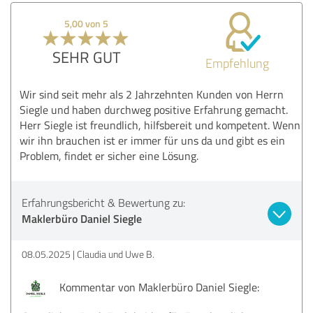
5,00 von 5
SEHR GUT
Empfehlung
Wir sind seit mehr als 2 Jahrzehnten Kunden von Herrn
Siegle und haben durchweg positive Erfahrung gemacht.
Herr Siegle ist freundlich, hilfsbereit und kompetent. Wenn
wir ihn brauchen ist er immer für uns da und gibt es ein
Problem, findet er sicher eine Lösung.
Erfahrungsbericht & Bewertung zu:
Maklerbüro Daniel Siegle
08.05.2025
Claudia und Uwe B.
Kommentar von Maklerbüro Daniel Siegle: