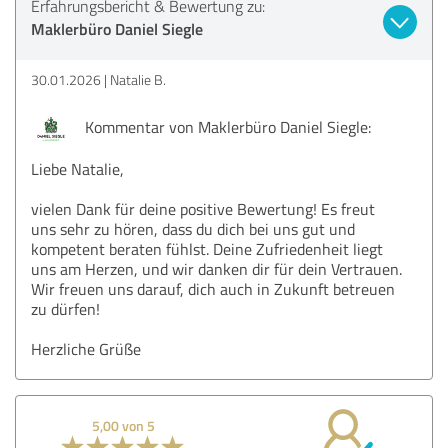
Erfahrungsbericht & Bewertung zu:
Maklerbüro Daniel Siegle
30.01.2026
Natalie B.
Kommentar von Maklerbüro Daniel Siegle:
Liebe Natalie,
vielen Dank für deine positive Bewertung! Es freut
uns sehr zu hören, dass du dich bei uns gut und
kompetent beraten fühlst. Deine Zufriedenheit liegt
uns am Herzen, und wir danken dir für dein Vertrauen.
Wir freuen uns darauf, dich auch in Zukunft betreuen
zu dürfen!
Herzliche Grüße
5,00 von 5