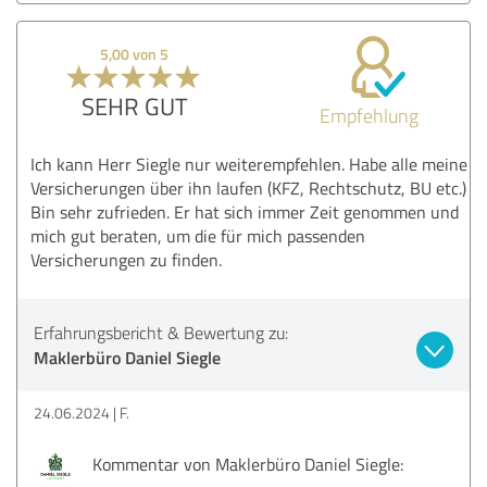
5,00 von 5
SEHR GUT
Empfehlung
Ich kann Herr Siegle nur weiterempfehlen. Habe alle meine
Versicherungen über ihn laufen (KFZ, Rechtschutz, BU etc.)
Bin sehr zufrieden. Er hat sich immer Zeit genommen und
mich gut beraten, um die für mich passenden
Versicherungen zu finden.
Erfahrungsbericht & Bewertung zu:
Maklerbüro Daniel Siegle
24.06.2024
F.
Kommentar von Maklerbüro Daniel Siegle: