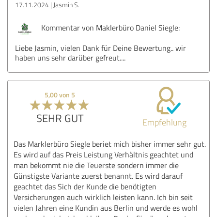
17.11.2024
Jasmin S.
Kommentar von Maklerbüro Daniel Siegle:
Liebe Jasmin, vielen Dank für Deine Bewertung.. wir
haben uns sehr darüber gefreut....
5,00 von 5
SEHR GUT
Empfehlung
Das Marklerbüro Siegle beriet mich bisher immer sehr gut.
Es wird auf das Preis Leistung Verhältnis geachtet und
man bekommt nie die Teuerste sondern immer die
Günstigste Variante zuerst benannt. Es wird darauf
geachtet das Sich der Kunde die benötigten
Versicherungen auch wirklich leisten kann. Ich bin seit
vielen Jahren eine Kundin aus Berlin und werde es wohl