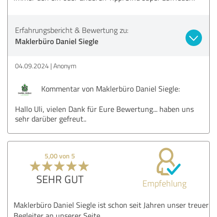
Erfahrungsbericht & Bewertung zu:
Maklerbüro Daniel Siegle
04.09.2024
Anonym
Kommentar von Maklerbüro Daniel Siegle:
Hallo Uli, vielen Dank für Eure Bewertung... haben uns
sehr darüber gefreut..
5,00 von 5
SEHR GUT
Empfehlung
Maklerbüro Daniel Siegle ist schon seit Jahren unser treuer
Begleiter an unserer Seite.