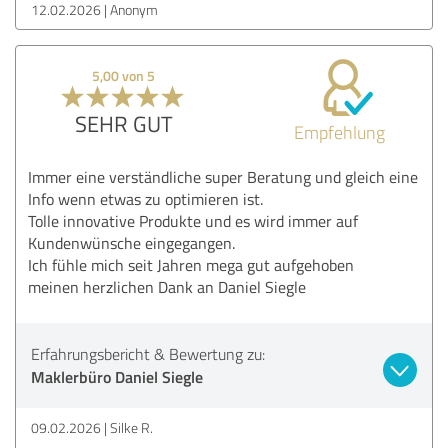
12.02.2026
Anonym
5,00 von 5
SEHR GUT
Empfehlung
Immer eine verständliche super Beratung und gleich eine
Info wenn etwas zu optimieren ist.
Tolle innovative Produkte und es wird immer auf
Kundenwünsche eingegangen.
Ich fühle mich seit Jahren mega gut aufgehoben
meinen herzlichen Dank an Daniel Siegle
Erfahrungsbericht & Bewertung zu:
Maklerbüro Daniel Siegle
09.02.2026
Silke R.