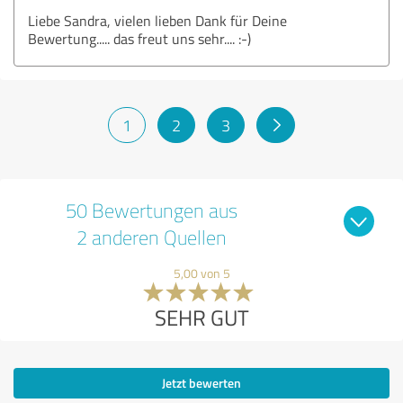
Liebe Sandra, vielen lieben Dank für Deine
Bewertung..... das freut uns sehr.... :-)
1
2
3
50 Bewertungen aus
2 anderen Quellen
5,00 von 5
SEHR GUT
Jetzt bewerten