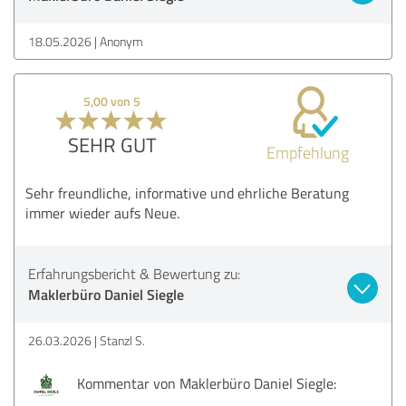
18.05.2026
Anonym
5,00 von 5
SEHR GUT
Empfehlung
Sehr freundliche, informative und ehrliche Beratung
immer wieder aufs Neue.
Erfahrungsbericht & Bewertung zu:
Maklerbüro Daniel Siegle
26.03.2026
Stanzl S.
Kommentar von Maklerbüro Daniel Siegle: