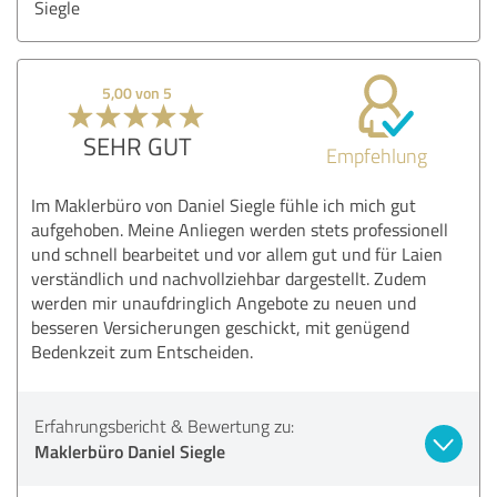
Siegle
5,00 von 5
SEHR GUT
Empfehlung
Im Maklerbüro von Daniel Siegle fühle ich mich gut
aufgehoben. Meine Anliegen werden stets professionell
und schnell bearbeitet und vor allem gut und für Laien
verständlich und nachvollziehbar dargestellt. Zudem
werden mir unaufdringlich Angebote zu neuen und
besseren Versicherungen geschickt, mit genügend
Bedenkzeit zum Entscheiden.
Erfahrungsbericht & Bewertung zu:
Maklerbüro Daniel Siegle