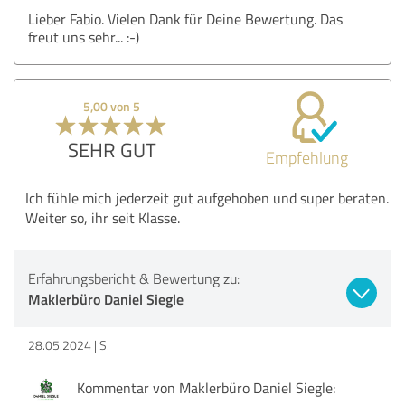
Lieber Fabio. Vielen Dank für Deine Bewertung. Das
freut uns sehr... :-)
5,00 von 5
SEHR GUT
Empfehlung
Ich fühle mich jederzeit gut aufgehoben und super beraten.
Weiter so, ihr seit Klasse.
Erfahrungsbericht & Bewertung zu:
Maklerbüro Daniel Siegle
28.05.2024
S.
Kommentar von Maklerbüro Daniel Siegle: