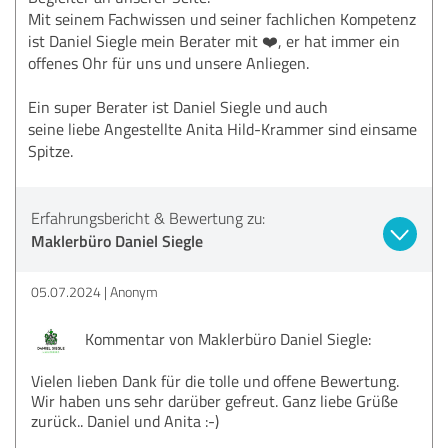
Mit seinem Fachwissen und seiner fachlichen Kompetenz
ist Daniel Siegle mein Berater mit ❤️, er hat immer ein
offenes Ohr für uns und unsere Anliegen.
Ein super Berater ist Daniel Siegle und auch
seine liebe Angestellte Anita Hild-Krammer sind einsame
Spitze.
Erfahrungsbericht & Bewertung zu:
Maklerbüro Daniel Siegle
05.07.2024
Anonym
Kommentar von Maklerbüro Daniel Siegle:
Vielen lieben Dank für die tolle und offene Bewertung.
Wir haben uns sehr darüber gefreut. Ganz liebe Grüße
zurück.. Daniel und Anita :-)