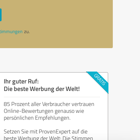
stimmungen
zu.
Ihr guter Ruf:
Die beste Werbung der Welt!
85 Prozent aller Verbraucher vertrauen
Online-Bewertungen genauso wie
persönlichen Empfehlungen.
Setzen Sie mit ProvenExpert auf die
beste Werbung der Welt: Die Stimmen