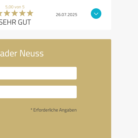
5,00 von 5
26.07.2025
SEHR GUT
Hader Neuss
* Erforderliche Angaben