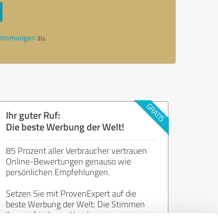
stimmungen
zu.
Ihr guter Ruf:
Die beste Werbung der Welt!
85 Prozent aller Verbraucher vertrauen
Online-Bewertungen genauso wie
persönlichen Empfehlungen.
Setzen Sie mit ProvenExpert auf die
beste Werbung der Welt: Die Stimmen
Ihrer zufriedenen Kunden.