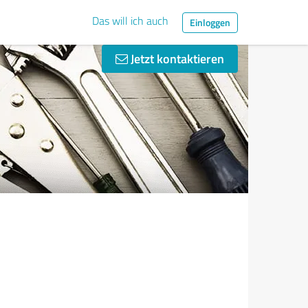
Das will ich auch
Einloggen
Jetzt kontaktieren