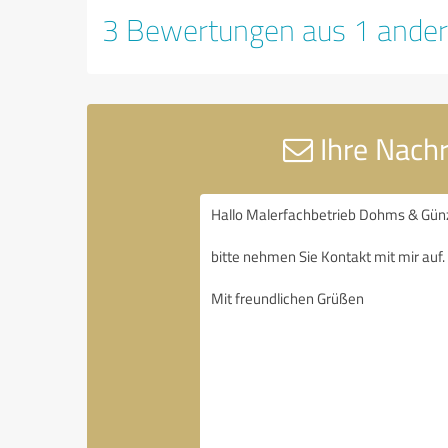
3 Bewertungen aus 1 ander
Ihre Nach