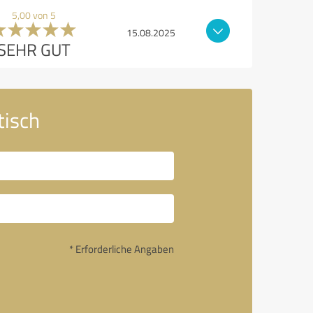
5,00 von 5
15.08.2025
SEHR GUT
tisch
* Erforderliche Angaben