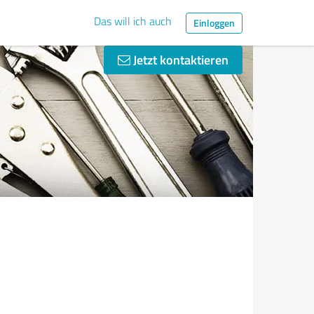
Das will ich auch
Einloggen
Jetzt kontaktieren