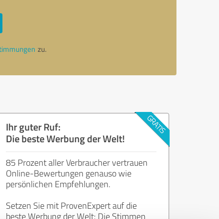
stimmungen
zu.
Ihr guter Ruf:
Die beste Werbung der Welt!
85 Prozent aller Verbraucher vertrauen
Online-Bewertungen genauso wie
persönlichen Empfehlungen.
Setzen Sie mit ProvenExpert auf die
beste Werbung der Welt: Die Stimmen