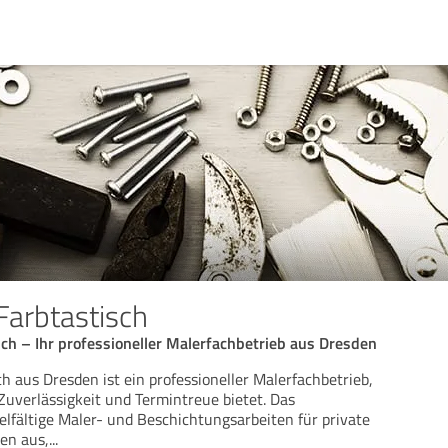
Farbtastisch
ch – Ihr professioneller Malerfachbetrieb aus Dresden
h aus Dresden ist ein professioneller Malerfachbetrieb,
Zuverlässigkeit und Termintreue bietet. Das
lfältige Maler- und Beschichtungsarbeiten für private
en aus,
...