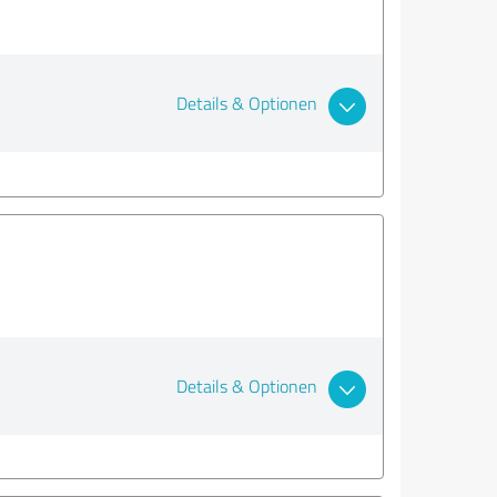
Details & Optionen
Details & Optionen