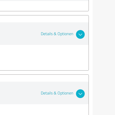
Details & Optionen
Details & Optionen