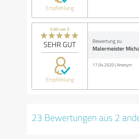
Empfehlung
5,00 von 5
Bewertung zu:
SEHR GUT
Malermeister Mich
17.04.2020
Anonym
Empfehlung
23 Bewertungen aus 2 ande