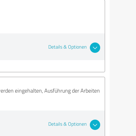
Details & Optionen
werden eingehalten, Ausführung der Arbeiten
Details & Optionen