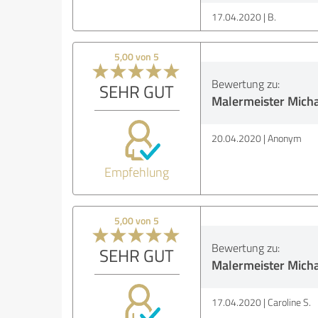
17.04.2020
B.
5,00 von 5
Bewertung zu:
SEHR GUT
Malermeister Mich
20.04.2020
Anonym
Empfehlung
5,00 von 5
Bewertung zu:
SEHR GUT
Malermeister Mich
17.04.2020
Caroline S.