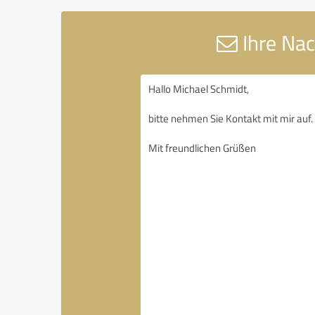
Ihre Nac