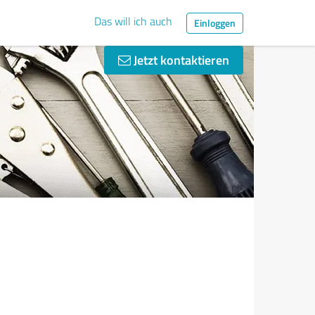
Das will ich auch
Einloggen
Jetzt kontaktieren