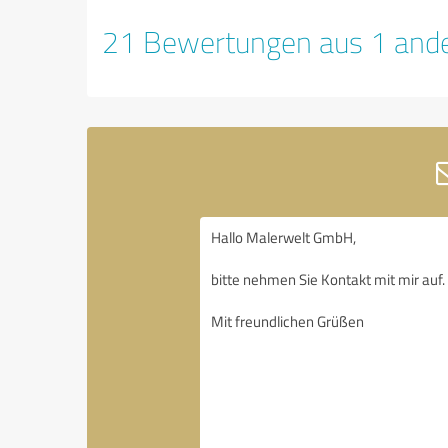
21 Bewertungen aus 1 ande