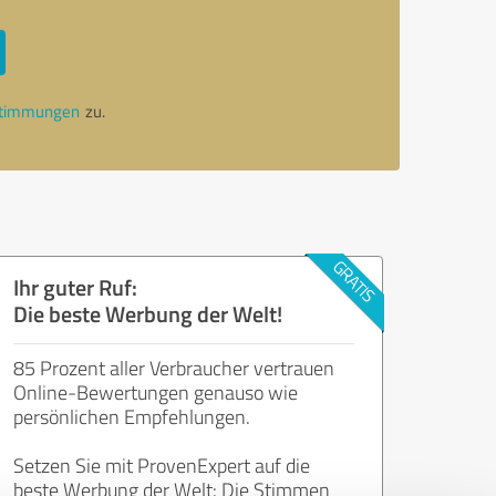
stimmungen
zu.
Ihr guter Ruf:
Die beste Werbung der Welt!
85 Prozent aller Verbraucher vertrauen
Online-Bewertungen genauso wie
persönlichen Empfehlungen.
Setzen Sie mit ProvenExpert auf die
beste Werbung der Welt: Die Stimmen