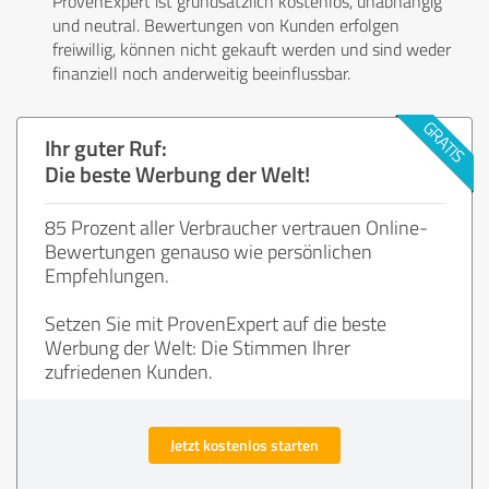
ProvenExpert ist grundsätzlich kostenlos, unabhängig
und neutral. Bewertungen von Kunden erfolgen
freiwillig, können nicht gekauft werden und sind weder
finanziell noch anderweitig beeinflussbar.
Ihr guter Ruf:
Die beste Werbung der Welt!
85 Prozent aller Verbraucher vertrauen Online-
Bewertungen genauso wie persönlichen
Empfehlungen.
Setzen Sie mit ProvenExpert auf die beste
Werbung der Welt: Die Stimmen Ihrer
zufriedenen Kunden.
Jetzt kostenlos starten