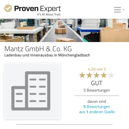
Mantz GmbH & Co. KG
Ladenbau und Innenausbau in Mönchengladbach
4,20
von
5
GUT
5
Bewertungen
davon sind
5
Bewertungen
aus
1
anderen Quelle