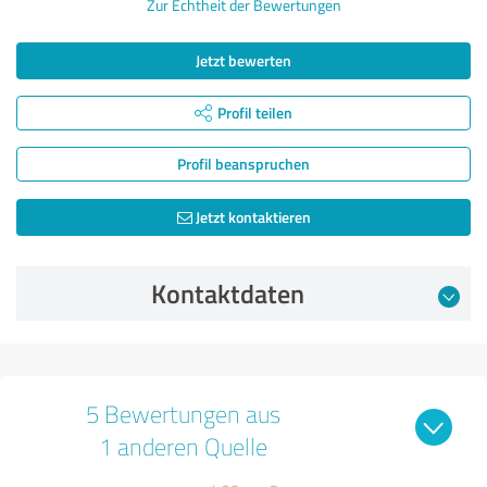
Zur Echtheit der Bewertungen
Jetzt bewerten
Profil teilen
Profil beanspruchen
Jetzt kontaktieren
Kontaktdaten
5 Bewertungen aus
1 anderen Quelle