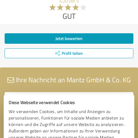
4,20 von 5
GUT
Jetzt bewerten
Profil teilen
Ihre Nachricht an Mantz GmbH & Co. KG
Diese Webseite verwendet Cookies
Wir verwenden Cookies, um Inhalte und Anzeigen zu
personalisieren, Funktionen für soziale Medien anbieten zu
können und die Zugriffe auf unsere Website zu analysieren.
Außerdem geben wir Informationen zu Ihrer Verwendung
unserer Website an unsere Partner für soziale Medien,