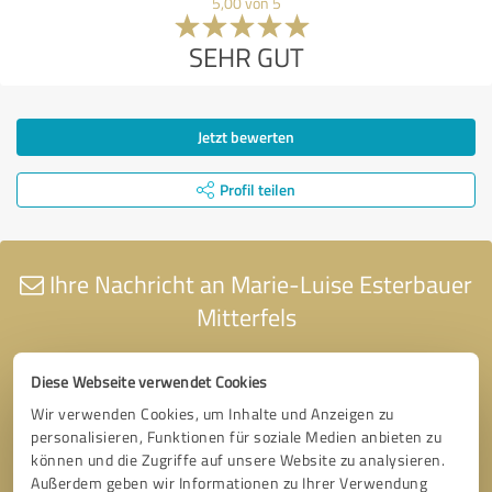
5,00 von 5
SEHR GUT
Jetzt bewerten
Profil teilen
Ihre Nachricht an Marie-Luise Esterbauer
Mitterfels
Diese Webseite verwendet Cookies
Wir verwenden Cookies, um Inhalte und Anzeigen zu
personalisieren, Funktionen für soziale Medien anbieten zu
können und die Zugriffe auf unsere Website zu analysieren.
Außerdem geben wir Informationen zu Ihrer Verwendung