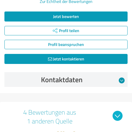
Zur Echtheit der Bewertungen
Jetzt bewerten
Profil teilen
Profil beanspruchen
Jetzt kontaktieren
Kontaktdaten
4 Bewertungen aus
1 anderen Quelle