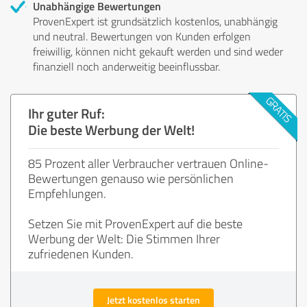
Unabhängige Bewertungen
ProvenExpert ist grundsätzlich kostenlos, unabhängig
und neutral. Bewertungen von Kunden erfolgen
freiwillig, können nicht gekauft werden und sind weder
finanziell noch anderweitig beeinflussbar.
Ihr guter Ruf:
Die beste Werbung der Welt!
85 Prozent aller Verbraucher vertrauen Online-
Bewertungen genauso wie persönlichen
Empfehlungen.
Setzen Sie mit ProvenExpert auf die beste
Werbung der Welt: Die Stimmen Ihrer
zufriedenen Kunden.
Jetzt kostenlos starten