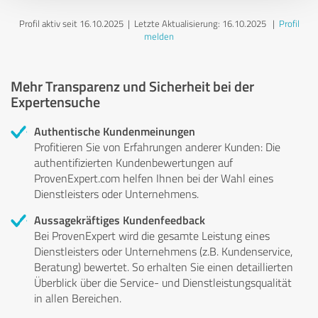
Profil aktiv seit 16.10.2025 |
Letzte Aktualisierung: 16.10.2025
|
Profil
melden
Mehr Transparenz und Sicherheit bei der
Expertensuche
Authentische Kundenmeinungen
Profitieren Sie von Erfahrungen anderer Kunden: Die
authentifizierten Kundenbewertungen auf
ProvenExpert.com helfen Ihnen bei der Wahl eines
Dienstleisters oder Unternehmens.
Aussagekräftiges Kundenfeedback
Bei ProvenExpert wird die gesamte Leistung eines
Dienstleisters oder Unternehmens (z.B. Kundenservice,
Beratung) bewertet. So erhalten Sie einen detaillierten
Überblick über die Service- und Dienstleistungsqualität
in allen Bereichen.