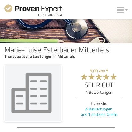
Marie-Luise Esterbauer Mitterfels
Therapeutische Leistungen in Mitterfels
5,00
von
5
SEHR GUT
4
Bewertungen
davon sind
4
Bewertungen
aus
1
anderen Quelle