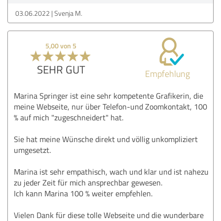
03.06.2022
Svenja M.
5,00 von 5
SEHR GUT
Empfehlung
Marina Springer ist eine sehr kompetente Grafikerin, die
meine Webseite, nur über Telefon-und Zoomkontakt, 100
% auf mich "zugeschneidert" hat.
Sie hat meine Wünsche direkt und völlig unkompliziert
umgesetzt.
Marina ist sehr empathisch, wach und klar und ist nahezu
zu jeder Zeit für mich ansprechbar gewesen.
Ich kann Marina 100 % weiter empfehlen.
Vielen Dank für diese tolle Webseite und die wunderbare