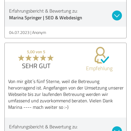
Erfahrungsbericht & Bewertung zu:
Marina Springer | SEO & Webdesign
04.07.2023
Anonym
5,00 von 5
SEHR GUT
Empfehlung
Von mir gibt´s fünf Sterne, weil die Betreuung
hervorragend ist. Angefangen von der Umsetzung unserer
Webseite bis zur laufenden Betreuung werden wir
umfassend und zuvorkommend beraten. Vielen Dank
Marina ---- mach weiter so :-)
Erfahrungsbericht & Bewertung zu: