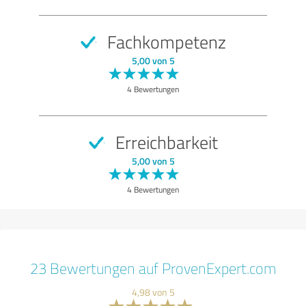
Fachkompetenz
5,00 von 5
4 Bewertungen
Erreichbarkeit
5,00 von 5
4 Bewertungen
23 Bewertungen auf ProvenExpert.com
4,98 von 5