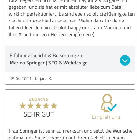
gegeben, und sie hat es mit absoluter liebe zum Detail
wirklich perfektioniert! Es sind eben so oft die Kleinigkeiten
die den Unterschied ausmachen! Vielen dank für deine
tollen Ideen. Ich bin absolut happy und kann Manrina und
Ihre Arbeit nur von Herzem empfehlen :)
Erfahrungsbericht & Bewertung zu:
Marina Springer | SEO & Webdesign
19.04.2021
Tatjana K.
5,00 von 5
SEHR GUT
Empfehlung
Frau Springer ist sehr aufmerksam und setzt die Wünsche
optimal um. Sie ist Expertin auf ihrem Gebiet zu einem