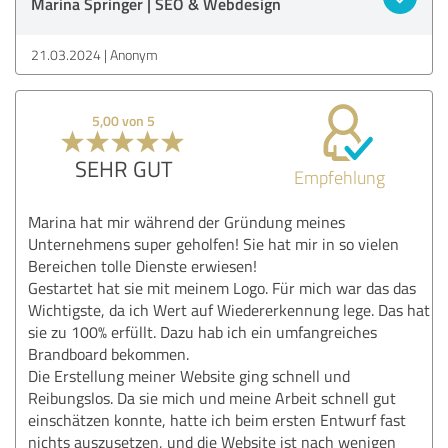
Marina Springer | SEO & Webdesign
21.03.2024
Anonym
5,00 von 5
SEHR GUT
Empfehlung
Marina hat mir während der Gründung meines
Unternehmens super geholfen! Sie hat mir in so vielen
Bereichen tolle Dienste erwiesen!
Gestartet hat sie mit meinem Logo. Für mich war das das
Wichtigste, da ich Wert auf Wiedererkennung lege. Das hat
sie zu 100% erfüllt. Dazu hab ich ein umfangreiches
Brandboard bekommen.
Die Erstellung meiner Website ging schnell und
Reibungslos. Da sie mich und meine Arbeit schnell gut
einschätzen konnte, hatte ich beim ersten Entwurf fast
nichts auszusetzen, und die Website ist nach wenigen