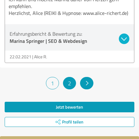
empfehlen.
Herzlichst, Alice (REIKI & Hypnose: www.alice-richert.de)
Erfahrungsbericht & Bewertung zu:
Marina Springer | SEO & Webdesign
22.02.2021
Alice R.
1
2
Jetzt bewerten
Profil teilen