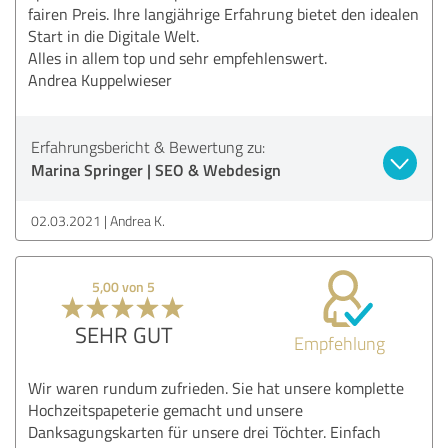
fairen Preis. Ihre langjährige Erfahrung bietet den idealen
Start in die Digitale Welt.
Alles in allem top und sehr empfehlenswert.
Andrea Kuppelwieser
Erfahrungsbericht & Bewertung zu:
Marina Springer | SEO & Webdesign
02.03.2021
Andrea K.
5,00 von 5
SEHR GUT
Empfehlung
Wir waren rundum zufrieden. Sie hat unsere komplette
Hochzeitspapeterie gemacht und unsere
Danksagungskarten für unsere drei Töchter. Einfach