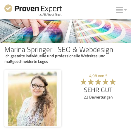
Marina Springer | SEO & Webdesign
Ich gestalte individuelle und professionelle Websites und
maßgeschneiderte Logos
4,98
von
5
SEHR GUT
23
Bewertungen