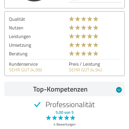
Qualität
Nutzen
Leistungen
Umsetzung
Beratung
Kundenservice
Preis / Leistung
SEHR GUT (4,99)
SEHR GUT (4,94)
Top-Kompetenzen
Professionalität
5,00 von 5
4 Bewertungen