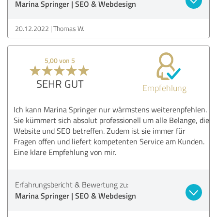
Marina Springer | SEO & Webdesign
20.12.2022
Thomas W.
5,00 von 5
SEHR GUT
Empfehlung
Ich kann Marina Springer nur wärmstens weiterenpfehlen.
Sie kümmert sich absolut professionell um alle Belange, die
Website und SEO betreffen. Zudem ist sie immer für
Fragen offen und liefert kompetenten Service am Kunden.
Eine klare Empfehlung von mir.
Erfahrungsbericht & Bewertung zu:
Marina Springer | SEO & Webdesign