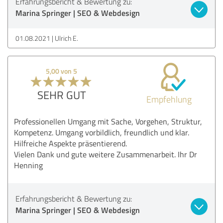
Erfahrungsbericht & Bewertung zu:
Marina Springer | SEO & Webdesign
01.08.2021
Ulrich E.
5,00 von 5
SEHR GUT
Empfehlung
Professionellen Umgang mit Sache, Vorgehen, Struktur,
Kompetenz. Umgang vorbildlich, freundlich und klar.
Hilfreiche Aspekte präsentierend.
Vielen Dank und gute weitere Zusammenarbeit. Ihr Dr
Henning
Erfahrungsbericht & Bewertung zu:
Marina Springer | SEO & Webdesign