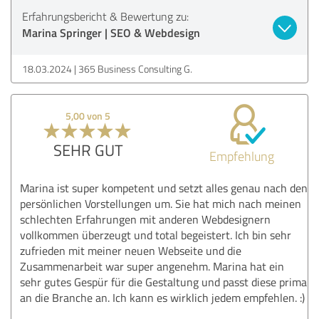
Erfahrungsbericht & Bewertung zu:
Marina Springer | SEO & Webdesign
18.03.2024
365 Business Consulting G.
5,00 von 5
SEHR GUT
Empfehlung
Marina ist super kompetent und setzt alles genau nach den
persönlichen Vorstellungen um. Sie hat mich nach meinen
schlechten Erfahrungen mit anderen Webdesignern
vollkommen überzeugt und total begeistert. Ich bin sehr
zufrieden mit meiner neuen Webseite und die
Zusammenarbeit war super angenehm. Marina hat ein
sehr gutes Gespür für die Gestaltung und passt diese prima
an die Branche an. Ich kann es wirklich jedem empfehlen. :)