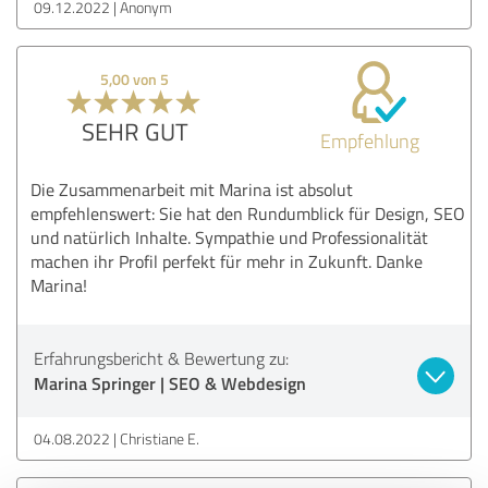
09.12.2022
Anonym
5,00 von 5
SEHR GUT
Empfehlung
Die Zusammenarbeit mit Marina ist absolut
empfehlenswert: Sie hat den Rundumblick für Design, SEO
und natürlich Inhalte. Sympathie und Professionalität
machen ihr Profil perfekt für mehr in Zukunft. Danke
Marina!
Erfahrungsbericht & Bewertung zu:
Marina Springer | SEO & Webdesign
04.08.2022
Christiane E.