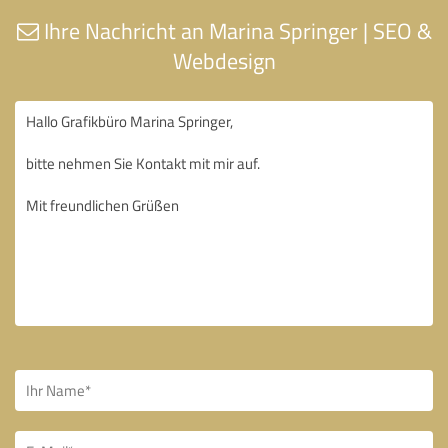
Ihre Nachricht an Marina Springer | SEO &
Webdesign