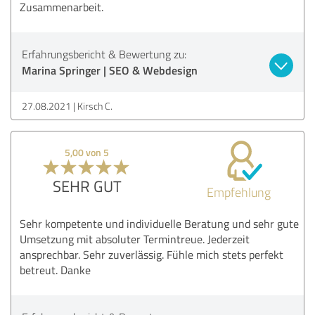
Zusammenarbeit.
Erfahrungsbericht & Bewertung zu:
Marina Springer | SEO & Webdesign
27.08.2021
Kirsch C.
5,00 von 5
SEHR GUT
Empfehlung
Sehr kompetente und individuelle Beratung und sehr gute
Umsetzung mit absoluter Termintreue. Jederzeit
ansprechbar. Sehr zuverlässig. Fühle mich stets perfekt
betreut. Danke