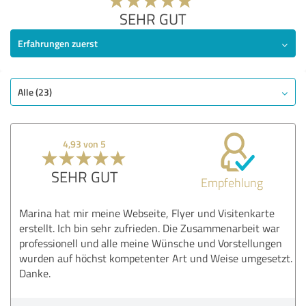
SEHR GUT
Erfahrungen zuerst
Alle (23)
4,93 von 5
SEHR GUT
Empfehlung
Marina hat mir meine Webseite, Flyer und Visitenkarte
erstellt. Ich bin sehr zufrieden. Die Zusammenarbeit war
professionell und alle meine Wünsche und Vorstellungen
wurden auf höchst kompetenter Art und Weise umgesetzt.
Danke.