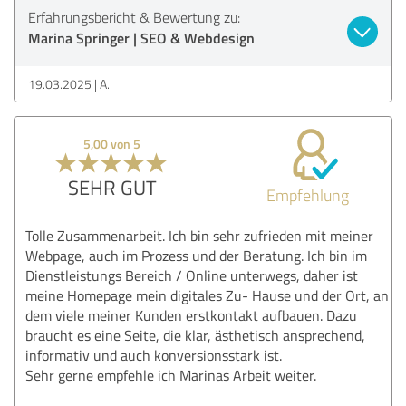
Erfahrungsbericht & Bewertung zu:
Marina Springer | SEO & Webdesign
19.03.2025
A.
5,00 von 5
SEHR GUT
Empfehlung
Tolle Zusammenarbeit. Ich bin sehr zufrieden mit meiner
Webpage, auch im Prozess und der Beratung. Ich bin im
Dienstleistungs Bereich / Online unterwegs, daher ist
meine Homepage mein digitales Zu- Hause und der Ort, an
dem viele meiner Kunden erstkontakt aufbauen. Dazu
braucht es eine Seite, die klar, ästhetisch ansprechend,
informativ und auch konversionsstark ist.
Sehr gerne empfehle ich Marinas Arbeit weiter.