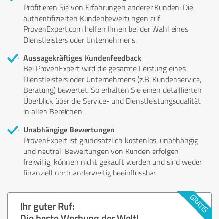
Profitieren Sie von Erfahrungen anderer Kunden: Die
authentifizierten Kundenbewertungen auf
ProvenExpert.com helfen Ihnen bei der Wahl eines
Dienstleisters oder Unternehmens.
Aussagekräftiges Kundenfeedback
Bei ProvenExpert wird die gesamte Leistung eines
Dienstleisters oder Unternehmens (z.B. Kundenservice,
Beratung) bewertet. So erhalten Sie einen detaillierten
Überblick über die Service- und Dienstleistungsqualität
in allen Bereichen.
Unabhängige Bewertungen
ProvenExpert ist grundsätzlich kostenlos, unabhängig
und neutral. Bewertungen von Kunden erfolgen
freiwillig, können nicht gekauft werden und sind weder
finanziell noch anderweitig beeinflussbar.
Ihr guter Ruf:
Die beste Werbung der Welt!