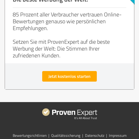
85 Prozent aller Verbraucher vertrauen Online-
Bewertungen genauso wie persönlichen
Empfehlungen.
Setzen Sie mit ProvenExpert auf die beste
Werbung der Welt: Die Stimmen Ihrer
zufriedenen Kunden.
Jetzt kostenlos starten
Bewertungs­richtlinien
|
Qualitätssicherung
|
Datenschutz
|
Impressum