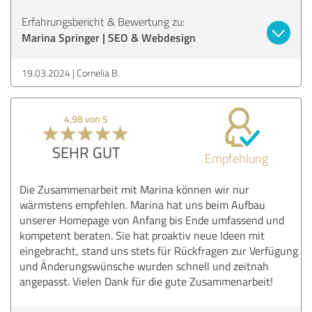
Erfahrungsbericht & Bewertung zu:
Marina Springer | SEO & Webdesign
19.03.2024
Cornelia B.
4,98 von 5
SEHR GUT
Empfehlung
Die Zusammenarbeit mit Marina können wir nur
wärmstens empfehlen. Marina hat uns beim Aufbau
unserer Homepage von Anfang bis Ende umfassend und
kompetent beraten. Sie hat proaktiv neue Ideen mit
eingebracht, stand uns stets für Rückfragen zur Verfügung
und Änderungswünsche wurden schnell und zeitnah
angepasst. Vielen Dank für die gute Zusammenarbeit!