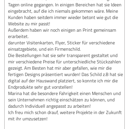
Tagen online gegangen. In einigen Bereichen hat sie Ideen
eingebracht, auf die ich niemals gekommen wäre. Meine
Kunden haben seitdem immer wieder betont wie gut die
Website zu mir passt!
Außerdem haben wir noch einigen an Print gemeinsam
erarbeitet.
darunter Visitenkarten, Flyer, Sticker für verschiedene
einsatzgebiete, und ein Firmenschild.
Die Bestellungen hat sie sehr transparent gestaltet und
mir verschiedene Preise für unterschiedliche Stückzahlen
gezeigt. Am Besten hat mir aber gefallen, wie mir die
fertigen Designs präsentiert wurden! Das Schild z.B hat sie
digital auf der Hauswand platziert, so konnte ich mir die
Endprodukte sehr gut vorstellen!
Marina hat die besondere Fahrigkeit einen Menschen und
sein Unternehmen richtig einschätzen zu können, und
dadurch Individuell angepasst zu arbeiten!
Ich freu mich schon drauf, weitere Projekte in der Zukunft
mit ihr umzusetzen!