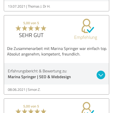
13.07.2021
Thomas J. Dr H.
5,00 von 5
SEHR GUT
Empfehlung
Die Zusammenarbeit mit Marina Springer war einfach top.
Absolut angenehm, kompetent, freundlich.
Erfahrungsbericht & Bewertung zu:
Marina Springer | SEO & Webdesign
08.06.2021
Simon Z.
5,00 von 5