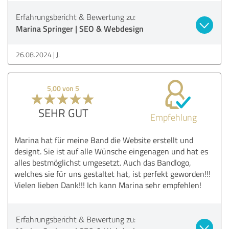
Erfahrungsbericht & Bewertung zu:
Marina Springer | SEO & Webdesign
26.08.2024
J.
5,00 von 5
SEHR GUT
Empfehlung
Marina hat für meine Band die Website erstellt und
designt. Sie ist auf alle Wünsche eingenagen und hat es
alles bestmöglichst umgesetzt. Auch das Bandlogo,
welches sie für uns gestaltet hat, ist perfekt geworden!!!
Vielen lieben Dank!!! Ich kann Marina sehr empfehlen!
Erfahrungsbericht & Bewertung zu: