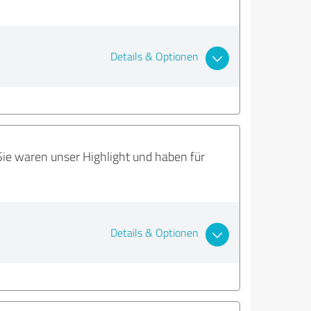
Details & Optionen
e waren unser Highlight und haben für
Details & Optionen