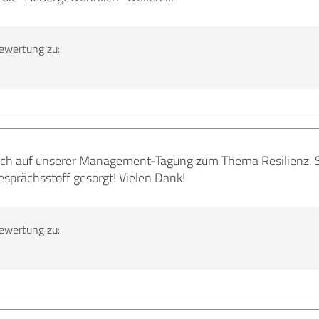
ewertung zu:
ch auf unserer Management-Tagung zum Thema Resilienz. Si
Gesprächsstoff gesorgt! Vielen Dank!
ewertung zu: