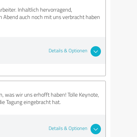
eiter. Inhaltlich hervorragend,
den Abend auch noch mit uns verbracht haben
Details & Optionen
, was wir uns erhofft haben! Tolle Keynote,
 die Tagung eingebracht hat.
Details & Optionen