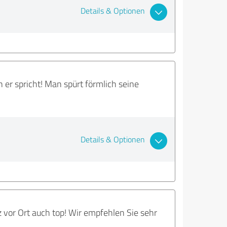
Details & Optionen
er spricht! Man spürt förmlich seine
Details & Optionen
z vor Ort auch top! Wir empfehlen Sie sehr