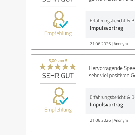
Erfahrungsbericht & B
Impulsvortrag
Empfehlung
21.06.2026
Anonym
5,00 von 5
Hervorragende Spee
SEHR GUT
sehr viel positiven 
Erfahrungsbericht & B
Impulsvortrag
Empfehlung
21.06.2026
Anonym