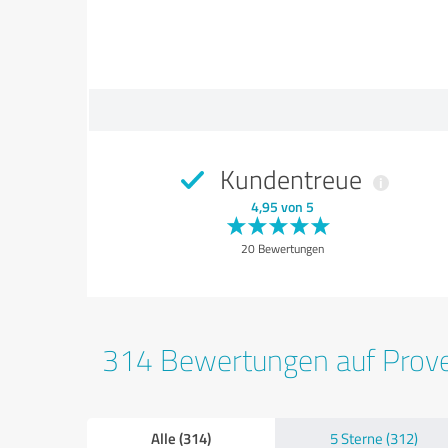
Kundentreue
4,95 von 5
20 Bewertungen
314 Bewertungen auf Prov
Alle (314)
5 Sterne (312)