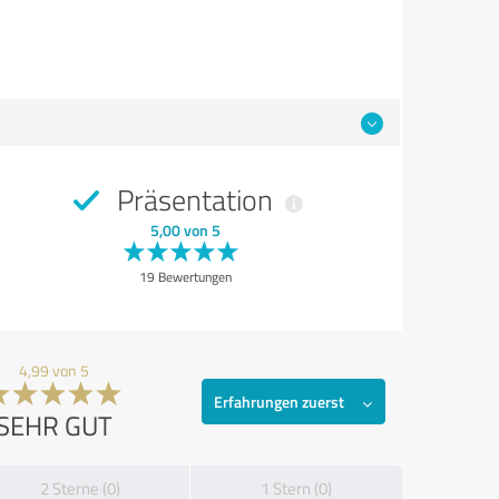
Präsentation
5,00 von 5
19 Bewertungen
4,99 von 5
Erfahrungen zuerst
SEHR GUT
2 Sterne (0)
1 Stern (0)