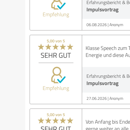
Erfahrungsbericht & B
Impulsvortrag
Empfehlung
06.08.2026
Anonym
5,00 von 5
Klasse Speech zum T
SEHR GUT
Energie und diese Au
Erfahrungsbericht & B
Impulsvortrag
Empfehlung
27.06.2026
Anonym
5,00 von 5
Von Anfang bis Ende 
SEHR GUT
gerne weiter an alle