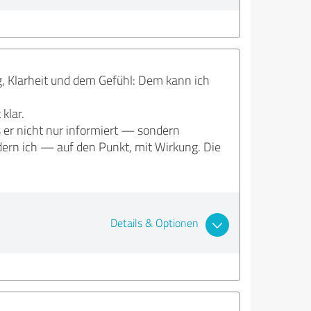
g, Klarheit und dem Gefühl: Dem kann ich
klar.
ss er nicht nur informiert — sondern
dern ich — auf den Punkt, mit Wirkung. Die
Details & Optionen