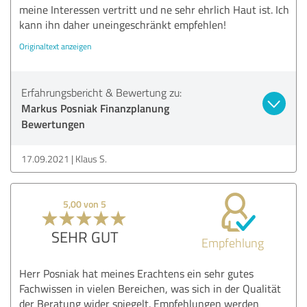
meine Interessen vertritt und ne sehr ehrlich Haut ist. Ich
kann ihn daher uneingeschränkt empfehlen!
Originaltext anzeigen
Erfahrungsbericht & Bewertung zu:
Markus Posniak Finanzplanung
Bewertungen
17.09.2021
Klaus S.
5,00 von 5
SEHR GUT
Empfehlung
Herr Posniak hat meines Erachtens ein sehr gutes
Fachwissen in vielen Bereichen, was sich in der Qualität
der Beratung wider spiegelt. Empfehlungen werden