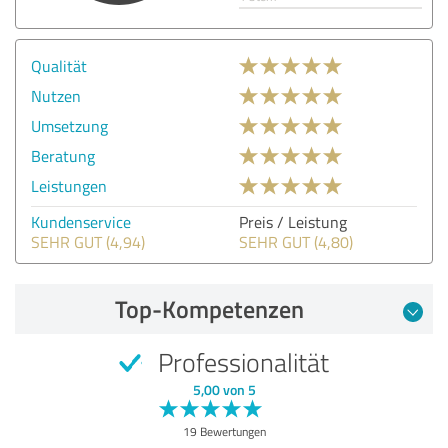
Qualität
Nutzen
Umsetzung
Beratung
Leistungen
Kundenservice
Preis / Leistung
SEHR GUT (4,94)
SEHR GUT (4,80)
Top-Kompetenzen
Professionalität
5,00 von 5
19 Bewertungen