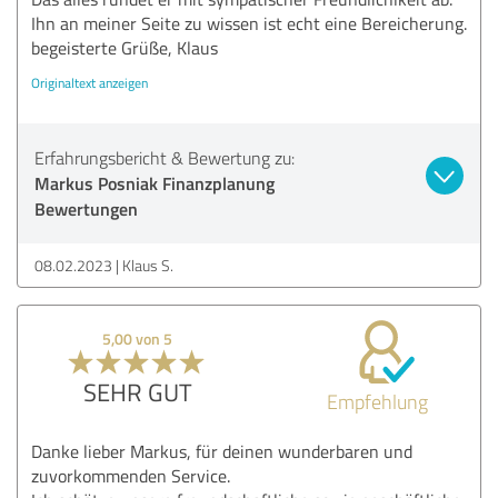
Ihn an meiner Seite zu wissen ist echt eine Bereicherung.
begeisterte Grüße, Klaus
Originaltext anzeigen
Erfahrungsbericht & Bewertung zu:
Markus Posniak Finanzplanung
Bewertungen
08.02.2023
Klaus S.
5,00 von 5
SEHR GUT
Empfehlung
Danke lieber Markus, für deinen wunderbaren und
zuvorkommenden Service.