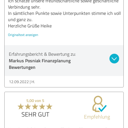
Ich schätze unsere freundschaftliche sowie geschäftliche
Verbindung sehr.
In sämtlichen Punkte sowie Unterpunkten stimme ich voll
und ganz zu.
Herzliche Grüße Heike
Originaltext anzeigen
Erfahrungsbericht & Bewertung zu:
Markus Posniak Finanzplanung
Bewertungen
12.09.2022
H.
5,00 von 5
SEHR GUT
Empfehlung