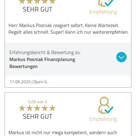
SEHR GUT
Empfehlung
Herr Markus Posniak reagiert sofort. Keine Wartezeit.
Regelt alles schnell. Super! Kann ich nur weiterempfehlen.
Erfahrungsbericht & Bewertung zu:
Markus Posniak Finanzplanung
Bewertungen
17.06.2025
Djuric G.
5,00 von 5
SEHR GUT
Empfehlung
Markus ist nicht nur mega kompetent, sondern auch