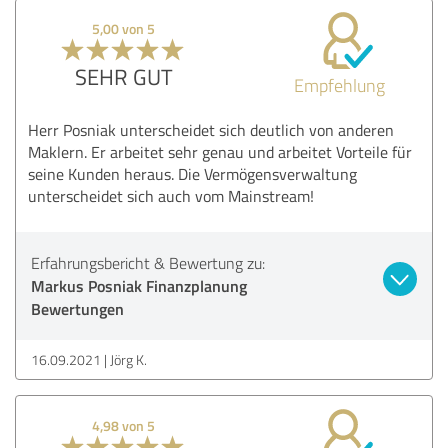
5,00 von 5
SEHR GUT
Empfehlung
Herr Posniak unterscheidet sich deutlich von anderen
Maklern. Er arbeitet sehr genau und arbeitet Vorteile für
seine Kunden heraus. Die Vermögensverwaltung
unterscheidet sich auch vom Mainstream!
Erfahrungsbericht & Bewertung zu:
Markus Posniak Finanzplanung
Bewertungen
16.09.2021
Jörg K.
4,98 von 5