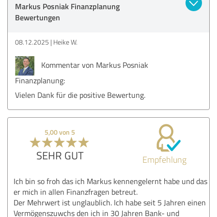
Markus Posniak Finanzplanung
Bewertungen
08.12.2025
Heike W.
Kommentar von Markus Posniak
Finanzplanung:
Vielen Dank für die positive Bewertung.
5,00 von 5
SEHR GUT
Empfehlung
Ich bin so froh das ich Markus kennengelernt habe und das
er mich in allen Finanzfragen betreut.
Der Mehrwert ist unglaublich. Ich habe seit 5 Jahren einen
Vermögenszuwchs den ich in 30 Jahren Bank- und