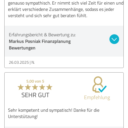
genauso sympathisch. Er nimmt sich viel Zeit für einen und
erklärt verschiedene Zusammenhänge, sodass es jeder
versteht und sich sehr gut beraten fühlt.
Erfahrungsbericht & Bewertung zu:
Markus Posniak Finanzplanung
Bewertungen
26.03.2025
N.
5,00 von 5
SEHR GUT
Empfehlung
Sehr kompetent und sympatisch! Danke für die
Unterstützung!