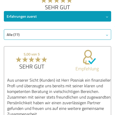
SEHR GUT
Erfahrungen zuerst
Alle (77)
5,00 von 5
SEHR GUT
Empfehlung
Aus unserer Sicht (Kunden) ist Herr Posniak ein finanzieller
Profi und überzeugte uns bereits mit seiner klaren und
kompetenten Beratung in vielschichtigen Bereichen.
Zusammen mit seiner stets freundlichen und zugewandten
Persönlichkeit haben wir einen zuverlässigen Partner
gefunden und freuen uns auf eine weitere gemeinsame
Zusammenarbeit.