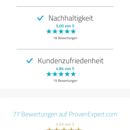
Nachhaltigkeit
5,00 von 5
18 Bewertungen
Kundenzufriedenheit
4,84 von 5
19 Bewertungen
77 Bewertungen auf ProvenExpert.com
4,93 von 5