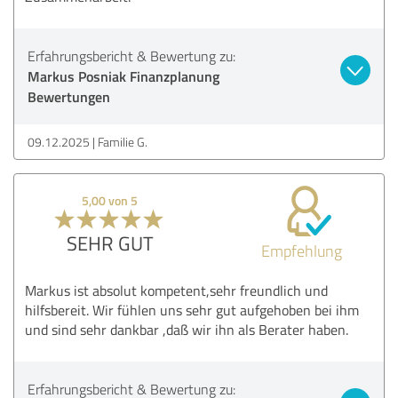
Erfahrungsbericht & Bewertung zu:
Markus Posniak Finanzplanung
Bewertungen
09.12.2025
Familie G.
5,00 von 5
SEHR GUT
Empfehlung
Markus ist absolut kompetent,sehr freundlich und
hilfsbereit. Wir fühlen uns sehr gut aufgehoben bei ihm
und sind sehr dankbar ,daß wir ihn als Berater haben.
Erfahrungsbericht & Bewertung zu: