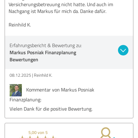
Versicherungsbetreuung nicht hatte. Und auch im
Nachgang ist Markus für mich da. Danke dafür.
Reinhild K.
Erfahrungsbericht & Bewertung zu:
Markus Posniak Finanzplanung
Bewertungen
08.12.2025
Reinhild K.
Kommentar von Markus Posniak
Finanzplanung:
Vielen Dank für die positive Bewertung.
5,00 von 5