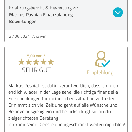
Erfahrungsbericht & Bewertung zu:
Markus Posniak Finanzplanung
Bewertungen
27.06.2024
Anonym
5,00 von 5
SEHR GUT
Empfehlung
Markus Posniak ist dafür verantwortlich, dass ich mich
endlich wieder in der Lage sehe, die richtige finanzielle
Entscheidungen für meine Lebenssituation zu treffen.
Er nimmt sich viel Zeit und geht auf alle Wünsche und
Belange ausgiebig ein und berücksichtigt sie bei der
zielgerichteten Beratung.
Ich kann seine Dienste uneingeschränkt weiterempfehlen!