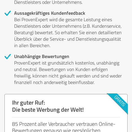
Dienstleisters oder Unternehmens.
Aussagekräftiges Kundenfeedback
Bei ProvenExpert wird die gesamte Leistung eines
Dienstleisters oder Unternehmens (z.B. Kundenservice,
Beratung) bewertet. So erhalten Sie einen detaillierten
Überblick über die Service- und Dienstleistungsqualität
in allen Bereichen.
Unabhängige Bewertungen
ProvenExpert ist grundsätzlich kostenlos, unabhängig
und neutral. Bewertungen von Kunden erfolgen
freiwillig, können nicht gekauft werden und sind weder
finanziell noch anderweitig beeinflussbar.
Ihr guter Ruf:
Die beste Werbung der Welt!
85 Prozent aller Verbraucher vertrauen Online-
Bewertungen genauso wie persönlichen