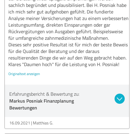
sachlich begründet und plausibilisiert. Bei H. Posniak habe
ich mich sehr gut aufgehoben gefühlt. Die fundierte
Analyse meiner Versicherungen hat zu einem verbesserten
Leistungsumfang, direkten Einsparungen oder gar
Rückvergütungen von Ausgaben geführt. Beispielsweise
für umfangreiche zahnmedizinische Maßnahmen.
Dieses sehr positive Resultat ist für mich der beste Beweis
für die Qualität der Beratung und der daraus
resultierenden Dinge die wir auf den Weg gebracht haben.
Klares "Daumen hoch" für die Leistung von H. Posniak!
Originaltext anzeigen
Erfahrungsbericht & Bewertung zu:
Markus Posniak Finanzplanung
Bewertungen
16.09.2021
Matthias G.