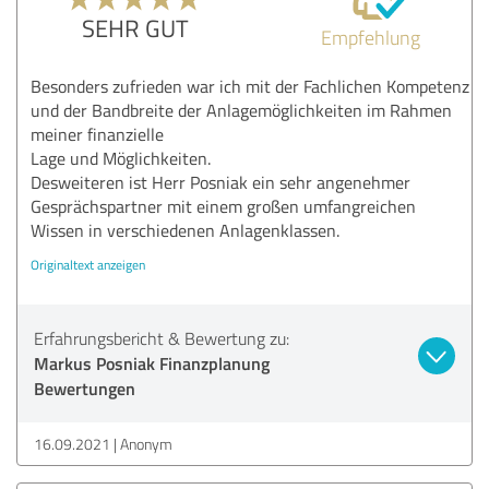
SEHR GUT
Empfehlung
Besonders zufrieden war ich mit der Fachlichen Kompetenz
und der Bandbreite der Anlagemöglichkeiten im Rahmen
meiner finanzielle
Lage und Möglichkeiten.
Desweiteren ist Herr Posniak ein sehr angenehmer
Gesprächspartner mit einem großen umfangreichen
Wissen in verschiedenen Anlagenklassen.
Originaltext anzeigen
Erfahrungsbericht & Bewertung zu:
Markus Posniak Finanzplanung
Bewertungen
16.09.2021
Anonym