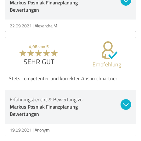
Markus Posniak Finanzplanung
Bewertungen
22.09.2021
Alexandra M.
4,98 von 5
SEHR GUT
Empfehlung
Stets kompetenter und korrekter Ansprechpartner
Erfahrungsbericht & Bewertung zu:
Markus Posniak Finanzplanung
Bewertungen
19.09.2021
Anonym