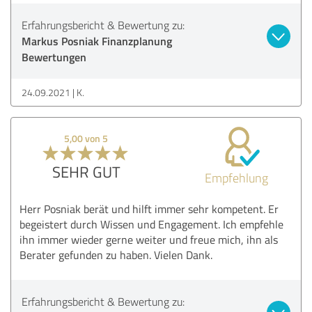
Erfahrungsbericht & Bewertung zu:
Markus Posniak Finanzplanung
Bewertungen
24.09.2021
K.
5,00 von 5
SEHR GUT
Empfehlung
Herr Posniak berät und hilft immer sehr kompetent. Er
begeistert durch Wissen und Engagement. Ich empfehle
ihn immer wieder gerne weiter und freue mich, ihn als
Berater gefunden zu haben. Vielen Dank.
Erfahrungsbericht & Bewertung zu: