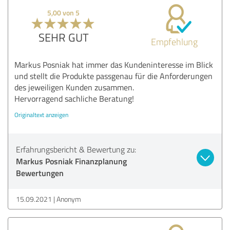
5,00 von 5
SEHR GUT
Empfehlung
Markus Posniak hat immer das Kundeninteresse im Blick
und stellt die Produkte passgenau für die Anforderungen
des jeweiligen Kunden zusammen.
Hervorragend sachliche Beratung!
Originaltext anzeigen
Erfahrungsbericht & Bewertung zu:
Markus Posniak Finanzplanung
Bewertungen
15.09.2021
Anonym