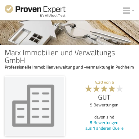
Marx Immobilien und Verwaltungs
GmbH
Professionelle Immobilienverwaltung und -vermarktung in Puchheim
4,20
von
5
GUT
5
Bewertungen
davon sind
5
Bewertungen
aus
1
anderen Quelle