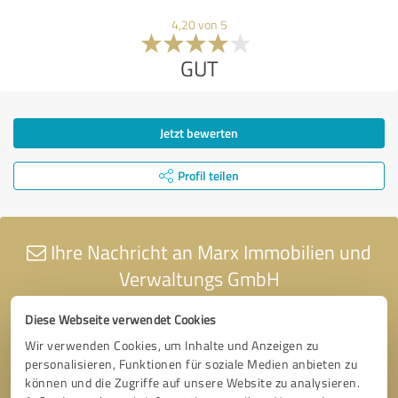
4,20 von 5
GUT
Jetzt bewerten
Profil teilen
Ihre Nachricht an Marx Immobilien und
Verwaltungs GmbH
Diese Webseite verwendet Cookies
Wir verwenden Cookies, um Inhalte und Anzeigen zu
personalisieren, Funktionen für soziale Medien anbieten zu
können und die Zugriffe auf unsere Website zu analysieren.