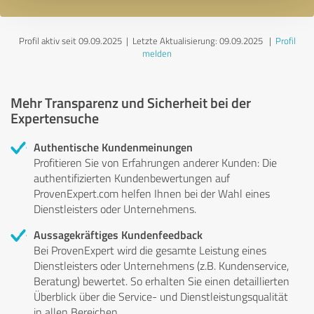
Profil aktiv seit 09.09.2025 |
Letzte Aktualisierung: 09.09.2025
|
Profil
melden
Mehr Transparenz und Sicherheit bei der
Expertensuche
Authentische Kundenmeinungen
Profitieren Sie von Erfahrungen anderer Kunden: Die
authentifizierten Kundenbewertungen auf
ProvenExpert.com helfen Ihnen bei der Wahl eines
Dienstleisters oder Unternehmens.
Aussagekräftiges Kundenfeedback
Bei ProvenExpert wird die gesamte Leistung eines
Dienstleisters oder Unternehmens (z.B. Kundenservice,
Beratung) bewertet. So erhalten Sie einen detaillierten
Überblick über die Service- und Dienstleistungsqualität
in allen Bereichen.