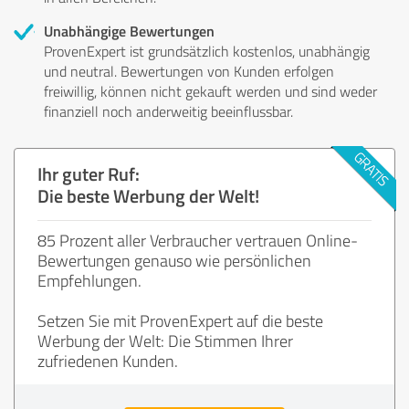
Unabhängige Bewertungen
ProvenExpert ist grundsätzlich kostenlos, unabhängig
und neutral. Bewertungen von Kunden erfolgen
freiwillig, können nicht gekauft werden und sind weder
finanziell noch anderweitig beeinflussbar.
Ihr guter Ruf:
Die beste Werbung der Welt!
85 Prozent aller Verbraucher vertrauen Online-
Bewertungen genauso wie persönlichen
Empfehlungen.
Setzen Sie mit ProvenExpert auf die beste
Werbung der Welt: Die Stimmen Ihrer
zufriedenen Kunden.