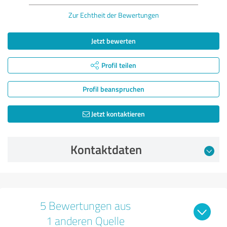
Zur Echtheit der Bewertungen
Jetzt bewerten
Profil teilen
Profil beanspruchen
Jetzt kontaktieren
Kontaktdaten
5 Bewertungen aus
1 anderen Quelle