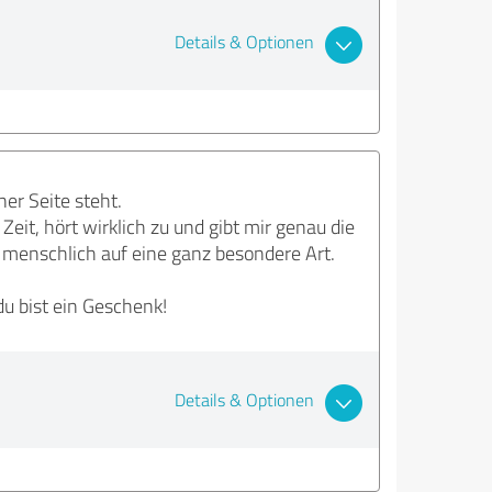
Details & Optionen
er Seite steht.
it, hört wirklich zu und gibt mir genau die
ch menschlich auf eine ganz besondere Art.
du bist ein Geschenk!
Details & Optionen