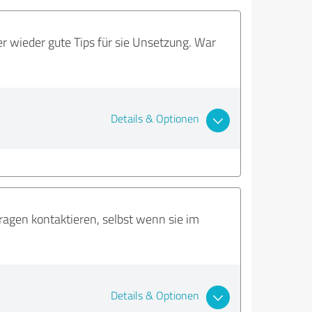
r wieder gute Tips für sie Unsetzung. War
Details & Optionen
Fragen kontaktieren, selbst wenn sie im
Details & Optionen