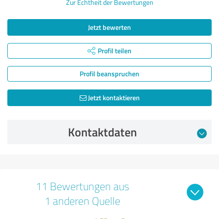
Zur Echtheit der Bewertungen
Jetzt bewerten
Profil teilen
Profil beanspruchen
Jetzt kontaktieren
Kontaktdaten
11 Bewertungen aus
1 anderen Quelle