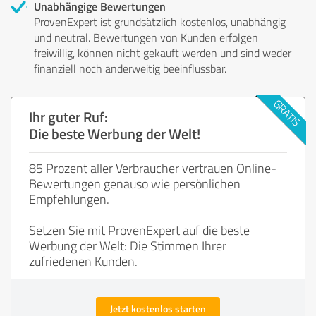
Unabhängige Bewertungen
ProvenExpert ist grundsätzlich kostenlos, unabhängig
und neutral. Bewertungen von Kunden erfolgen
freiwillig, können nicht gekauft werden und sind weder
finanziell noch anderweitig beeinflussbar.
Ihr guter Ruf:
Die beste Werbung der Welt!
85 Prozent aller Verbraucher vertrauen Online-
Bewertungen genauso wie persönlichen
Empfehlungen.
Setzen Sie mit ProvenExpert auf die beste
Werbung der Welt: Die Stimmen Ihrer
zufriedenen Kunden.
Jetzt kostenlos starten