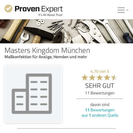
Masters Kingdom München
Maßkonfektion für Anzüge, Hemden und mehr
4,70
von
5
SEHR GUT
11
Bewertungen
davon sind
11
Bewertungen
aus
1
anderen Quelle