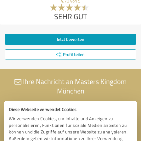
4,70 von 5
SEHR GUT
Jetzt bewerten
Profil teilen
Ihre Nachricht an Masters Kingdom
München
Diese Webseite verwendet Cookies
Wir verwenden Cookies, um Inhalte und Anzeigen zu
personalisieren, Funktionen für soziale Medien anbieten zu
können und die Zugriffe auf unsere Website zu analysieren.
Außerdem geben wir Informationen zu Ihrer Verwendung