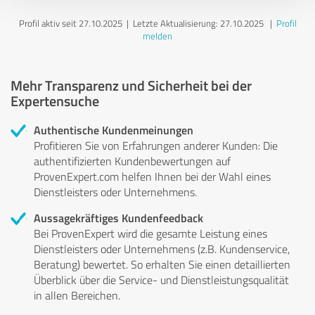
Profil aktiv seit 27.10.2025 |
Letzte Aktualisierung: 27.10.2025
|
Profil
melden
Mehr Transparenz und Sicherheit bei der
Expertensuche
Authentische Kundenmeinungen
Profitieren Sie von Erfahrungen anderer Kunden: Die
authentifizierten Kundenbewertungen auf
ProvenExpert.com helfen Ihnen bei der Wahl eines
Dienstleisters oder Unternehmens.
Aussagekräftiges Kundenfeedback
Bei ProvenExpert wird die gesamte Leistung eines
Dienstleisters oder Unternehmens (z.B. Kundenservice,
Beratung) bewertet. So erhalten Sie einen detaillierten
Überblick über die Service- und Dienstleistungsqualität
in allen Bereichen.