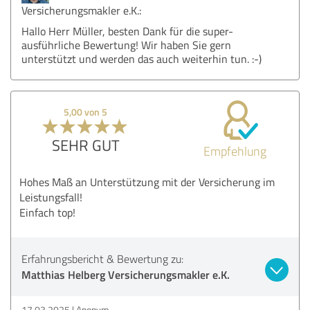
Versicherungsmakler e.K.:
Hallo Herr Müller, besten Dank für die super-
ausführliche Bewertung! Wir haben Sie gern
unterstützt und werden das auch weiterhin tun. :-)
5,00 von 5
SEHR GUT
Empfehlung
Hohes Maß an Unterstützung mit der Versicherung im
Leistungsfall!
Einfach top!
Erfahrungsbericht & Bewertung zu:
Matthias Helberg Versicherungsmakler e.K.
17.03.2025
Anonym