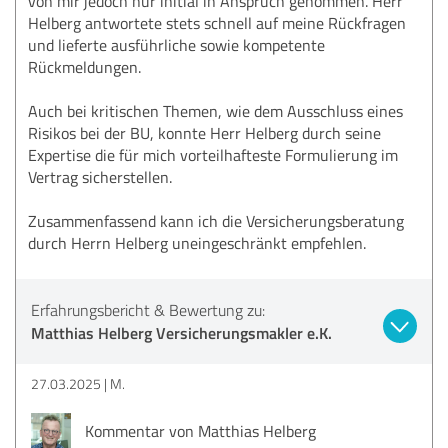
von mir jedoch nur initial in Anspruch genommen. Herr
Helberg antwortete stets schnell auf meine Rückfragen
und lieferte ausführliche sowie kompetente
Rückmeldungen.
Auch bei kritischen Themen, wie dem Ausschluss eines
Risikos bei der BU, konnte Herr Helberg durch seine
Expertise die für mich vorteilhafteste Formulierung im
Vertrag sicherstellen.
Zusammenfassend kann ich die Versicherungsberatung
durch Herrn Helberg uneingeschränkt empfehlen.
Erfahrungsbericht & Bewertung zu:
Matthias Helberg Versicherungsmakler e.K.
27.03.2025
M.
Kommentar von Matthias Helberg