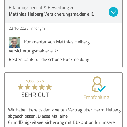
Erfahrungsbericht & Bewertung zu:
Matthias Helberg Versicherungsmakler e.K.
22.10.2025
Anonym
Kommentar von Matthias Helberg
Versicherungsmakler e.K.:
Besten Dank für die schöne Rückmeldung!
5,00 von 5
SEHR GUT
Empfehlung
Wir haben bereits den zweiten Vertrag über Herrn Helberg
abgeschlossen. Dieses Mal eine
Grundfähigkeitsversicherung mit BU-Option für unsere