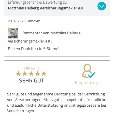
Erfahrungsbericht & Bewertung zu:
Matthias Helberg Versicherungsmakler e.K.
29.07.2025
Anonym
Kommentar von Matthias Helberg
Versicherungsmakler e.K.:
Besten Dank für die 5 Sterne!
5,00 von 5
SEHR GUT
Empfehlung
Sehr gute und angenehme Beratung bei der Vermittlung
von Versicherungen! Stets gute, kompetente, freundliche
und ausführliche Unterstützung im Antragsprozedere bei
Versicherungen.