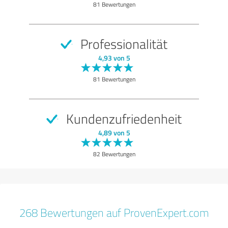
81 Bewertungen
Professionalität
4,93 von 5
81 Bewertungen
Kundenzufriedenheit
4,89 von 5
82 Bewertungen
268 Bewertungen auf ProvenExpert.com