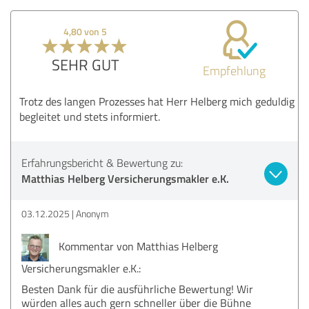
4,80 von 5
SEHR GUT
Empfehlung
Trotz des langen Prozesses hat Herr Helberg mich geduldig
begleitet und stets informiert.
Erfahrungsbericht & Bewertung zu:
Matthias Helberg Versicherungsmakler e.K.
03.12.2025
Anonym
Kommentar von Matthias Helberg
Versicherungsmakler e.K.:
Besten Dank für die ausführliche Bewertung! Wir
würden alles auch gern schneller über die Bühne