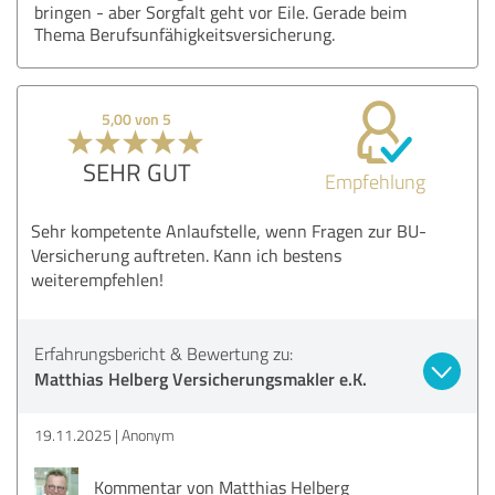
bringen - aber Sorgfalt geht vor Eile. Gerade beim
Thema Berufsunfähigkeitsversicherung.
5,00 von 5
SEHR GUT
Empfehlung
Sehr kompetente Anlaufstelle, wenn Fragen zur BU-
Versicherung auftreten. Kann ich bestens
weiterempfehlen!
Erfahrungsbericht & Bewertung zu:
Matthias Helberg Versicherungsmakler e.K.
19.11.2025
Anonym
Kommentar von Matthias Helberg