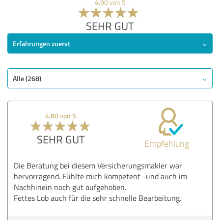
4,90 von 5
SEHR GUT
Erfahrungen zuerst
Alle (268)
4,80 von 5
SEHR GUT
Empfehlung
Die Beratung bei diesem Versicherungsmakler war
hervorragend. Fühlte mich kompetent -und auch im
Nachhinein noch gut aufgehoben.
Fettes Lob auch für die sehr schnelle Bearbeitung.