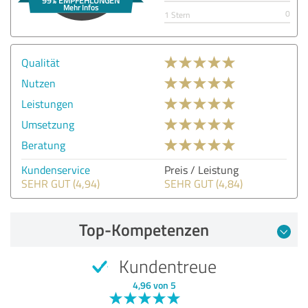
0
1 Stern
Qualität
Nutzen
Leistungen
Umsetzung
Beratung
Kundenservice
Preis / Leistung
SEHR GUT (4,94)
SEHR GUT (4,84)
Top-Kompetenzen
Kundentreue
4,96 von 5