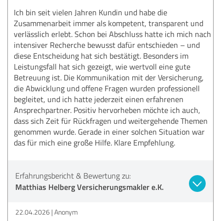
Ich bin seit vielen Jahren Kundin und habe die
Zusammenarbeit immer als kompetent, transparent und
verlässlich erlebt. Schon bei Abschluss hatte ich mich nach
intensiver Recherche bewusst dafür entschieden – und
diese Entscheidung hat sich bestätigt. Besonders im
Leistungsfall hat sich gezeigt, wie wertvoll eine gute
Betreuung ist. Die Kommunikation mit der Versicherung,
die Abwicklung und offene Fragen wurden professionell
begleitet, und ich hatte jederzeit einen erfahrenen
Ansprechpartner. Positiv hervorheben möchte ich auch,
dass sich Zeit für Rückfragen und weitergehende Themen
genommen wurde. Gerade in einer solchen Situation war
das für mich eine große Hilfe. Klare Empfehlung.
Erfahrungsbericht & Bewertung zu:
Matthias Helberg Versicherungsmakler e.K.
22.04.2026
Anonym