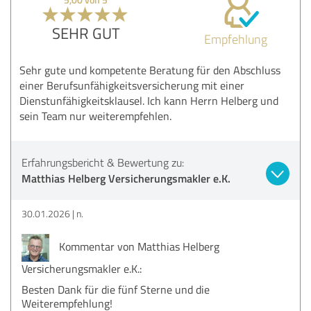
SEHR GUT
Empfehlung
Sehr gute und kompetente Beratung für den Abschluss
einer Berufsunfähigkeitsversicherung mit einer
Dienstunfähigkeitsklausel. Ich kann Herrn Helberg und
sein Team nur weiterempfehlen.
Erfahrungsbericht & Bewertung zu:
Matthias Helberg Versicherungsmakler e.K.
30.01.2026
n.
Kommentar von Matthias Helberg
Versicherungsmakler e.K.:
Besten Dank für die fünf Sterne und die
Weiterempfehlung!