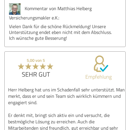
Kommentar von Matthias Helberg
Versicherungsmakler e.K.:
Vielen Dank für die schöne Rückmeldung! Unsere
Unterstützung endet eben nicht mit dem Abschluss.
Ich wünsche gute Besserung!
5,00 von 5
SEHR GUT
Empfehlung
Herr Helberg hat uns im Schadenfall sehr unterstützt. Man
merkt, dass er und sein Team sich wirklich kümmern und
engagiert sind.
Er denkt mit, bringt sich aktiv ein und versucht, die
bestmögliche Lösung zu erreichen. Auch die
Mitarbeitenden sind freundlich, gut erreichbar und sehr