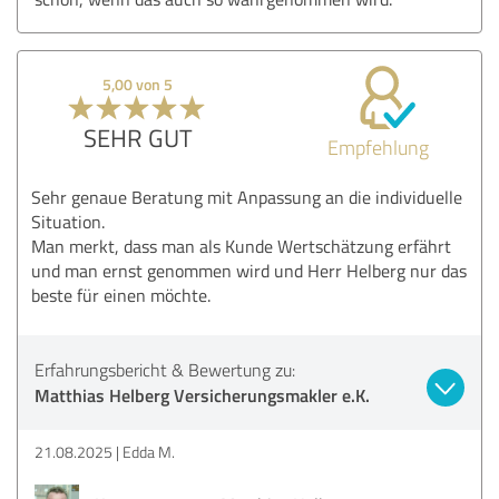
5,00 von 5
SEHR GUT
Empfehlung
Sehr genaue Beratung mit Anpassung an die individuelle
Situation.
Man merkt, dass man als Kunde Wertschätzung erfährt
und man ernst genommen wird und Herr Helberg nur das
beste für einen möchte.
Erfahrungsbericht & Bewertung zu:
Matthias Helberg Versicherungsmakler e.K.
21.08.2025
Edda M.