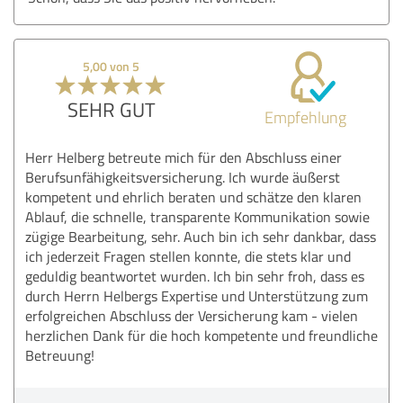
5,00 von 5
SEHR GUT
Empfehlung
Herr Helberg betreute mich für den Abschluss einer
Berufsunfähigkeitsversicherung. Ich wurde äußerst
kompetent und ehrlich beraten und schätze den klaren
Ablauf, die schnelle, transparente Kommunikation sowie
zügige Bearbeitung, sehr. Auch bin ich sehr dankbar, dass
ich jederzeit Fragen stellen konnte, die stets klar und
geduldig beantwortet wurden. Ich bin sehr froh, dass es
durch Herrn Helbergs Expertise und Unterstützung zum
erfolgreichen Abschluss der Versicherung kam - vielen
herzlichen Dank für die hoch kompetente und freundliche
Betreuung!