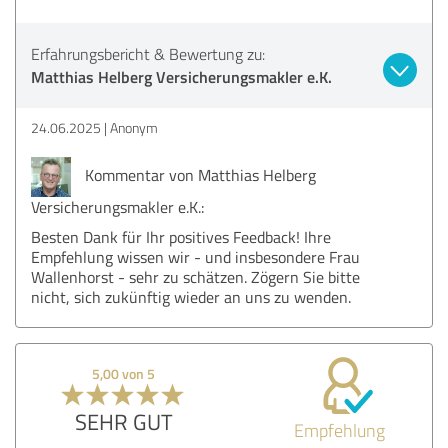
Erfahrungsbericht & Bewertung zu:
Matthias Helberg Versicherungsmakler e.K.
24.06.2025
Anonym
Kommentar von Matthias Helberg
Versicherungsmakler e.K.:
Besten Dank für Ihr positives Feedback! Ihre
Empfehlung wissen wir - und insbesondere Frau
Wallenhorst - sehr zu schätzen. Zögern Sie bitte
nicht, sich zukünftig wieder an uns zu wenden.
5,00 von 5
SEHR GUT
Empfehlung