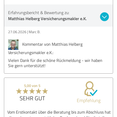
Erfahrungsbericht & Bewertung zu:
Matthias Helberg Versicherungsmakler e.K.
27.06.2026
Marc B.
Kommentar von Matthias Helberg
Versicherungsmakler e.K.:
Vielen Dank für die schöne Rückmeldung - wir haben
Sie gern unterstützt!
5,00 von 5
SEHR GUT
Empfehlung
Vom Erstkontakt über die Beratung bis zum Abschluss hat