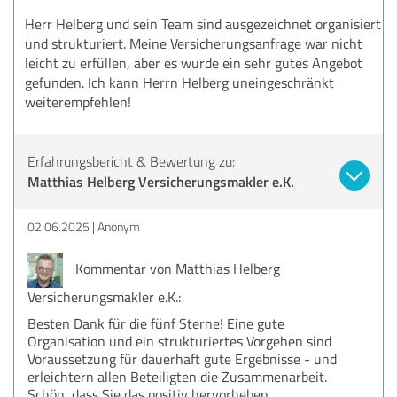
Herr Helberg und sein Team sind ausgezeichnet organisiert
und strukturiert. Meine Versicherungsanfrage war nicht
leicht zu erfüllen, aber es wurde ein sehr gutes Angebot
gefunden. Ich kann Herrn Helberg uneingeschränkt
weiterempfehlen!
Erfahrungsbericht & Bewertung zu:
Matthias Helberg Versicherungsmakler e.K.
02.06.2025
Anonym
Kommentar von Matthias Helberg
Versicherungsmakler e.K.:
Besten Dank für die fünf Sterne! Eine gute
Organisation und ein strukturiertes Vorgehen sind
Voraussetzung für dauerhaft gute Ergebnisse - und
erleichtern allen Beteiligten die Zusammenarbeit.
Schön, dass Sie das positiv hervorheben.