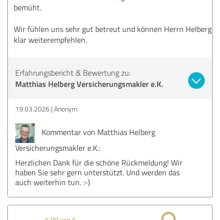
bemüht.
Wir fühlen uns sehr gut betreut und können Herrn Helberg
klar weiterempfehlen.
Erfahrungsbericht & Bewertung zu:
Matthias Helberg Versicherungsmakler e.K.
19.03.2026
Anonym
Kommentar von Matthias Helberg
Versicherungsmakler e.K.:
Herzlichen Dank für die schöne Rückmeldung! Wir
haben Sie sehr gern unterstützt. Und werden das
auch weiterhin tun. :-)
5,00 von 5