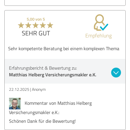
5,00 von 5
SEHR GUT
Empfehlung
Sehr kompetente Beratung bei einem komplexen Thema
Erfahrungsbericht & Bewertung zu:
Matthias Helberg Versicherungsmakler e.K.
22.12.2025
Anonym
Kommentar von Matthias Helberg
Versicherungsmakler e.K.:
Schönen Dank für die Bewertung!