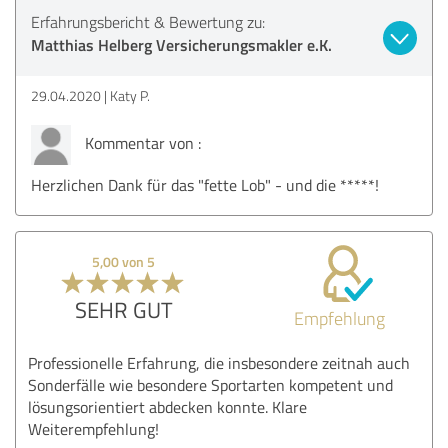
Erfahrungsbericht & Bewertung zu:
Matthias Helberg Versicherungsmakler e.K.
29.04.2020
Katy P.
Kommentar von :
Herzlichen Dank für das "fette Lob" - und die *****!
5,00 von 5
SEHR GUT
Empfehlung
Professionelle Erfahrung, die insbesondere zeitnah auch
Sonderfälle wie besondere Sportarten kompetent und
lösungsorientiert abdecken konnte. Klare
Weiterempfehlung!