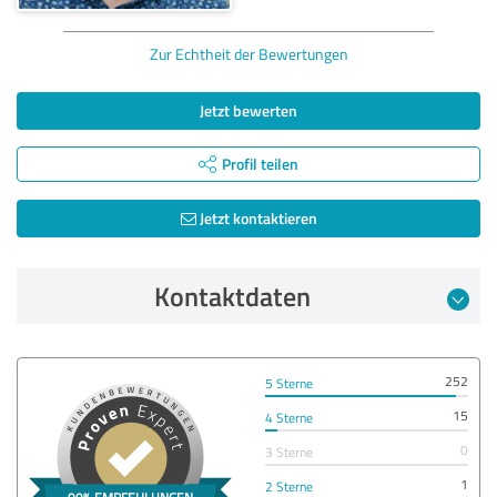
Zur Echtheit der Bewertungen
Jetzt bewerten
Profil teilen
Jetzt kontaktieren
Kontaktdaten
252
5 Sterne
15
4 Sterne
0
3 Sterne
1
2 Sterne