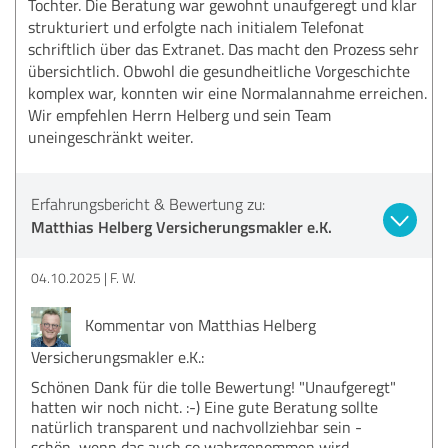
Tochter. Die Beratung war gewohnt unaufgeregt und klar
strukturiert und erfolgte nach initialem Telefonat
schriftlich über das Extranet. Das macht den Prozess sehr
übersichtlich. Obwohl die gesundheitliche Vorgeschichte
komplex war, konnten wir eine Normalannahme erreichen.
Wir empfehlen Herrn Helberg und sein Team
uneingeschränkt weiter.
Erfahrungsbericht & Bewertung zu:
Matthias Helberg Versicherungsmakler e.K.
04.10.2025
F. W.
Kommentar von Matthias Helberg
Versicherungsmakler e.K.:
Schönen Dank für die tolle Bewertung! "Unaufgeregt"
hatten wir noch nicht. :-) Eine gute Beratung sollte
natürlich transparent und nachvollziehbar sein -
schön, wenn das auch so wahrgenommen wird.