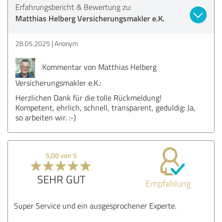
Erfahrungsbericht & Bewertung zu:
Matthias Helberg Versicherungsmakler e.K.
28.05.2025
Anonym
Kommentar von Matthias Helberg
Versicherungsmakler e.K.:
Herzlichen Dank für die tolle Rückmeldung!
Kompetent, ehrlich, schnell, transparent, geduldig: Ja,
so arbeiten wir. :-)
5,00 von 5
SEHR GUT
Empfehlung
Super Service und ein ausgesprochener Experte.