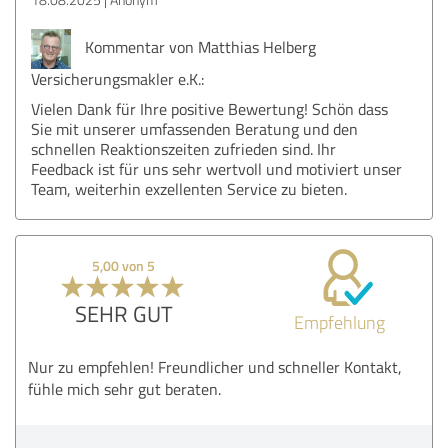
Kommentar von Matthias Helberg
Versicherungsmakler e.K.:
Vielen Dank für Ihre positive Bewertung! Schön dass
Sie mit unserer umfassenden Beratung und den
schnellen Reaktionszeiten zufrieden sind. Ihr
Feedback ist für uns sehr wertvoll und motiviert unser
Team, weiterhin exzellenten Service zu bieten.
5,00 von 5
SEHR GUT
Empfehlung
Nur zu empfehlen! Freundlicher und schneller Kontakt,
fühle mich sehr gut beraten.