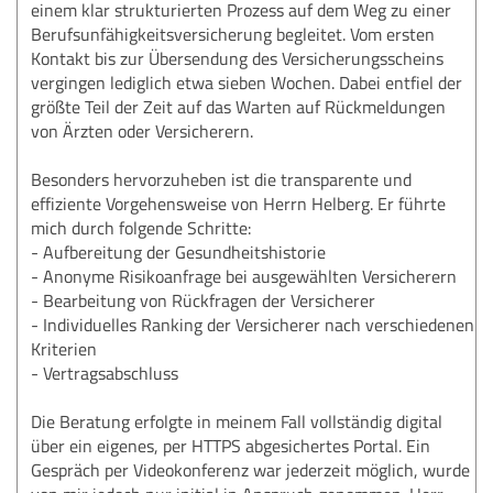
einem klar strukturierten Prozess auf dem Weg zu einer
Berufsunfähigkeitsversicherung begleitet. Vom ersten
Kontakt bis zur Übersendung des Versicherungsscheins
vergingen lediglich etwa sieben Wochen. Dabei entfiel der
größte Teil der Zeit auf das Warten auf Rückmeldungen
von Ärzten oder Versicherern.
Besonders hervorzuheben ist die transparente und
effiziente Vorgehensweise von Herrn Helberg. Er führte
mich durch folgende Schritte:
- Aufbereitung der Gesundheitshistorie
- Anonyme Risikoanfrage bei ausgewählten Versicherern
- Bearbeitung von Rückfragen der Versicherer
- Individuelles Ranking der Versicherer nach verschiedenen
Kriterien
- Vertragsabschluss
Die Beratung erfolgte in meinem Fall vollständig digital
über ein eigenes, per HTTPS abgesichertes Portal. Ein
Gespräch per Videokonferenz war jederzeit möglich, wurde